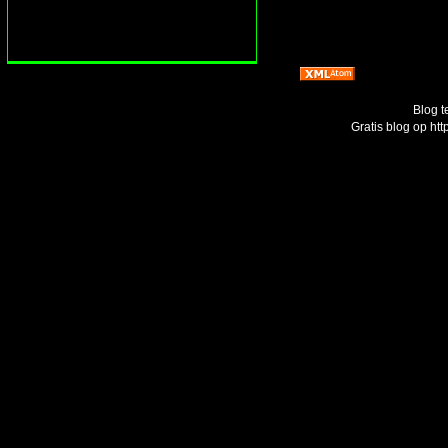
Blog t
Gratis blog op ht