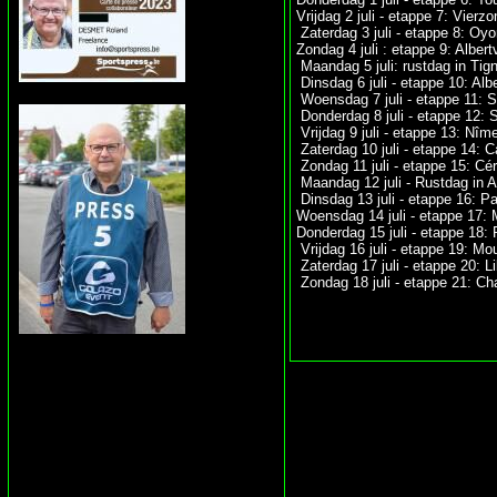
Vrijdag 2 juli - etappe 7: Vierz
Zaterdag 3 juli - etappe 8: Oy
Zondag 4 juli : etappe 9: Alber
Maandag 5 juli: rustdag in Ti
Dinsdag 6 juli - etappe 10: Albe
Woensdag 7 juli - etappe 11: S
Donderdag 8 juli - etappe 12: 
Vrijdag 9 juli - etappe 13: Nî
Zaterdag 10 juli - etappe 14: 
Zondag 11 juli - etappe 15: Cér
Maandag 12 juli - Rustdag in 
Dinsdag 13 juli - etappe 16: 
Woensdag 14 juli - etappe 17: M
Donderdag 15 juli - etappe 18: 
Vrijdag 16 juli - etappe 19: Mo
Zaterdag 17 juli - etappe 20: Li
Zondag 18 juli - etappe 21: Cha