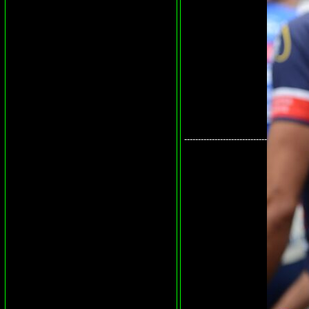
------------------------------