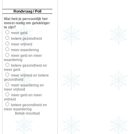
Rondvraag / Poll
Wat heb je persoonlijk het
meest nodig om gelukkiger
te zijn?
meer geld
betere gezondheid
meer vrijheid
meer waardering
meer geld en meer
waardering
betere gezondheid en
meer geld
meer vrijheid en betere
gezondheid
meer waardering en
meer vrijheid
meer geld en meer
vrijheid
betere gezondheid en
meer waardering
Bekijk resultaat