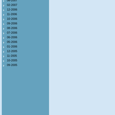
06-2007
02-2007
12-2006
11-2006
10-2006
09-2006
08-2006
07-2006
06-2006
05-2006
01-2006
12-2005
11-2005
10-2005
09-2005