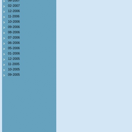
06-2007
02-2007
12-2006
11-2006
10-2006
09-2006
08-2006
07-2006
06-2006
05-2006
01-2006
12-2005
11-2005
10-2005
09-2005