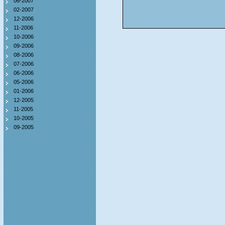
06-2007
02-2007
12-2006
11-2006
10-2006
09-2006
08-2006
07-2006
06-2006
05-2006
01-2006
12-2005
11-2005
10-2005
09-2005