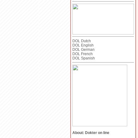
DOL Dutch
DOL English
DOL German
DOL French
DOL Spanish
About: Dokter on line