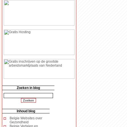
Zoeken in blog
Inhoud blog
Belgie Websites over
Gezondheid
Belgie Vertalen en