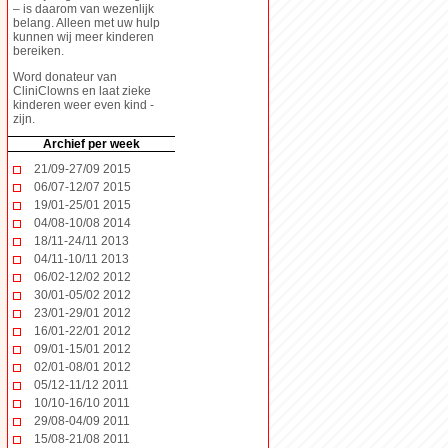
– is daarom van wezenlijk
belang. Alleen met uw hulp
kunnen wij meer kinderen
bereiken.
Word donateur
van
CliniClowns en laat zieke
kinderen weer even kind -
zijn.
Archief per week
21/09-27/09 2015
06/07-12/07 2015
19/01-25/01 2015
04/08-10/08 2014
18/11-24/11 2013
04/11-10/11 2013
06/02-12/02 2012
30/01-05/02 2012
23/01-29/01 2012
16/01-22/01 2012
09/01-15/01 2012
02/01-08/01 2012
05/12-11/12 2011
10/10-16/10 2011
29/08-04/09 2011
15/08-21/08 2011