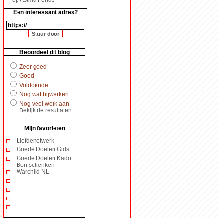
Een interessant adres?
Beoordeel dit blog
Zeer goed
Goed
Voldoende
Nog wat bijwerken
Nog veel werk aan
Bekijk de resultaten
Mijn favorieten
Liefdenetwerk
Goede Doelen Gids
Goede Doelen Kado
Bon schenken
Warchild NL