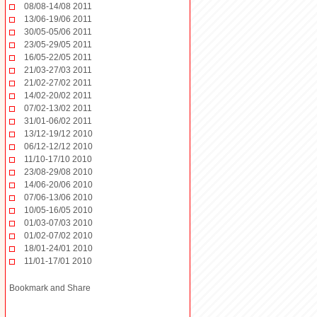
08/08-14/08 2011
13/06-19/06 2011
30/05-05/06 2011
23/05-29/05 2011
16/05-22/05 2011
21/03-27/03 2011
21/02-27/02 2011
14/02-20/02 2011
07/02-13/02 2011
31/01-06/02 2011
13/12-19/12 2010
06/12-12/12 2010
11/10-17/10 2010
23/08-29/08 2010
14/06-20/06 2010
07/06-13/06 2010
10/05-16/05 2010
01/03-07/03 2010
01/02-07/02 2010
18/01-24/01 2010
11/01-17/01 2010