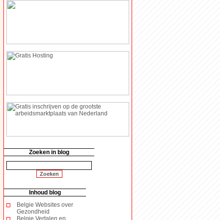
Zoeken in blog
Inhoud blog
Belgie Websites over
Gezondheid
Belgie Vertalen en