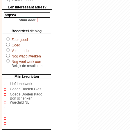
Een interessant adres?
Beoordeel dit blog
Zeer goed
Goed
Voldoende
Nog wat bijwerken
Nog veel werk aan
Bekijk de resultaten
Mijn favorieten
Liefdenetwerk
Goede Doelen Gids
Goede Doelen Kado
Bon schenken
Warchild NL