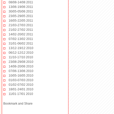
08/08-14/08 2011
13/06-19/06 2011
30/05-05/06 2011
23/05-29/05 2011
16/05-22/05 2011
21/03-27/03 2011
21/02-27/02 2011
14/02-20/02 2011
07/02-13/02 2011
31/01-06/02 2011
13/12-19/12 2010
06/12-12/12 2010
11/10-17/10 2010
23/08-29/08 2010
14/06-20/06 2010
07/06-13/06 2010
10/05-16/05 2010
01/03-07/03 2010
01/02-07/02 2010
18/01-24/01 2010
11/01-17/01 2010