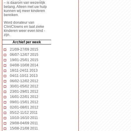
– is daarom van wezenlijk
belang. Alleen met uw hulp
kunnen wij meer kinderen
bereiken.
Word donateur
van
CliniClowns en laat zieke
kinderen weer even kind -
zijn.
Archief per week
21/09-27/09 2015
06/07-12/07 2015
19/01-25/01 2015
04/08-10/08 2014
18/11-24/11 2013
04/11-10/11 2013
06/02-12/02 2012
30/01-05/02 2012
23/01-29/01 2012
16/01-22/01 2012
09/01-15/01 2012
02/01-08/01 2012
05/12-11/12 2011
10/10-16/10 2011
29/08-04/09 2011
15/08-21/08 2011