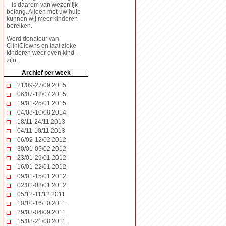
– is daarom van wezenlijk
belang. Alleen met uw hulp
kunnen wij meer kinderen
bereiken.
Word donateur
van
CliniClowns en laat zieke
kinderen weer even kind -
zijn.
Archief per week
21/09-27/09 2015
06/07-12/07 2015
19/01-25/01 2015
04/08-10/08 2014
18/11-24/11 2013
04/11-10/11 2013
06/02-12/02 2012
30/01-05/02 2012
23/01-29/01 2012
16/01-22/01 2012
09/01-15/01 2012
02/01-08/01 2012
05/12-11/12 2011
10/10-16/10 2011
29/08-04/09 2011
15/08-21/08 2011