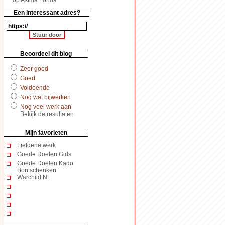
Een interessant adres?
Beoordeel dit blog
Zeer goed
Goed
Voldoende
Nog wat bijwerken
Nog veel werk aan
Bekijk de resultaten
Mijn favorieten
Liefdenetwerk
Goede Doelen Gids
Goede Doelen Kado
Bon schenken
Warchild NL