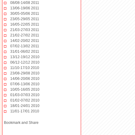
08/08-14/08 2011
13/06-19/06 2011
30/05-05/06 2011
23/05-29/05 2011
16/05-22/05 2011
21/03-27/03 2011
21/02-27/02 2011
14/02-20/02 2011
07/02-13/02 2011
31/01-06/02 2011
13/12-19/12 2010
06/12-12/12 2010
11/10-17/10 2010
23/08-29/08 2010
14/06-20/06 2010
07/06-13/06 2010
10/05-16/05 2010
01/03-07/03 2010
01/02-07/02 2010
18/01-24/01 2010
11/01-17/01 2010