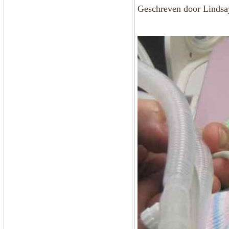
Geschreven door Lindsa