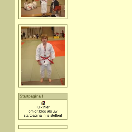
Startpagina !
Klik hier
om dit blog als uw
startpagina in te stellen!