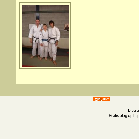
Blog t
Gratis blog op ht