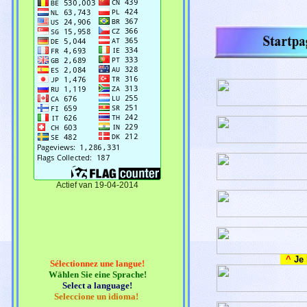
Actief van 19-04-2014
^
Je 
Sélectionnez une langue!
Wählen Sie eine Sprache!
Select a language!
Seleccione un idioma!