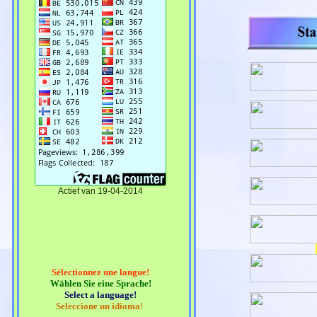
Actief van 19-04-2014
Sélectionnez une langue!
Wählen Sie eine Sprache!
Select a language!
Seleccione un idioma!