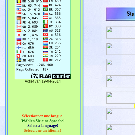
Actief van 19-04-2014
Sélectionnez une langue!
Wählen Sie eine Sprache!
Select a language!
Seleccione un idioma!