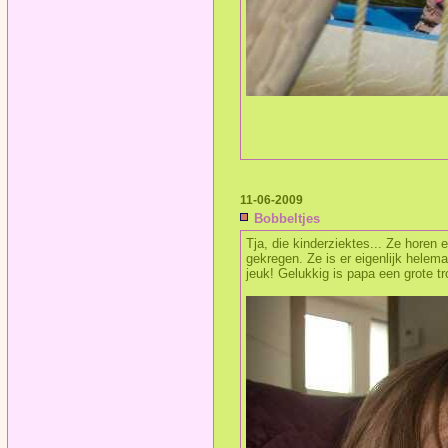
11-06-2009
Bobbeltjes
Tja, die kinderziektes... Ze horen
gekregen. Ze is er eigenlijk helema
jeuk! Gelukkig is papa een grote tr