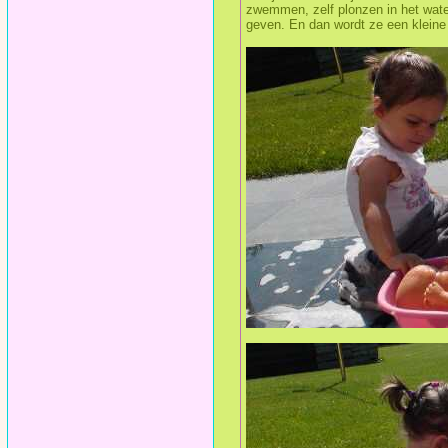
zwemmen, zelf plonzen in het wate
geven. En dan wordt ze een klein