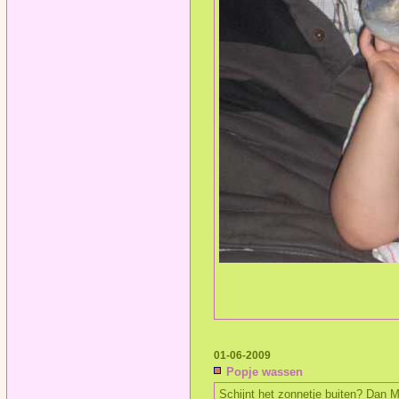
01-06-2009
Popje wassen
Schijnt het zonnetje buiten? Dan 