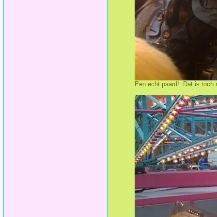
Een echt paard! Dat is toch 