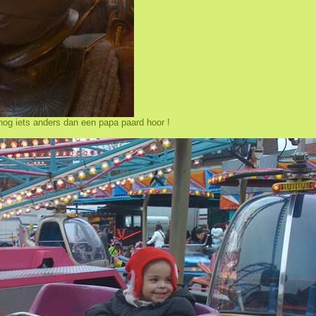
nog iets anders dan een papa paard hoor !