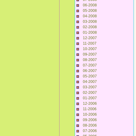
06-2008
05-2008
04-2008
03-2008
02-2008
01-2008
12-2007
11-2007
10-2007
09-2007
08-2007
07-2007
06-2007
05-2007
04-2007
03-2007
02-2007
01-2007
12-2006
11-2006
10-2006
09-2006
08-2006
07-2006