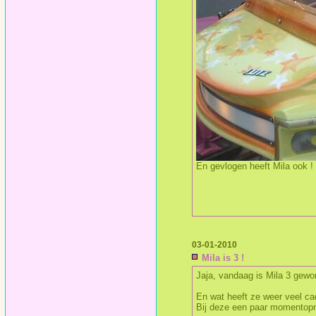
En gevlogen heeft Mila ook !
03-01-2010
Mila is 3 !
Jaja, vandaag is Mila 3 gewo
En wat heeft ze weer veel ca
Bij deze een paar momentop