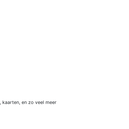
s, kaarten, en zo veel meer