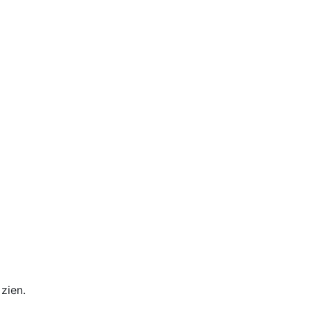
 zien.