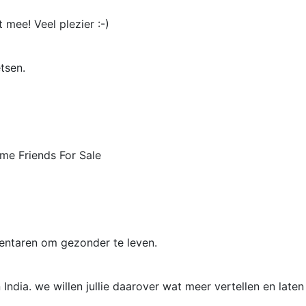
mee! Veel plezier :-)
tsen.
me Friends For Sale
entaren om gezonder te leven.
India. we willen jullie daarover wat meer vertellen en laten