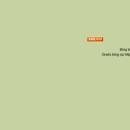
Blog t
Gratis blog op ht