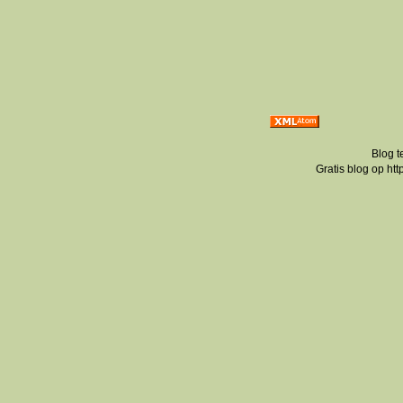
Blog t
Gratis blog op ht