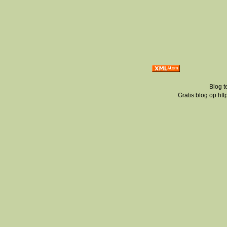
Blog t
Gratis blog op ht