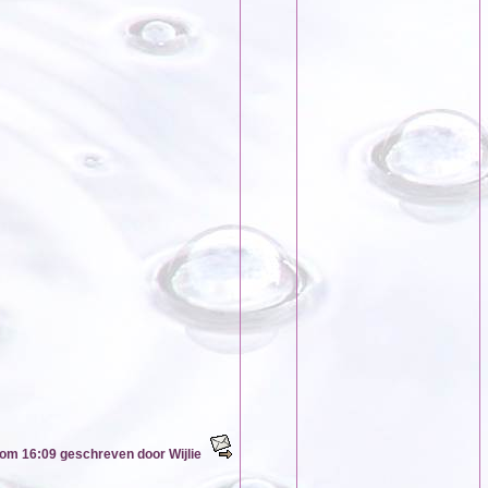
om 16:09 geschreven door Wijlie