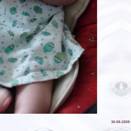
30-06-2009 