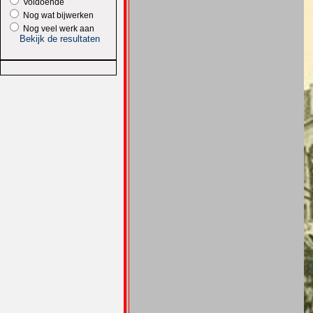
Voldoende
Nog wat bijwerken
Nog veel werk aan
Bekijk de resultaten