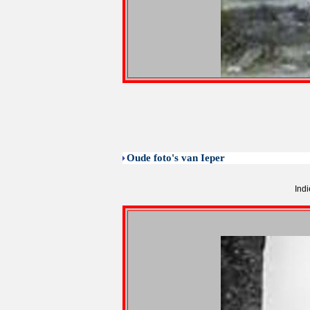
Oude foto's van Ieper
Indi