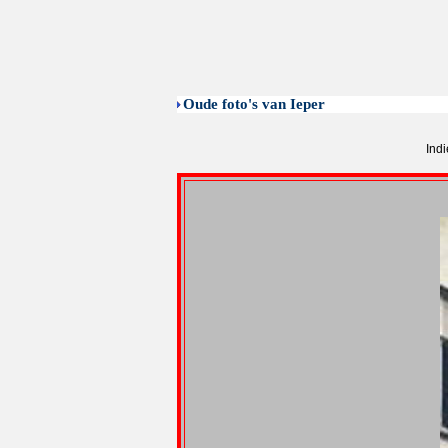
Oude foto's van Ieper
Indi