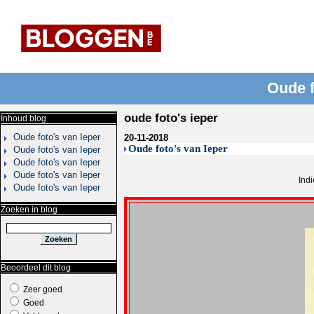
Oude f
oude foto's ieper
Inhoud blog
Oude foto's van Ieper
20-11-2018
Oude foto's van Ieper
Oude foto's van Ieper
Oude foto's van Ieper
Oude foto's van Ieper
Indi
Oude foto's van Ieper
Zoeken in blog
Beoordeel dit blog
Zeer goed
Goed