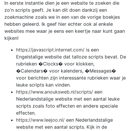
In eerste instantie dien je een website te zoeken die
zo'n scripts geeft. Je kan dit doen dankzij een
zoekmachine zoals we in een van de vorige boekjes
hebben geleerd. Ik geef hier echter ook al enkele
websites mee waar je eens een keertje naar kunt gaan
kijken!
https://javascript.internet.com/
is een
Engelstalige website dat talloze scripts bevat. De
rubrieken �Clocks� voor klokken,
�Calendars� voor kalenders, �Messages�
voor berichten zijn interessante rubrieken waar je
leuke scripts kan vinden.
https://www.anouksweb.nl/scripts/
een
Nederlandstalige website met een aantal leuke
scripts zoals foto effecten en andere speciale
effecten.
https://www.leejoo.nl/
een Nederlandstalige
website met een aantal scripts. Kijk in de