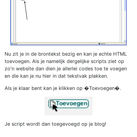
Nu zit je in de brontekst bezig en kan je echte HTML
toevoegen. Als je namelijk dergelijke scripts ziet op
zo'n website dan dien je allerlei codes toe te voegen
en die kan je nu hier in dat tekstvak plakken.
Als je klaar bent kan je klikken op �Toevoegen�.
Je script wordt dan toegevoegd op je blog!