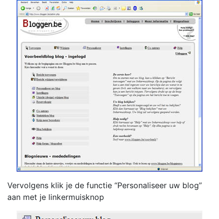
Vervolgens klik je de functie “Personaliseer uw blog”
aan met je linkermuisknop