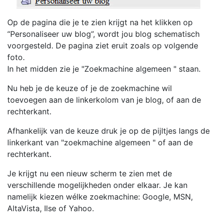
Op de pagina die je te zien krijgt na het klikken op
“Personaliseer uw blog”, wordt jou blog schematisch
voorgesteld. De pagina ziet eruit zoals op volgende
foto.
In het midden zie je "Zoekmachine algemeen " staan.
Nu heb je de keuze of je de zoekmachine wil
toevoegen aan de linkerkolom van je blog, of aan de
rechterkant.
Afhankelijk van de keuze druk je op de pijltjes langs de
linkerkant van "zoekmachine algemeen " of aan de
rechterkant.
Je krijgt nu een nieuw scherm te zien met de
verschillende mogelijkheden onder elkaar. Je kan
namelijk kiezen wélke zoekmachine: Google, MSN,
AltaVista, Ilse of Yahoo.