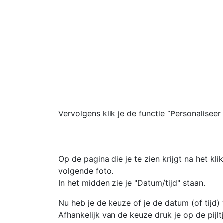
Vervolgens klik je de functie “Personalisee
Op de pagina die je te zien krijgt na het k
volgende foto.
In het midden zie je "Datum/tijd" staan.
Nu heb je de keuze of je de datum (of tijd)
Afhankelijk van de keuze druk je op de pijlt