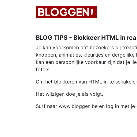
BLOG TIPS - Blokkeer HTML in rea
Je kan voorkomen dat bezoekers bij "react
knoppen, animaties, kleurtjes en dergelijk
kan een persoonlijke voorkeur zijn dat je l
foto's.
Om het blokkeren van HTML in te schakelen, 
Het wijzigen doe je als volgt.
Surf naar
www.bloggen.be
en log in met je