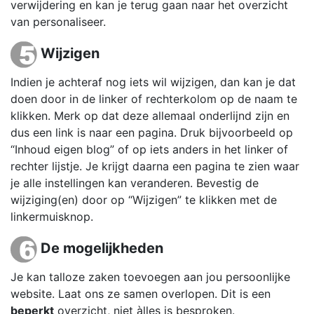
verwijdering en kan je terug gaan naar het overzicht
van personaliseer.
Wijzigen
Indien je achteraf nog iets wil wijzigen, dan kan je dat
doen door in de linker of rechterkolom op de naam te
klikken. Merk op dat deze allemaal onderlijnd zijn en
dus een link is naar een pagina. Druk bijvoorbeeld op
“Inhoud eigen blog” of op iets anders in het linker of
rechter lijstje. Je krijgt daarna een pagina te zien waar
je alle instellingen kan veranderen. Bevestig de
wijziging(en) door op “Wijzigen” te klikken met de
linkermuisknop.
De mogelijkheden
Je kan talloze zaken toevoegen aan jou persoonlijke
website. Laat ons ze samen overlopen. Dit is een
beperkt
overzicht, niet àlles is besproken.