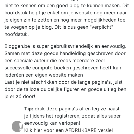
niet te kennen om een goed blog te kunnen maken. Dit
hoofdstuk helpt je enkel om je website nog meer naar
je eigen zin te zetten en nog meer mogelijkheden toe
te voegen op je blog. Dit is dus geen "verplicht"
hoofdstuk.
Bloggen.be is super gebruiksvriendelijk en eenvoudig.
Samen met deze goede handleiding geschreven door
een speciale auteur die reeds meerdere zeer
succesvolle computerboeken geschreven heeft kan
iederéén een eigen website maken !
Laat je niet afschrikken door de lange pagina's, juist
door de talloze duidelijke figuren en goede uitleg ben
je er zó door!
Tip:
druk deze pagina's af en leg ze naast
je tijdens het registreren, zodat alles super
eenvoudig kan verlopen!
Klik hier voor een AFDRUKBARE versie!