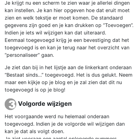
Je krijgt nu een scherm te zien waar je allerlei dingen
kan instellen. Je kan hier opgeven hoe dat eruit moet
zien en welk tekstje er moet komen. De standaard
gegevens zijn goed en je kan drukken op “Toevoegen”.
Indien je iets wil wijzigen kan dat uiteraard.
Eenmaal toegevoegd krijg je een bevestiging dat het
toegevoegd is en kan je terug naar het overzicht van
“personaliseer” gaan.
Je ziet dan bij in het lijstje aan de linkerkant onderaan
“Bestaat sinds…” toegevoegd. Het is dus gelukt. Neem
maar een kijkje op je blog en je zal zien dat dit nu
toegevoegd is op je blog!
Volgorde wijzigen
Het voorgaande werd nu helemaal onderaan
toegevoegd. Indien je de volgorde wil wijzigen dan
kan je dat als volgt doen.
Je ziet vooraan een aantal oplopende nummers.