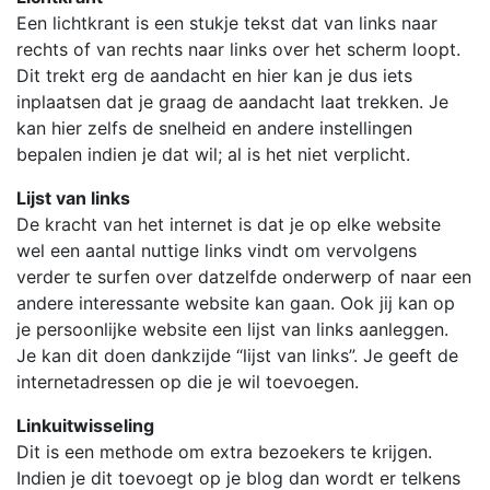
Een lichtkrant is een stukje tekst dat van links naar
rechts of van rechts naar links over het scherm loopt.
Dit trekt erg de aandacht en hier kan je dus iets
inplaatsen dat je graag de aandacht laat trekken. Je
kan hier zelfs de snelheid en andere instellingen
bepalen indien je dat wil; al is het niet verplicht.
Lijst van links
De kracht van het internet is dat je op elke website
wel een aantal nuttige links vindt om vervolgens
verder te surfen over datzelfde onderwerp of naar een
andere interessante website kan gaan. Ook jij kan op
je persoonlijke website een lijst van links aanleggen.
Je kan dit doen dankzijde “lijst van links”. Je geeft de
internetadressen op die je wil toevoegen.
Linkuitwisseling
Dit is een methode om extra bezoekers te krijgen.
Indien je dit toevoegt op je blog dan wordt er telkens