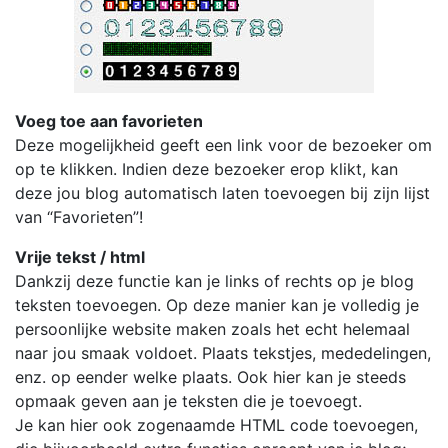
Voeg toe aan favorieten
Deze mogelijkheid geeft een link voor de bezoeker om
op te klikken. Indien deze bezoeker erop klikt, kan
deze jou blog automatisch laten toevoegen bij zijn lijst
van “Favorieten”!
Vrije tekst / html
Dankzij deze functie kan je links of rechts op je blog
teksten toevoegen. Op deze manier kan je volledig je
persoonlijke website maken zoals het echt helemaal
naar jou smaak voldoet. Plaats tekstjes, mededelingen,
enz. op eender welke plaats. Ook hier kan je steeds
opmaak geven aan je teksten die je toevoegt.
Je kan hier ook zogenaamde HTML code toevoegen,