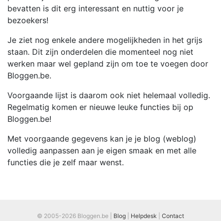
bevatten is dit erg interessant en nuttig voor je
bezoekers!
Je ziet nog enkele andere mogelijkheden in het grijs
staan. Dit zijn onderdelen die momenteel nog niet
werken maar wel gepland zijn om toe te voegen door
Bloggen.be.
Voorgaande lijst is daarom ook niet helemaal volledig.
Regelmatig komen er nieuwe leuke functies bij op
Bloggen.be!
Met voorgaande gegevens kan je je blog (weblog)
volledig aanpassen aan je eigen smaak en met alle
functies die je zelf maar wenst.
© 2005-2026 Bloggen.be |
Blog
|
Helpdesk
|
Contact