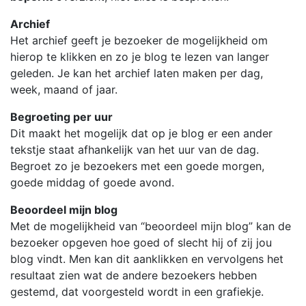
Archief
Het archief geeft je bezoeker de mogelijkheid om
hierop te klikken en zo je blog te lezen van langer
geleden. Je kan het archief laten maken per dag,
week, maand of jaar.
Begroeting per uur
Dit maakt het mogelijk dat op je blog er een ander
tekstje staat afhankelijk van het uur van de dag.
Begroet zo je bezoekers met een goede morgen,
goede middag of goede avond.
Beoordeel mijn blog
Met de mogelijkheid van “beoordeel mijn blog” kan de
bezoeker opgeven hoe goed of slecht hij of zij jou
blog vindt. Men kan dit aanklikken en vervolgens het
resultaat zien wat de andere bezoekers hebben
gestemd, dat voorgesteld wordt in een grafiekje.