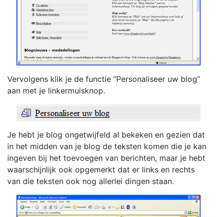
Vervolgens klik je de functie “Personaliseer uw blog”
aan met je linkermuisknop.
Je hebt je blog ongetwijfeld al bekeken en gezien dat
in het midden van je blog de teksten komen die je kan
ingeven bij het toevoegen van berichten, maar je hebt
waarschijnlijk ook opgemerkt dat er links en rechts
van die teksten ook nog allerlei dingen staan.