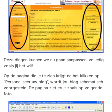
Déze dingen kunnen we nu gaan aanpassen, volledig
zoals jij het wil!
Op de pagina die je te zien krijgt na het klikken op
“Personaliseer uw blog”, wordt jou blog schematisch
voorgesteld. De pagina ziet eruit zoals op volgende
foto.