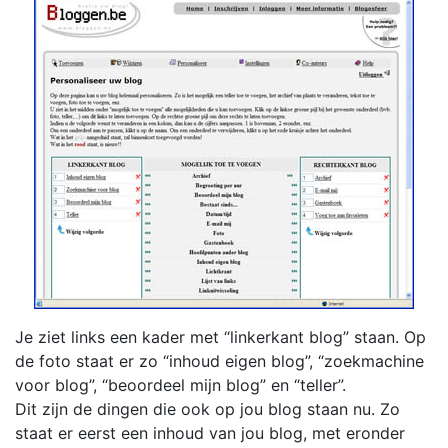
Je ziet links een kader met “linkerkant blog” staan. Op
de foto staat er zo “inhoud eigen blog”, “zoekmachine
voor blog”, “beoordeel mijn blog” en “teller”.
Dit zijn de dingen die ook op jou blog staan nu. Zo
staat er eerst een inhoud van jou blog, met eronder