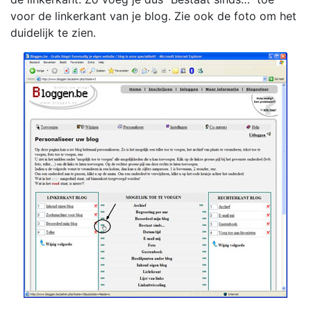
voor de linkerkant van je blog. Zie ook de foto om het
duidelijk te zien.