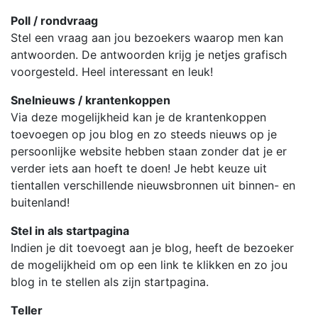
Poll / rondvraag
Stel een vraag aan jou bezoekers waarop men kan
antwoorden. De antwoorden krijg je netjes grafisch
voorgesteld. Heel interessant en leuk!
Snelnieuws / krantenkoppen
Via deze mogelijkheid kan je de krantenkoppen
toevoegen op jou blog en zo steeds nieuws op je
persoonlijke website hebben staan zonder dat je er
verder iets aan hoeft te doen! Je hebt keuze uit
tientallen verschillende nieuwsbronnen uit binnen- en
buitenland!
Stel in als startpagina
Indien je dit toevoegt aan je blog, heeft de bezoeker
de mogelijkheid om op een link te klikken en zo jou
blog in te stellen als zijn startpagina.
Teller