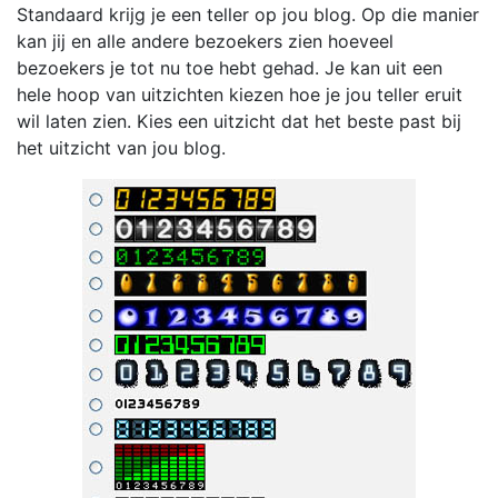
Standaard krijg je een teller op jou blog. Op die manier
kan jij en alle andere bezoekers zien hoeveel
bezoekers je tot nu toe hebt gehad. Je kan uit een
hele hoop van uitzichten kiezen hoe je jou teller eruit
wil laten zien. Kies een uitzicht dat het beste past bij
het uitzicht van jou blog.