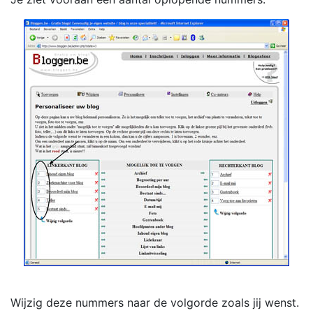
Wijzig deze nummers naar de volgorde zoals jij wenst.