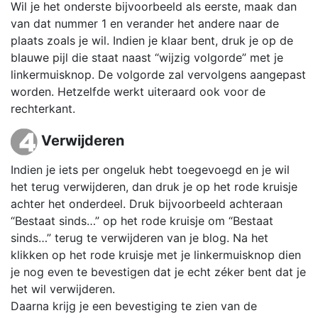
Wil je het onderste bijvoorbeeld als eerste, maak dan
van dat nummer 1 en verander het andere naar de
plaats zoals je wil. Indien je klaar bent, druk je op de
blauwe pijl die staat naast “wijzig volgorde” met je
linkermuisknop. De volgorde zal vervolgens aangepast
worden. Hetzelfde werkt uiteraard ook voor de
rechterkant.
Verwijderen
Indien je iets per ongeluk hebt toegevoegd en je wil
het terug verwijderen, dan druk je op het rode kruisje
achter het onderdeel. Druk bijvoorbeeld achteraan
“Bestaat sinds…” op het rode kruisje om “Bestaat
sinds…” terug te verwijderen van je blog. Na het
klikken op het rode kruisje met je linkermuisknop dien
je nog even te bevestigen dat je echt zéker bent dat je
het wil verwijderen.
Daarna krijg je een bevestiging te zien van de