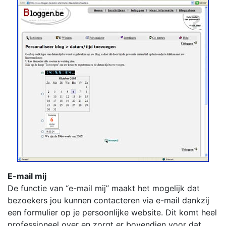
E-mail mij
De functie van “e-mail mij” maakt het mogelijk dat
bezoekers jou kunnen contacteren via e-mail dankzij
een formulier op je persoonlijke website. Dit komt heel
professioneel over en zorgt er bovendien voor dat