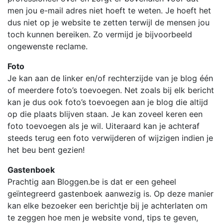
men jou e-mail adres niet hoeft te weten. Je hoeft het
dus niet op je website te zetten terwijl de mensen jou
toch kunnen bereiken. Zo vermijd je bijvoorbeeld
ongewenste reclame.
Foto
Je kan aan de linker en/of rechterzijde van je blog één
of meerdere foto’s toevoegen. Net zoals bij elk bericht
kan je dus ook foto’s toevoegen aan je blog die altijd
op die plaats blijven staan. Je kan zoveel keren een
foto toevoegen als je wil. Uiteraard kan je achteraf
steeds terug een foto verwijderen of wijzigen indien je
het beu bent gezien!
Gastenboek
Prachtig aan Bloggen.be is dat er een geheel
geïntegreerd gastenboek aanwezig is. Op deze manier
kan elke bezoeker een berichtje bij je achterlaten om
te zeggen hoe men je website vond, tips te geven,