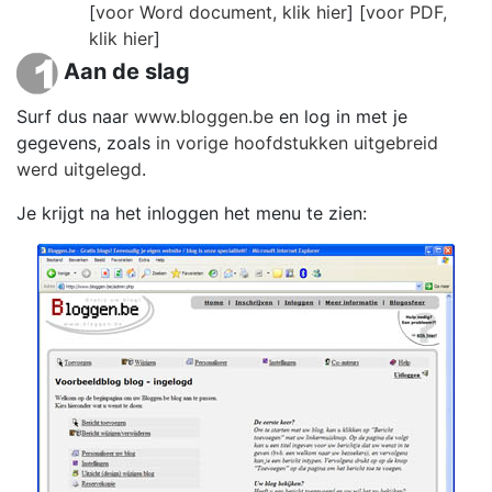
[
voor Word document, klik hier
] [
voor PDF,
klik hier
]
Aan de slag
Surf dus naar
www.bloggen.be
en log in met je
gegevens, zoals
in vorige hoofdstukken uitgebreid
werd uitgelegd
.
Je krijgt na het inloggen het menu te zien: