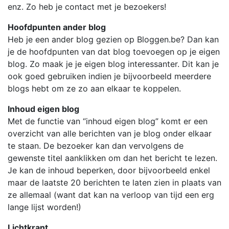
enz. Zo heb je contact met je bezoekers!
Hoofdpunten ander blog
Heb je een ander blog gezien op Bloggen.be? Dan kan
je de hoofdpunten van dat blog toevoegen op je eigen
blog. Zo maak je je eigen blog interessanter. Dit kan je
ook goed gebruiken indien je bijvoorbeeld meerdere
blogs hebt om ze zo aan elkaar te koppelen.
Inhoud eigen blog
Met de functie van “inhoud eigen blog” komt er een
overzicht van alle berichten van je blog onder elkaar
te staan. De bezoeker kan dan vervolgens de
gewenste titel aanklikken om dan het bericht te lezen.
Je kan de inhoud beperken, door bijvoorbeeld enkel
maar de laatste 20 berichten te laten zien in plaats van
ze allemaal (want dat kan na verloop van tijd een erg
lange lijst worden!)
Lichtkrant