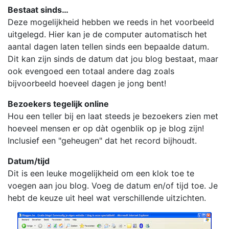
Bestaat sinds…
Deze mogelijkheid hebben we reeds in het voorbeeld
uitgelegd. Hier kan je de computer automatisch het
aantal dagen laten tellen sinds een bepaalde datum.
Dit kan zijn sinds de datum dat jou blog bestaat, maar
ook evengoed een totaal andere dag zoals
bijvoorbeeld hoeveel dagen je jong bent!
Bezoekers tegelijk online
Hou een teller bij en laat steeds je bezoekers zien met
hoeveel mensen er op dàt ogenblik op je blog zijn!
Inclusief een "geheugen" dat het record bijhoudt.
Datum/tijd
Dit is een leuke mogelijkheid om een klok toe te
voegen aan jou blog. Voeg de datum en/of tijd toe. Je
hebt de keuze uit heel wat verschillende uitzichten.