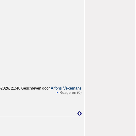
Alfons Vekemans
-2026, 21:46 Geschreven door
Reageren (0)