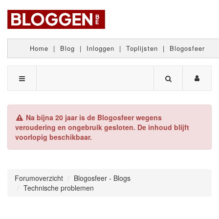
Home
|
Blog
|
Inloggen
|
Toplijsten
|
Blogosfeer
Na bijna 20 jaar is de Blogosfeer wegens
veroudering en ongebruik gesloten. De inhoud blijft
voorlopig beschikbaar.
Forumoverzicht
Blogosfeer - Blogs
Technische problemen