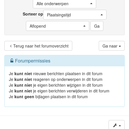
Alle onderwerpen
Sorteer op
Plaatsingstijd
Aflopend
Terug naar het forumoverzicht
Ga naar
Forumpermissies
Je
kunt niet
nieuwe berichten plaatsen in dit forum
Je
kunt niet
reageren op onderwerpen in dit forum
Je
kunt niet
je eigen berichten wijzigen in dit forum
Je
kunt niet
je eigen berichten verwijderen in dit forum
Je
kunt geen
bijlagen plaatsen in dit forum