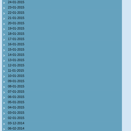
24-01-2015
23-01-2015
22-01-2015
21-01-2015
20-01-2015
19-01-2015
18-01-2015
17-01-2015
16-01-2015
15-01-2015
14-01-2015
13-01-2015
12-01-2015
11-01-2015
10-01-2015
09-01-2015
08-01-2015
07-01-2015
06-01-2015
05-01-2015
04-01-2015
03-01-2015
02-01-2015
03-12-2014
06-02-2014