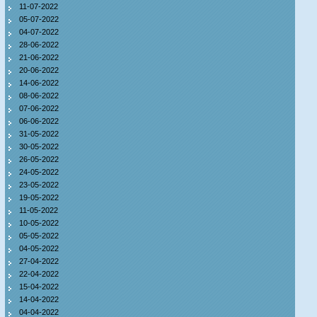
11-07-2022
05-07-2022
04-07-2022
28-06-2022
21-06-2022
20-06-2022
14-06-2022
08-06-2022
07-06-2022
06-06-2022
31-05-2022
30-05-2022
26-05-2022
24-05-2022
23-05-2022
19-05-2022
11-05-2022
10-05-2022
05-05-2022
04-05-2022
27-04-2022
22-04-2022
15-04-2022
14-04-2022
04-04-2022