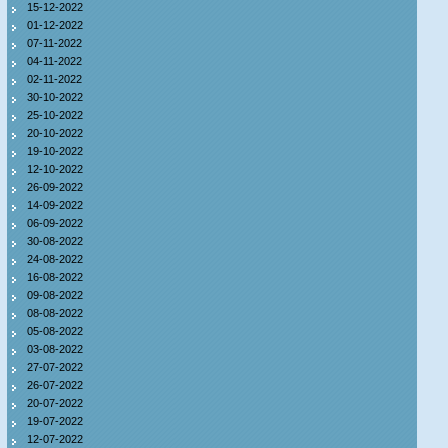
15-12-2022
01-12-2022
07-11-2022
04-11-2022
02-11-2022
30-10-2022
25-10-2022
20-10-2022
19-10-2022
12-10-2022
26-09-2022
14-09-2022
06-09-2022
30-08-2022
24-08-2022
16-08-2022
09-08-2022
08-08-2022
05-08-2022
03-08-2022
27-07-2022
26-07-2022
20-07-2022
19-07-2022
12-07-2022