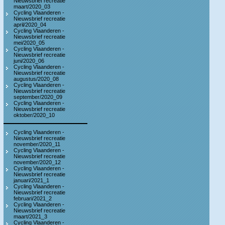
Nieuwsbrief recreatie
maart/2020_03
Cycling Vlaanderen -
Nieuwsbrief recreatie
april/2020_04
Cycling Vlaanderen -
Nieuwsbrief recreatie
mei/2020_05
Cycling Vlaanderen -
Nieuwsbrief recreatie
juni/2020_06
Cycling Vlaanderen -
Nieuwsbrief recreatie
augustus/2020_08
Cycling Vlaanderen -
Nieuwsbrief recreatie
september/2020_09
Cycling Vlaanderen -
Nieuwsbrief recreatie
oktober/2020_10
Cycling Vlaanderen -
Nieuwsbrief recreatie
november/2020_11
Cycling Vlaanderen -
Nieuwsbrief recreatie
november/2020_12
Cycling Vlaanderen -
Nieuwsbrief recreatie
januari/2021_1
Cycling Vlaanderen -
Nieuwsbrief recreatie
februari/2021_2
Cycling Vlaanderen -
Nieuwsbrief recreatie
maart/2021_3
Cycling Vlaanderen -