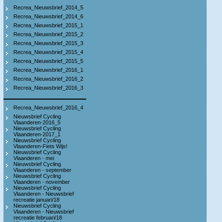
Recrea_Nieuwsbrief_2014_5
Recrea_Nieuwsbrief_2014_6
Recrea_Nieuwsbrief_2015_1
Recrea_Nieuwsbrief_2015_2
Recrea_Nieuwsbrief_2015_3
Recrea_Nieuwsbrief_2015_4
Recrea_Nieuwsbrief_2015_5
Recrea_Nieuwsbrief_2016_1
Recrea_Nieuwsbrief_2016_2
Recrea_Nieuwsbrief_2016_3
Recrea_Nieuwsbrief_2016_4
Nieuwsbrief Cycling
Vlaanderen-2016_5
Nieuwsbrief Cycling
Vlaanderen-2017_1
Nieuwsbrief Cycling
Vlaanderen-Fiets Wijs!
Nieuwsbrief Cycling
Vlaanderen - mei
Nieuwsbrief Cycling
Vlaanderen - september
Nieuwsbrief Cycling
Vlaanderen - november
Nieuwsbrief Cycling
Vlaanderen - Nieuwsbrief
recreatie januari/18
Nieuwsbrief Cycling
Vlaanderen - Nieuwsbrief
recreatie februari/18