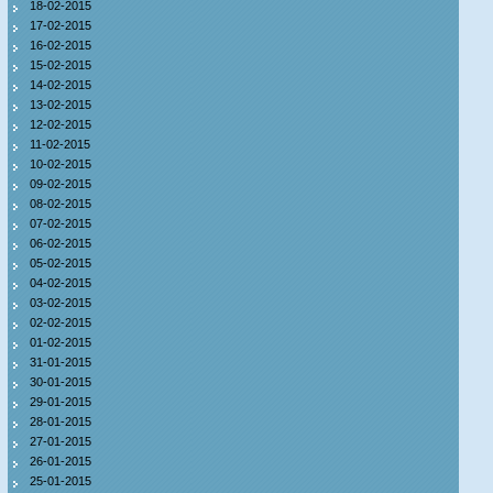
18-02-2015
17-02-2015
16-02-2015
15-02-2015
14-02-2015
13-02-2015
12-02-2015
11-02-2015
10-02-2015
09-02-2015
08-02-2015
07-02-2015
06-02-2015
05-02-2015
04-02-2015
03-02-2015
02-02-2015
01-02-2015
31-01-2015
30-01-2015
29-01-2015
28-01-2015
27-01-2015
26-01-2015
25-01-2015