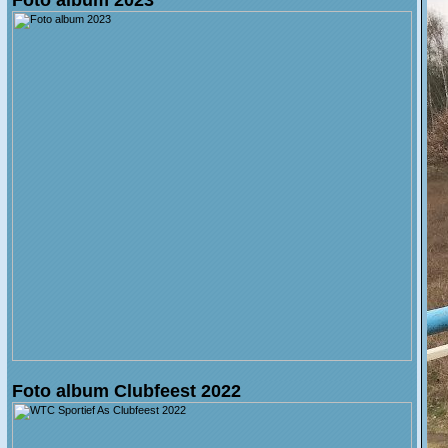
Foto album Clubfeest 2022