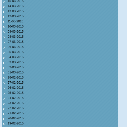
15-03-2015
14-03-2015
13-03-2015
12-03-2015
11-03-2015
10-03-2015
09-03-2015
08-03-2015
07-03-2015
06-03-2015
05-03-2015
04-03-2015
03-03-2015
02-03-2015
01-03-2015
28-02-2015
27-02-2015
26-02-2015
25-02-2015
24-02-2015
23-02-2015
22-02-2015
21-02-2015
20-02-2015
19-02-2015