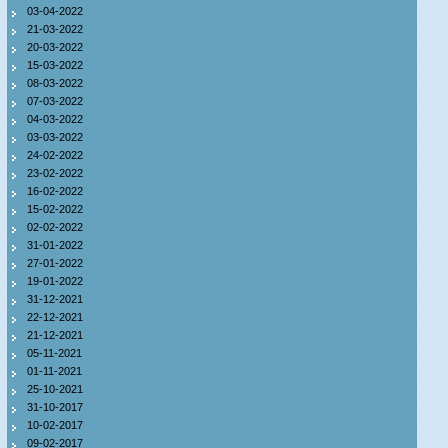
03-04-2022
21-03-2022
20-03-2022
15-03-2022
08-03-2022
07-03-2022
04-03-2022
03-03-2022
24-02-2022
23-02-2022
16-02-2022
15-02-2022
02-02-2022
31-01-2022
27-01-2022
19-01-2022
31-12-2021
22-12-2021
21-12-2021
05-11-2021
01-11-2021
25-10-2021
31-10-2017
10-02-2017
09-02-2017