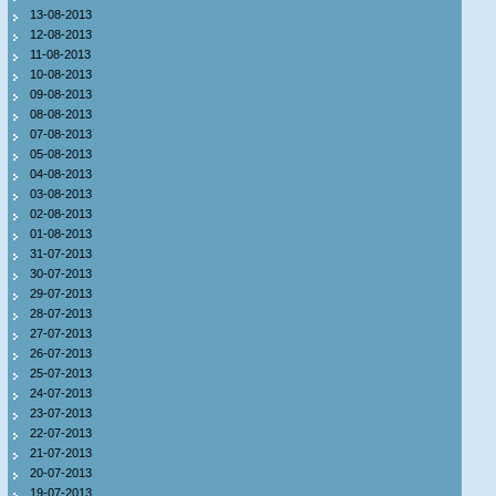
13-08-2013
12-08-2013
11-08-2013
10-08-2013
09-08-2013
08-08-2013
07-08-2013
05-08-2013
04-08-2013
03-08-2013
02-08-2013
01-08-2013
31-07-2013
30-07-2013
29-07-2013
28-07-2013
27-07-2013
26-07-2013
25-07-2013
24-07-2013
23-07-2013
22-07-2013
21-07-2013
20-07-2013
19-07-2013