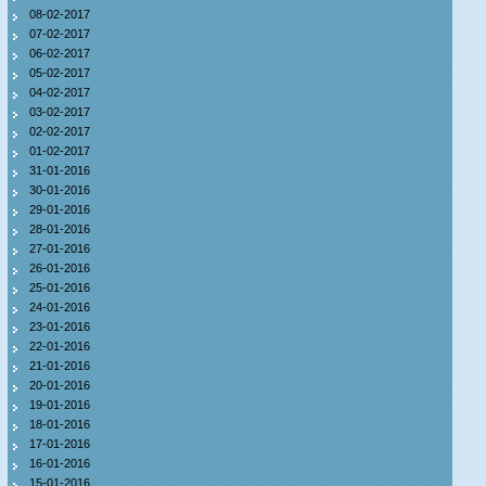
08-02-2017
07-02-2017
06-02-2017
05-02-2017
04-02-2017
03-02-2017
02-02-2017
01-02-2017
31-01-2016
30-01-2016
29-01-2016
28-01-2016
27-01-2016
26-01-2016
25-01-2016
24-01-2016
23-01-2016
22-01-2016
21-01-2016
20-01-2016
19-01-2016
18-01-2016
17-01-2016
16-01-2016
15-01-2016