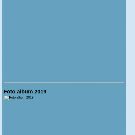
Foto album 2019