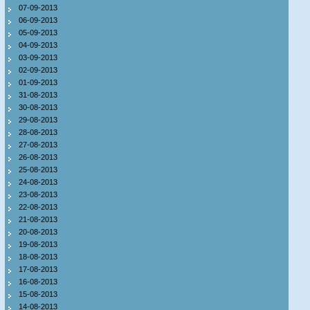
07-09-2013
06-09-2013
05-09-2013
04-09-2013
03-09-2013
02-09-2013
01-09-2013
31-08-2013
30-08-2013
29-08-2013
28-08-2013
27-08-2013
26-08-2013
25-08-2013
24-08-2013
23-08-2013
22-08-2013
21-08-2013
20-08-2013
19-08-2013
18-08-2013
17-08-2013
16-08-2013
15-08-2013
14-08-2013