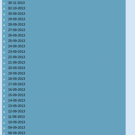
30-11-2013
02-10-2013
30-09-2013
29-09-2013
28-09-2013
27-09-2013
26-09-2013
25-09-2013
24-09-2013
23-09-2013
22-09-2013
21-09-2013
20-09-2013
19-09-2013
18-09-2013
17-09-2013
16-09-2013
15-09-2013
14-09-2013
13-09-2013
12-09-2013
11-09-2013
10-09-2013
09-09-2013
08-09-2013