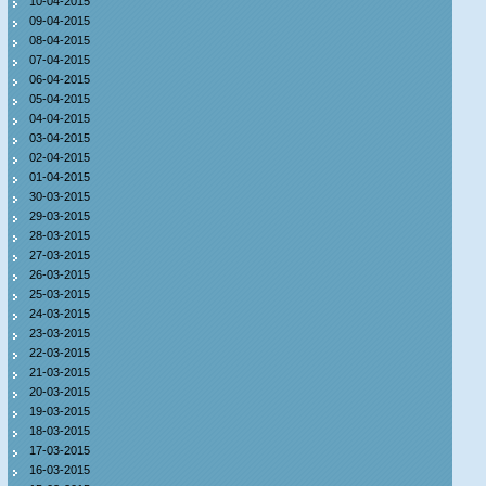
10-04-2015
09-04-2015
08-04-2015
07-04-2015
06-04-2015
05-04-2015
04-04-2015
03-04-2015
02-04-2015
01-04-2015
30-03-2015
29-03-2015
28-03-2015
27-03-2015
26-03-2015
25-03-2015
24-03-2015
23-03-2015
22-03-2015
21-03-2015
20-03-2015
19-03-2015
18-03-2015
17-03-2015
16-03-2015