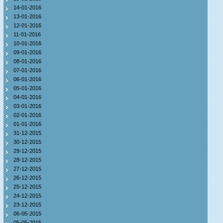
14-01-2016
13-01-2016
12-01-2016
11-01-2016
10-01-2016
09-01-2016
08-01-2016
07-01-2016
06-01-2016
05-01-2016
04-01-2016
03-01-2016
02-01-2016
01-01-2016
31-12-2015
30-12-2015
29-12-2015
28-12-2015
27-12-2015
26-12-2015
25-12-2015
24-12-2015
23-12-2015
06-05-2015
05-05-2015