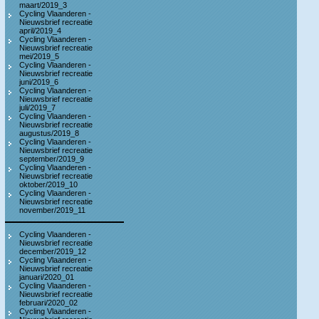
maart/2019_3
Cycling Vlaanderen -
Nieuwsbrief recreatie
april/2019_4
Cycling Vlaanderen -
Nieuwsbrief recreatie
mei/2019_5
Cycling Vlaanderen -
Nieuwsbrief recreatie
juni/2019_6
Cycling Vlaanderen -
Nieuwsbrief recreatie
juli/2019_7
Cycling Vlaanderen -
Nieuwsbrief recreatie
augustus/2019_8
Cycling Vlaanderen -
Nieuwsbrief recreatie
september/2019_9
Cycling Vlaanderen -
Nieuwsbrief recreatie
oktober/2019_10
Cycling Vlaanderen -
Nieuwsbrief recreatie
november/2019_11
Cycling Vlaanderen -
Nieuwsbrief recreatie
december/2019_12
Cycling Vlaanderen -
Nieuwsbrief recreatie
januari/2020_01
Cycling Vlaanderen -
Nieuwsbrief recreatie
februari/2020_02
Cycling Vlaanderen -