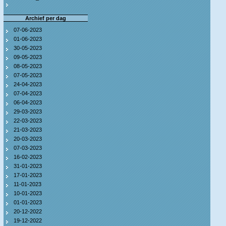
Archief per dag
07-06-2023
01-06-2023
30-05-2023
09-05-2023
08-05-2023
07-05-2023
24-04-2023
07-04-2023
06-04-2023
29-03-2023
22-03-2023
21-03-2023
20-03-2023
07-03-2023
16-02-2023
31-01-2023
17-01-2023
11-01-2023
10-01-2023
01-01-2023
20-12-2022
19-12-2022