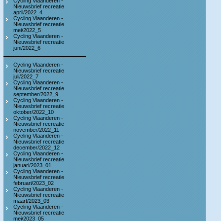
Cycling Vlaanderen -
Nieuwsbrief recreatie
april/2022_4
Cycling Vlaanderen -
Nieuwsbrief recreatie
mei/2022_5
Cycling Vlaanderen -
Nieuwsbrief recreatie
juni/2022_6
Cycling Vlaanderen -
Nieuwsbrief recreatie
juli/2022_7
Cycling Vlaanderen -
Nieuwsbrief recreatie
september/2022_9
Cycling Vlaanderen -
Nieuwsbrief recreatie
oktober/2022_10
Cycling Vlaanderen -
Nieuwsbrief recreatie
november/2022_11
Cycling Vlaanderen -
Nieuwsbrief recreatie
december/2022_12
Cycling Vlaanderen -
Nieuwsbrief recreatie
januari/2023_01
Cycling Vlaanderen -
Nieuwsbrief recreatie
februari/2023_02
Cycling Vlaanderen -
Nieuwsbrief recreatie
maart/2023_03
Cycling Vlaanderen -
Nieuwsbrief recreatie
mei/2023_05