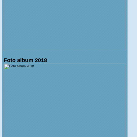
Foto album 2018