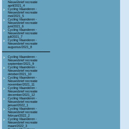
Nieuwsbrief recreatie
april/2021_4
Cycling Vlaanderen -
Nieuwsbrief recreatie
mei/2021_5
Cycling Vlaanderen -
Nieuwsbrief recreatie
juni/2021_6
Cycling Vlaanderen -
Nieuwsbrief recreatie
juli/2021_7
Cycling Vlaanderen -
Nieuwsbrief recreatie
augustus/2021_8
Cycling Vlaanderen -
Nieuwsbrief recreatie
september/2021_9
Cycling Vlaanderen -
Nieuwsbrief recreatie
oktober/2021_10
Cycling Vlaanderen -
Nieuwsbrief recreatie
november/2021_11
Cycling Vlaanderen -
Nieuwsbrief recreatie
december/2021_12
Cycling Vlaanderen -
Nieuwsbrief recreatie
januari/2022_1
Cycling Vlaanderen -
Nieuwsbrief recreatie
februari/2022_2
Cycling Vlaanderen -
Nieuwsbrief recreatie
maart/2022_3