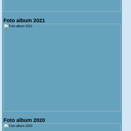
Foto album 2021
Foto album 2020