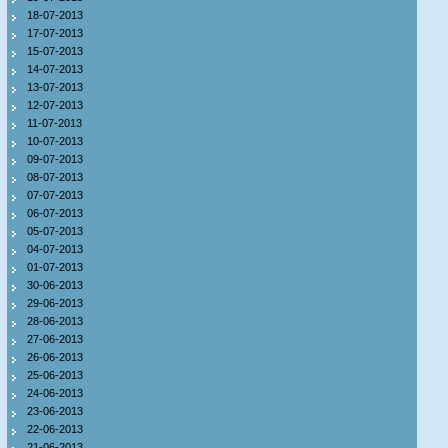
18-07-2013
17-07-2013
15-07-2013
14-07-2013
13-07-2013
12-07-2013
11-07-2013
10-07-2013
09-07-2013
08-07-2013
07-07-2013
06-07-2013
05-07-2013
04-07-2013
01-07-2013
30-06-2013
29-06-2013
28-06-2013
27-06-2013
26-06-2013
25-06-2013
24-06-2013
23-06-2013
22-06-2013
21-06-2013