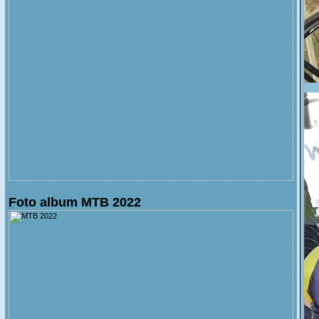
Foto album MTB 2022