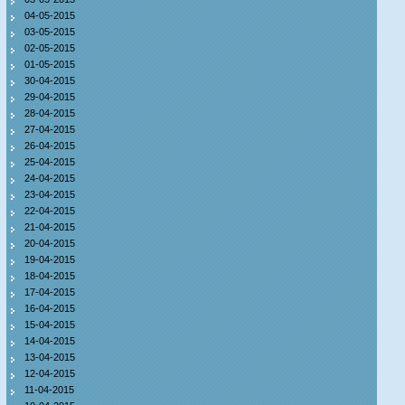
04-05-2015
03-05-2015
02-05-2015
01-05-2015
30-04-2015
29-04-2015
28-04-2015
27-04-2015
26-04-2015
25-04-2015
24-04-2015
23-04-2015
22-04-2015
21-04-2015
20-04-2015
19-04-2015
18-04-2015
17-04-2015
16-04-2015
15-04-2015
14-04-2015
13-04-2015
12-04-2015
11-04-2015