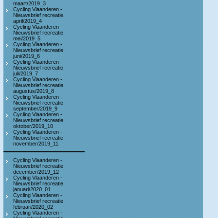
maart/2019_3
Cycling Vlaanderen -
Nieuwsbrief recreatie
april/2019_4
Cycling Vlaanderen -
Nieuwsbrief recreatie
mei/2019_5
Cycling Vlaanderen -
Nieuwsbrief recreatie
juni/2019_6
Cycling Vlaanderen -
Nieuwsbrief recreatie
juli/2019_7
Cycling Vlaanderen -
Nieuwsbrief recreatie
augustus/2019_8
Cycling Vlaanderen -
Nieuwsbrief recreatie
september/2019_9
Cycling Vlaanderen -
Nieuwsbrief recreatie
oktober/2019_10
Cycling Vlaanderen -
Nieuwsbrief recreatie
november/2019_11
Cycling Vlaanderen -
Nieuwsbrief recreatie
december/2019_12
Cycling Vlaanderen -
Nieuwsbrief recreatie
januari/2020_01
Cycling Vlaanderen -
Nieuwsbrief recreatie
februari/2020_02
Cycling Vlaanderen -