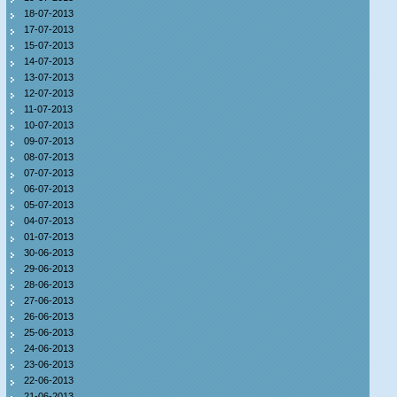
18-07-2013
17-07-2013
15-07-2013
14-07-2013
13-07-2013
12-07-2013
11-07-2013
10-07-2013
09-07-2013
08-07-2013
07-07-2013
06-07-2013
05-07-2013
04-07-2013
01-07-2013
30-06-2013
29-06-2013
28-06-2013
27-06-2013
26-06-2013
25-06-2013
24-06-2013
23-06-2013
22-06-2013
21-06-2013