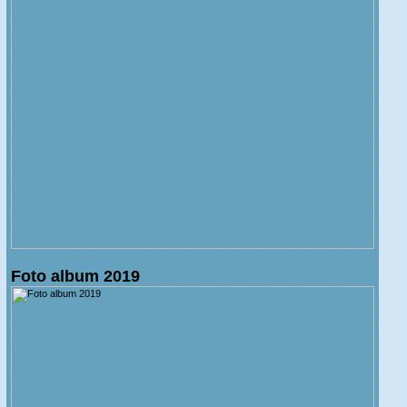
Foto album 2019