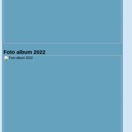
Foto album 2022