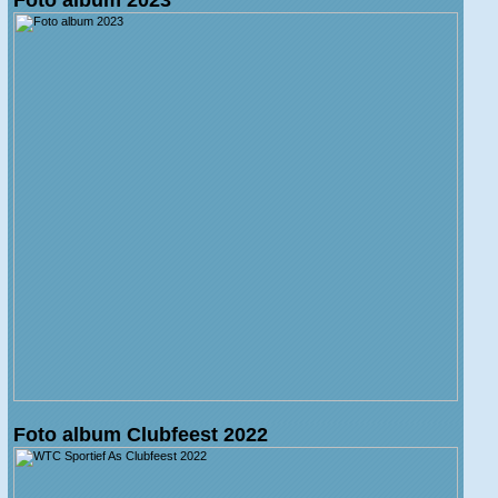
Foto album Clubfeest 2022