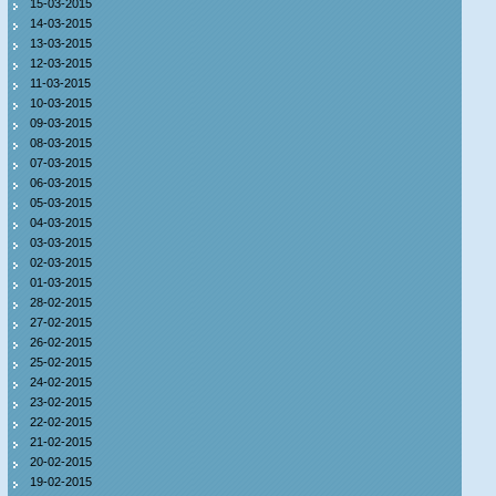
15-03-2015
14-03-2015
13-03-2015
12-03-2015
11-03-2015
10-03-2015
09-03-2015
08-03-2015
07-03-2015
06-03-2015
05-03-2015
04-03-2015
03-03-2015
02-03-2015
01-03-2015
28-02-2015
27-02-2015
26-02-2015
25-02-2015
24-02-2015
23-02-2015
22-02-2015
21-02-2015
20-02-2015
19-02-2015