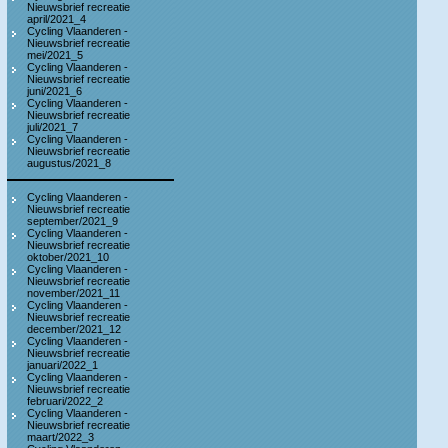
Nieuwsbrief recreatie
april/2021_4
Cycling Vlaanderen -
Nieuwsbrief recreatie
mei/2021_5
Cycling Vlaanderen -
Nieuwsbrief recreatie
juni/2021_6
Cycling Vlaanderen -
Nieuwsbrief recreatie
juli/2021_7
Cycling Vlaanderen -
Nieuwsbrief recreatie
augustus/2021_8
Cycling Vlaanderen -
Nieuwsbrief recreatie
september/2021_9
Cycling Vlaanderen -
Nieuwsbrief recreatie
oktober/2021_10
Cycling Vlaanderen -
Nieuwsbrief recreatie
november/2021_11
Cycling Vlaanderen -
Nieuwsbrief recreatie
december/2021_12
Cycling Vlaanderen -
Nieuwsbrief recreatie
januari/2022_1
Cycling Vlaanderen -
Nieuwsbrief recreatie
februari/2022_2
Cycling Vlaanderen -
Nieuwsbrief recreatie
maart/2022_3