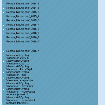
Recrea_Nieuwsbrief_2014_5
Recrea_Nieuwsbrief_2014_6
Recrea_Nieuwsbrief_2015_1
Recrea_Nieuwsbrief_2015_2
Recrea_Nieuwsbrief_2015_3
Recrea_Nieuwsbrief_2015_4
Recrea_Nieuwsbrief_2015_5
Recrea_Nieuwsbrief_2016_1
Recrea_Nieuwsbrief_2016_2
Recrea_Nieuwsbrief_2016_3
Recrea_Nieuwsbrief_2016_4
Nieuwsbrief Cycling
Vlaanderen-2016_5
Nieuwsbrief Cycling
Vlaanderen-2017_1
Nieuwsbrief Cycling
Vlaanderen-Fiets Wijs!
Nieuwsbrief Cycling
Vlaanderen - mei
Nieuwsbrief Cycling
Vlaanderen - september
Nieuwsbrief Cycling
Vlaanderen - november
Nieuwsbrief Cycling
Vlaanderen - Nieuwsbrief
recreatie januari/18
Nieuwsbrief Cycling
Vlaanderen - Nieuwsbrief
recreatie februari/18