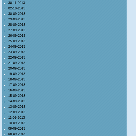
30-11-2013
02-10-2013
30-09-2013
29-09-2013
28-09-2013
27-09-2013
26-09-2013
25-09-2013
24-09-2013
23-09-2013
22-09-2013
21-09-2013
20-09-2013
19-09-2013
18-09-2013
17-09-2013
16-09-2013
15-09-2013
14-09-2013
13-09-2013
12-09-2013
11-09-2013
10-09-2013
09-09-2013
08-09-2013