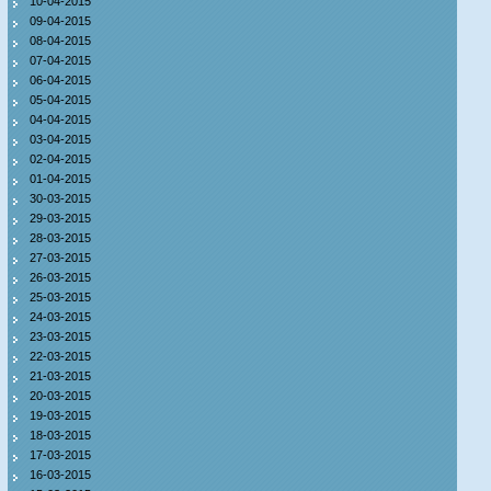
10-04-2015
09-04-2015
08-04-2015
07-04-2015
06-04-2015
05-04-2015
04-04-2015
03-04-2015
02-04-2015
01-04-2015
30-03-2015
29-03-2015
28-03-2015
27-03-2015
26-03-2015
25-03-2015
24-03-2015
23-03-2015
22-03-2015
21-03-2015
20-03-2015
19-03-2015
18-03-2015
17-03-2015
16-03-2015