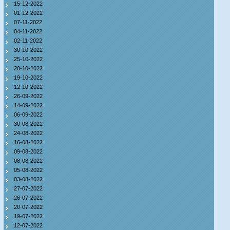
15-12-2022
01-12-2022
07-11-2022
04-11-2022
02-11-2022
30-10-2022
25-10-2022
20-10-2022
19-10-2022
12-10-2022
26-09-2022
14-09-2022
06-09-2022
30-08-2022
24-08-2022
16-08-2022
09-08-2022
08-08-2022
05-08-2022
03-08-2022
27-07-2022
26-07-2022
20-07-2022
19-07-2022
12-07-2022