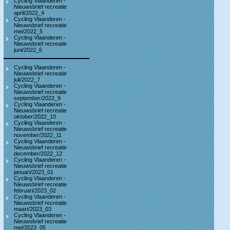
Cycling Vlaanderen -
Nieuwsbrief recreatie
april/2022_4
Cycling Vlaanderen -
Nieuwsbrief recreatie
mei/2022_5
Cycling Vlaanderen -
Nieuwsbrief recreatie
juni/2022_6
Cycling Vlaanderen -
Nieuwsbrief recreatie
juli/2022_7
Cycling Vlaanderen -
Nieuwsbrief recreatie
september/2022_9
Cycling Vlaanderen -
Nieuwsbrief recreatie
oktober/2022_10
Cycling Vlaanderen -
Nieuwsbrief recreatie
november/2022_11
Cycling Vlaanderen -
Nieuwsbrief recreatie
december/2022_12
Cycling Vlaanderen -
Nieuwsbrief recreatie
januari/2023_01
Cycling Vlaanderen -
Nieuwsbrief recreatie
februari/2023_02
Cycling Vlaanderen -
Nieuwsbrief recreatie
maart/2023_03
Cycling Vlaanderen -
Nieuwsbrief recreatie
mei/2023_05