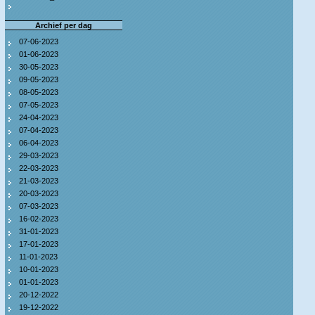
Archief per dag
07-06-2023
01-06-2023
30-05-2023
09-05-2023
08-05-2023
07-05-2023
24-04-2023
07-04-2023
06-04-2023
29-03-2023
22-03-2023
21-03-2023
20-03-2023
07-03-2023
16-02-2023
31-01-2023
17-01-2023
11-01-2023
10-01-2023
01-01-2023
20-12-2022
19-12-2022