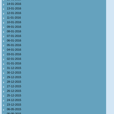
14-01-2016
13-01-2016
12-01-2016
11-01-2016
10-01-2016
09-01-2016
08-01-2016
07-01-2016
06-01-2016
05-01-2016
04-01-2016
03-01-2016
02-01-2016
01-01-2016
31-12-2015
30-12-2015
29-12-2015
28-12-2015
27-12-2015
26-12-2015
25-12-2015
24-12-2015
23-12-2015
06-05-2015
05-05-2015