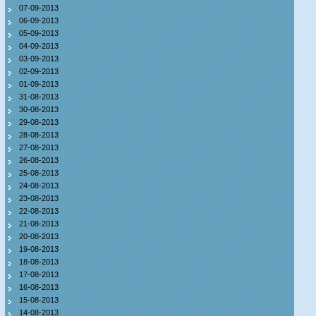
07-09-2013
06-09-2013
05-09-2013
04-09-2013
03-09-2013
02-09-2013
01-09-2013
31-08-2013
30-08-2013
29-08-2013
28-08-2013
27-08-2013
26-08-2013
25-08-2013
24-08-2013
23-08-2013
22-08-2013
21-08-2013
20-08-2013
19-08-2013
18-08-2013
17-08-2013
16-08-2013
15-08-2013
14-08-2013