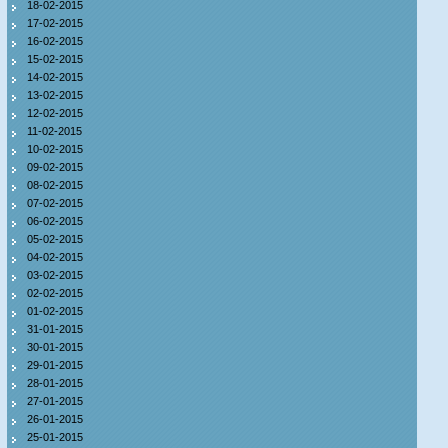
18-02-2015
17-02-2015
16-02-2015
15-02-2015
14-02-2015
13-02-2015
12-02-2015
11-02-2015
10-02-2015
09-02-2015
08-02-2015
07-02-2015
06-02-2015
05-02-2015
04-02-2015
03-02-2015
02-02-2015
01-02-2015
31-01-2015
30-01-2015
29-01-2015
28-01-2015
27-01-2015
26-01-2015
25-01-2015