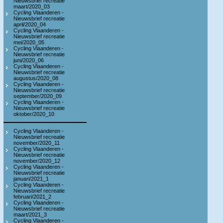
Nieuwsbrief recreatie
maart/2020_03
Cycling Vlaanderen -
Nieuwsbrief recreatie
april/2020_04
Cycling Vlaanderen -
Nieuwsbrief recreatie
mei/2020_05
Cycling Vlaanderen -
Nieuwsbrief recreatie
juni/2020_06
Cycling Vlaanderen -
Nieuwsbrief recreatie
augustus/2020_08
Cycling Vlaanderen -
Nieuwsbrief recreatie
september/2020_09
Cycling Vlaanderen -
Nieuwsbrief recreatie
oktober/2020_10
Cycling Vlaanderen -
Nieuwsbrief recreatie
november/2020_11
Cycling Vlaanderen -
Nieuwsbrief recreatie
november/2020_12
Cycling Vlaanderen -
Nieuwsbrief recreatie
januari/2021_1
Cycling Vlaanderen -
Nieuwsbrief recreatie
februari/2021_2
Cycling Vlaanderen -
Nieuwsbrief recreatie
maart/2021_3
Cycling Vlaanderen -