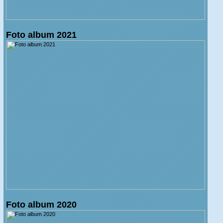
Foto album 2021
Foto album 2020