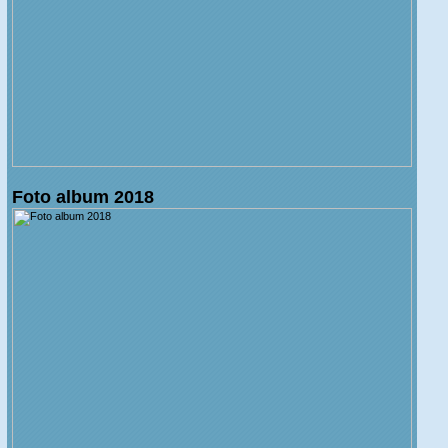
Foto album 2018