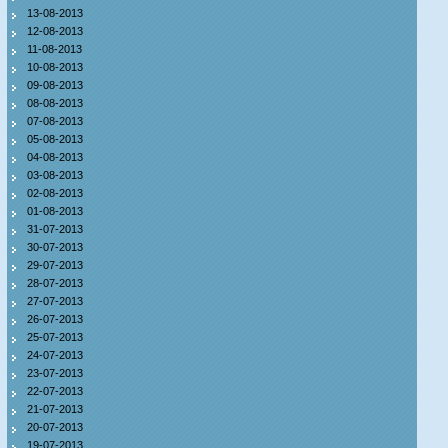
13-08-2013
12-08-2013
11-08-2013
10-08-2013
09-08-2013
08-08-2013
07-08-2013
05-08-2013
04-08-2013
03-08-2013
02-08-2013
01-08-2013
31-07-2013
30-07-2013
29-07-2013
28-07-2013
27-07-2013
26-07-2013
25-07-2013
24-07-2013
23-07-2013
22-07-2013
21-07-2013
20-07-2013
19-07-2013