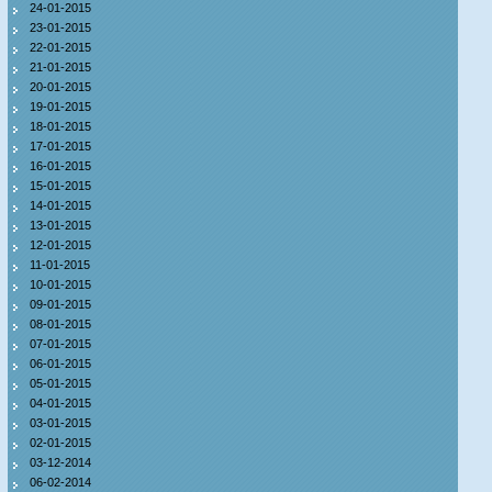
24-01-2015
23-01-2015
22-01-2015
21-01-2015
20-01-2015
19-01-2015
18-01-2015
17-01-2015
16-01-2015
15-01-2015
14-01-2015
13-01-2015
12-01-2015
11-01-2015
10-01-2015
09-01-2015
08-01-2015
07-01-2015
06-01-2015
05-01-2015
04-01-2015
03-01-2015
02-01-2015
03-12-2014
06-02-2014