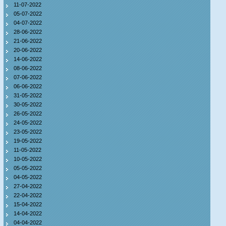
11-07-2022
05-07-2022
04-07-2022
28-06-2022
21-06-2022
20-06-2022
14-06-2022
08-06-2022
07-06-2022
06-06-2022
31-05-2022
30-05-2022
26-05-2022
24-05-2022
23-05-2022
19-05-2022
11-05-2022
10-05-2022
05-05-2022
04-05-2022
27-04-2022
22-04-2022
15-04-2022
14-04-2022
04-04-2022