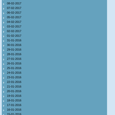
08-02-2017
07-02-2017
06-02-2017
05-02-2017
04-02-2017
03-02-2017
02-02-2017
01-02-2017
31-01-2016
30-01-2016
29-01-2016
28-01-2016
27-01-2016
26-01-2016
25-01-2016
24-01-2016
23-01-2016
22-01-2016
21-01-2016
20-01-2016
19-01-2016
18-01-2016
17-01-2016
16-01-2016
15-01-2016