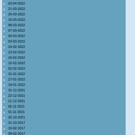
03-04-2022
21-03-2022
20-03-2022
15-03-2022
08-03-2022
07-03-2022
04-03-2022
03-03-2022
24-02-2022
23-02-2022
16-02-2022
15-02-2022
02-02-2022
31-01-2022
27-01-2022
19-01-2022
31-12-2021
22-12-2021
21-12-2021
05-11-2021
01-11-2021
25-10-2021
31-10-2017
10-02-2017
09-02-2017