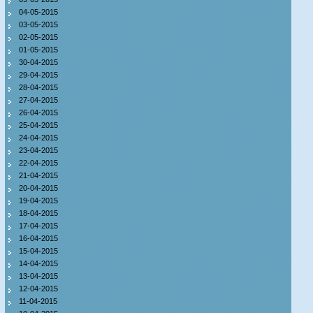
04-05-2015
03-05-2015
02-05-2015
01-05-2015
30-04-2015
29-04-2015
28-04-2015
27-04-2015
26-04-2015
25-04-2015
24-04-2015
23-04-2015
22-04-2015
21-04-2015
20-04-2015
19-04-2015
18-04-2015
17-04-2015
16-04-2015
15-04-2015
14-04-2015
13-04-2015
12-04-2015
11-04-2015