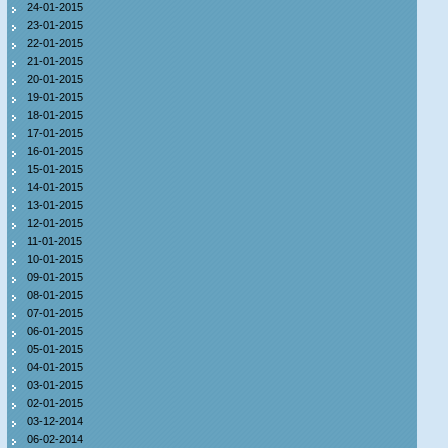
24-01-2015
23-01-2015
22-01-2015
21-01-2015
20-01-2015
19-01-2015
18-01-2015
17-01-2015
16-01-2015
15-01-2015
14-01-2015
13-01-2015
12-01-2015
11-01-2015
10-01-2015
09-01-2015
08-01-2015
07-01-2015
06-01-2015
05-01-2015
04-01-2015
03-01-2015
02-01-2015
03-12-2014
06-02-2014