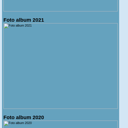
Foto album 2021
Foto album 2020