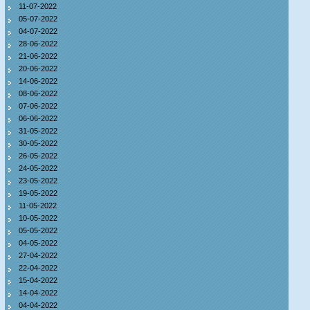
11-07-2022
05-07-2022
04-07-2022
28-06-2022
21-06-2022
20-06-2022
14-06-2022
08-06-2022
07-06-2022
06-06-2022
31-05-2022
30-05-2022
26-05-2022
24-05-2022
23-05-2022
19-05-2022
11-05-2022
10-05-2022
05-05-2022
04-05-2022
27-04-2022
22-04-2022
15-04-2022
14-04-2022
04-04-2022