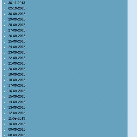
30-11-2013
02-10-2013
30-09-2013
29-09-2013
28-09-2013
27-09-2013
26-09-2013
25-09-2013
24-09-2013
23-09-2013
22-09-2013
21-09-2013
20-09-2013
19-09-2013
18-09-2013
17-09-2013
16-09-2013
15-09-2013
14-09-2013
13-09-2013
12-09-2013
11-09-2013
10-09-2013
09-09-2013
08-09-2013