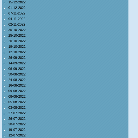
15-12-2022
01-12-2022
07-11-2022
04-11-2022
02-11-2022
30-10-2022
25-10-2022
20-10-2022
19-10-2022
12-10-2022
26-09-2022
14-09-2022
06-09-2022
30-08-2022
24-08-2022
16-08-2022
09-08-2022
08-08-2022
05-08-2022
03-08-2022
27-07-2022
26-07-2022
20-07-2022
19-07-2022
12-07-2022