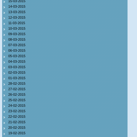
15-03-2015
14-03-2015
13-03-2015
12-03-2015
11-03-2015
10-03-2015
09-03-2015
08-03-2015
07-03-2015
06-03-2015
05-03-2015
04-03-2015
03-03-2015
02-03-2015
01-03-2015
28-02-2015
27-02-2015
26-02-2015
25-02-2015
24-02-2015
23-02-2015
22-02-2015
21-02-2015
20-02-2015
19-02-2015