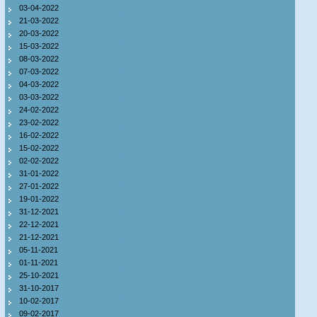
03-04-2022
21-03-2022
20-03-2022
15-03-2022
08-03-2022
07-03-2022
04-03-2022
03-03-2022
24-02-2022
23-02-2022
16-02-2022
15-02-2022
02-02-2022
31-01-2022
27-01-2022
19-01-2022
31-12-2021
22-12-2021
21-12-2021
05-11-2021
01-11-2021
25-10-2021
31-10-2017
10-02-2017
09-02-2017