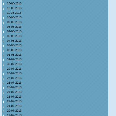
13-08-2013
12-08-2013
11-08-2013
10-08-2013
09-08-2013
08-08-2013
07-08-2013
05-08-2013
04-08-2013
03-08-2013
02-08-2013
01-08-2013
31-07-2013
30-07-2013
29-07-2013
28-07-2013
27-07-2013
26-07-2013
25-07-2013
24-07-2013
23-07-2013
22-07-2013
21-07-2013
20-07-2013
19-07-2013