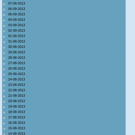
07-09-2013
06-09-2013
05-09-2013
04-09-2013
03-09-2013
02-09-2013
01-09-2013
31-08-2013
30-08-2013
29-08-2013
28-08-2013
27-08-2013
26-08-2013
25-08-2013
24-08-2013
23-08-2013
22-08-2013
21-08-2013
20-08-2013
19-08-2013
18-08-2013
17-08-2013
16-08-2013
15-08-2013
14-08-2013