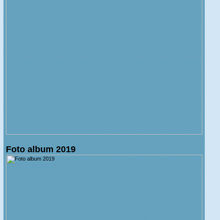
Foto album 2019