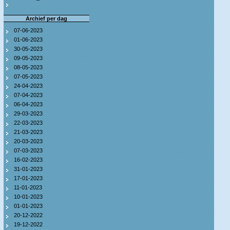
Archief per dag
07-06-2023
01-06-2023
30-05-2023
09-05-2023
08-05-2023
07-05-2023
24-04-2023
07-04-2023
06-04-2023
29-03-2023
22-03-2023
21-03-2023
20-03-2023
07-03-2023
16-02-2023
31-01-2023
17-01-2023
11-01-2023
10-01-2023
01-01-2023
20-12-2022
19-12-2022