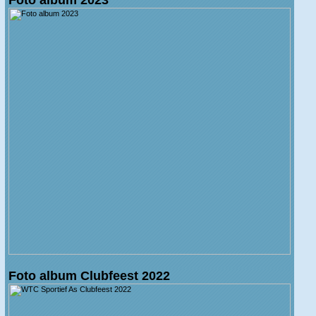
Foto album Clubfeest 2022