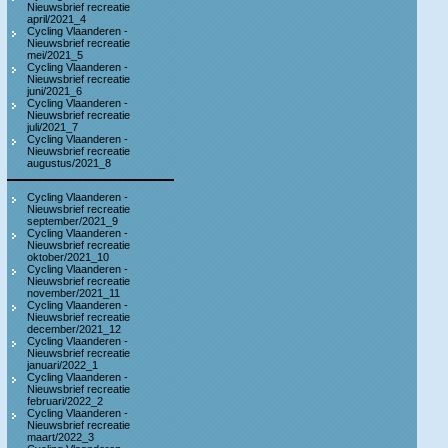
Nieuwsbrief recreatie
april/2021_4
Cycling Vlaanderen -
Nieuwsbrief recreatie
mei/2021_5
Cycling Vlaanderen -
Nieuwsbrief recreatie
juni/2021_6
Cycling Vlaanderen -
Nieuwsbrief recreatie
juli/2021_7
Cycling Vlaanderen -
Nieuwsbrief recreatie
augustus/2021_8
Cycling Vlaanderen -
Nieuwsbrief recreatie
september/2021_9
Cycling Vlaanderen -
Nieuwsbrief recreatie
oktober/2021_10
Cycling Vlaanderen -
Nieuwsbrief recreatie
november/2021_11
Cycling Vlaanderen -
Nieuwsbrief recreatie
december/2021_12
Cycling Vlaanderen -
Nieuwsbrief recreatie
januari/2022_1
Cycling Vlaanderen -
Nieuwsbrief recreatie
februari/2022_2
Cycling Vlaanderen -
Nieuwsbrief recreatie
maart/2022_3