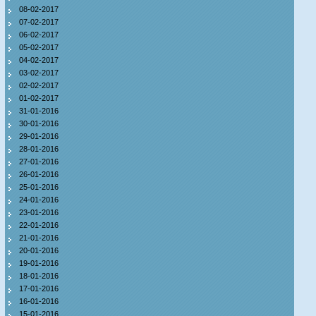
08-02-2017
07-02-2017
06-02-2017
05-02-2017
04-02-2017
03-02-2017
02-02-2017
01-02-2017
31-01-2016
30-01-2016
29-01-2016
28-01-2016
27-01-2016
26-01-2016
25-01-2016
24-01-2016
23-01-2016
22-01-2016
21-01-2016
20-01-2016
19-01-2016
18-01-2016
17-01-2016
16-01-2016
15-01-2016