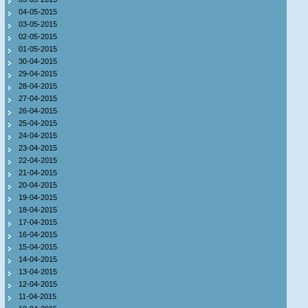
04-05-2015
03-05-2015
02-05-2015
01-05-2015
30-04-2015
29-04-2015
28-04-2015
27-04-2015
26-04-2015
25-04-2015
24-04-2015
23-04-2015
22-04-2015
21-04-2015
20-04-2015
19-04-2015
18-04-2015
17-04-2015
16-04-2015
15-04-2015
14-04-2015
13-04-2015
12-04-2015
11-04-2015