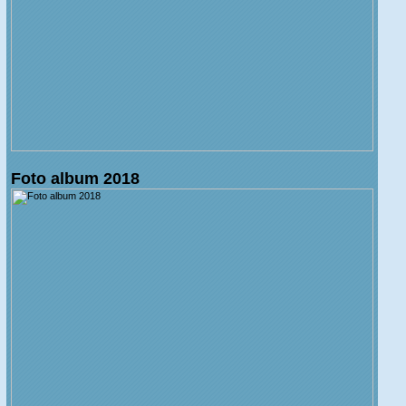
Foto album 2018