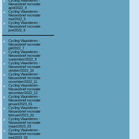
Cycling Vlaanderen -
Nieuwsbrief recreatie
april/2022_4
Cycling Vlaanderen -
Nieuwsbrief recreatie
mei/2022_5
Cycling Vlaanderen -
Nieuwsbrief recreatie
juni/2022_6
Cycling Vlaanderen -
Nieuwsbrief recreatie
juli/2022_7
Cycling Vlaanderen -
Nieuwsbrief recreatie
september/2022_9
Cycling Vlaanderen -
Nieuwsbrief recreatie
oktober/2022_10
Cycling Vlaanderen -
Nieuwsbrief recreatie
november/2022_11
Cycling Vlaanderen -
Nieuwsbrief recreatie
december/2022_12
Cycling Vlaanderen -
Nieuwsbrief recreatie
januari/2023_01
Cycling Vlaanderen -
Nieuwsbrief recreatie
februari/2023_02
Cycling Vlaanderen -
Nieuwsbrief recreatie
maart/2023_03
Cycling Vlaanderen -
Nieuwsbrief recreatie
mei/2023_05