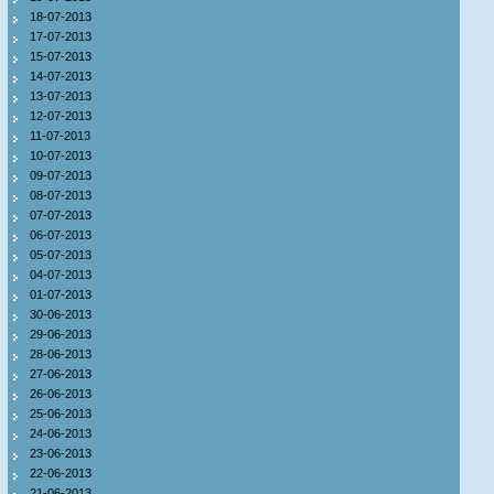
18-07-2013
17-07-2013
15-07-2013
14-07-2013
13-07-2013
12-07-2013
11-07-2013
10-07-2013
09-07-2013
08-07-2013
07-07-2013
06-07-2013
05-07-2013
04-07-2013
01-07-2013
30-06-2013
29-06-2013
28-06-2013
27-06-2013
26-06-2013
25-06-2013
24-06-2013
23-06-2013
22-06-2013
21-06-2013