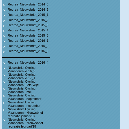
Recrea_Nieuwsbrief_2014_5
Recrea_Nieuwsbrief_2014_6
Recrea_Nieuwsbrief_2015_1
Recrea_Nieuwsbrief_2015_2
Recrea_Nieuwsbrief_2015_3
Recrea_Nieuwsbrief_2015_4
Recrea_Nieuwsbrief_2015_5
Recrea_Nieuwsbrief_2016_1
Recrea_Nieuwsbrief_2016_2
Recrea_Nieuwsbrief_2016_3
Recrea_Nieuwsbrief_2016_4
Nieuwsbrief Cycling
Vlaanderen-2016_5
Nieuwsbrief Cycling
Vlaanderen-2017_1
Nieuwsbrief Cycling
Vlaanderen-Fiets Wijs!
Nieuwsbrief Cycling
Vlaanderen - mei
Nieuwsbrief Cycling
Vlaanderen - september
Nieuwsbrief Cycling
Vlaanderen - november
Nieuwsbrief Cycling
Vlaanderen - Nieuwsbrief
recreatie januari/18
Nieuwsbrief Cycling
Vlaanderen - Nieuwsbrief
recreatie februari/18