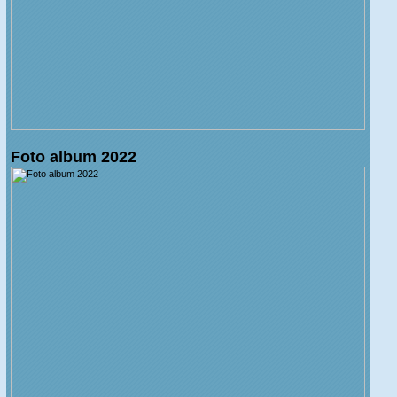
Foto album 2022