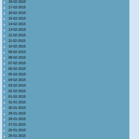
18-02-2015
17-02-2015
16-02-2015
15-02-2015
14-02-2015
13-02-2015
12-02-2015
11-02-2015
10-02-2015
09-02-2015
08-02-2015
07-02-2015
06-02-2015
05-02-2015
04-02-2015
03-02-2015
02-02-2015
01-02-2015
31-01-2015
30-01-2015
29-01-2015
28-01-2015
27-01-2015
26-01-2015
25-01-2015