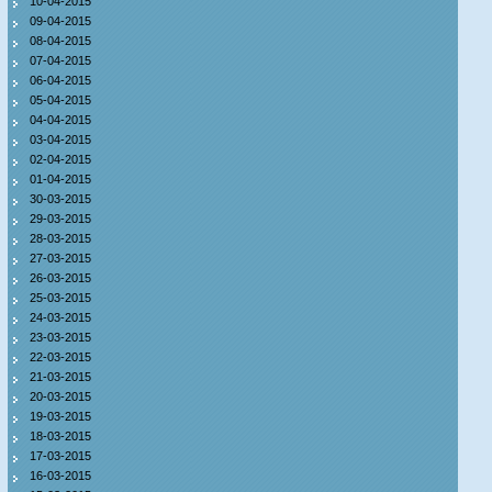
10-04-2015
09-04-2015
08-04-2015
07-04-2015
06-04-2015
05-04-2015
04-04-2015
03-04-2015
02-04-2015
01-04-2015
30-03-2015
29-03-2015
28-03-2015
27-03-2015
26-03-2015
25-03-2015
24-03-2015
23-03-2015
22-03-2015
21-03-2015
20-03-2015
19-03-2015
18-03-2015
17-03-2015
16-03-2015