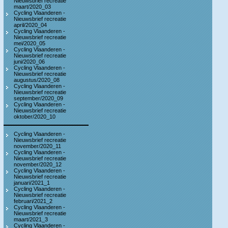
Nieuwsbrief recreatie
maart/2020_03
Cycling Vlaanderen -
Nieuwsbrief recreatie
april/2020_04
Cycling Vlaanderen -
Nieuwsbrief recreatie
mei/2020_05
Cycling Vlaanderen -
Nieuwsbrief recreatie
juni/2020_06
Cycling Vlaanderen -
Nieuwsbrief recreatie
augustus/2020_08
Cycling Vlaanderen -
Nieuwsbrief recreatie
september/2020_09
Cycling Vlaanderen -
Nieuwsbrief recreatie
oktober/2020_10
Cycling Vlaanderen -
Nieuwsbrief recreatie
november/2020_11
Cycling Vlaanderen -
Nieuwsbrief recreatie
november/2020_12
Cycling Vlaanderen -
Nieuwsbrief recreatie
januari/2021_1
Cycling Vlaanderen -
Nieuwsbrief recreatie
februari/2021_2
Cycling Vlaanderen -
Nieuwsbrief recreatie
maart/2021_3
Cycling Vlaanderen -