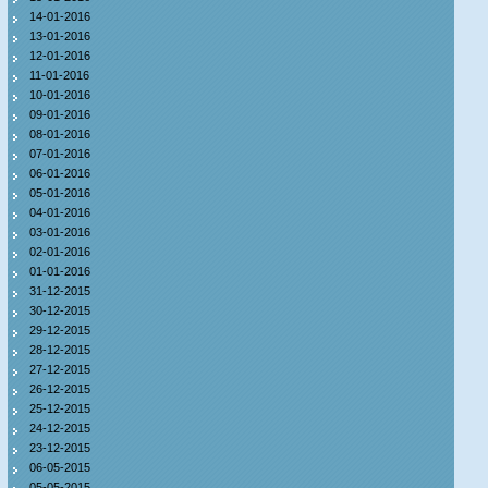
14-01-2016
13-01-2016
12-01-2016
11-01-2016
10-01-2016
09-01-2016
08-01-2016
07-01-2016
06-01-2016
05-01-2016
04-01-2016
03-01-2016
02-01-2016
01-01-2016
31-12-2015
30-12-2015
29-12-2015
28-12-2015
27-12-2015
26-12-2015
25-12-2015
24-12-2015
23-12-2015
06-05-2015
05-05-2015