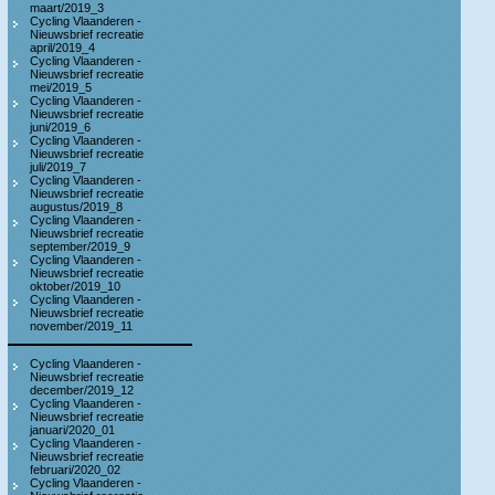
maart/2019_3
Cycling Vlaanderen -
Nieuwsbrief recreatie
april/2019_4
Cycling Vlaanderen -
Nieuwsbrief recreatie
mei/2019_5
Cycling Vlaanderen -
Nieuwsbrief recreatie
juni/2019_6
Cycling Vlaanderen -
Nieuwsbrief recreatie
juli/2019_7
Cycling Vlaanderen -
Nieuwsbrief recreatie
augustus/2019_8
Cycling Vlaanderen -
Nieuwsbrief recreatie
september/2019_9
Cycling Vlaanderen -
Nieuwsbrief recreatie
oktober/2019_10
Cycling Vlaanderen -
Nieuwsbrief recreatie
november/2019_11
Cycling Vlaanderen -
Nieuwsbrief recreatie
december/2019_12
Cycling Vlaanderen -
Nieuwsbrief recreatie
januari/2020_01
Cycling Vlaanderen -
Nieuwsbrief recreatie
februari/2020_02
Cycling Vlaanderen -