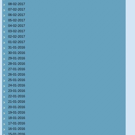
08-02-2017
07-02-2017
06-02-2017
05-02-2017
04-02-2017
03-02-2017
02-02-2017
01-02-2017
31-01-2016
30-01-2016
29-01-2016
28-01-2016
27-01-2016
26-01-2016
25-01-2016
24-01-2016
23-01-2016
22-01-2016
21-01-2016
20-01-2016
19-01-2016
18-01-2016
17-01-2016
16-01-2016
15-01-2016