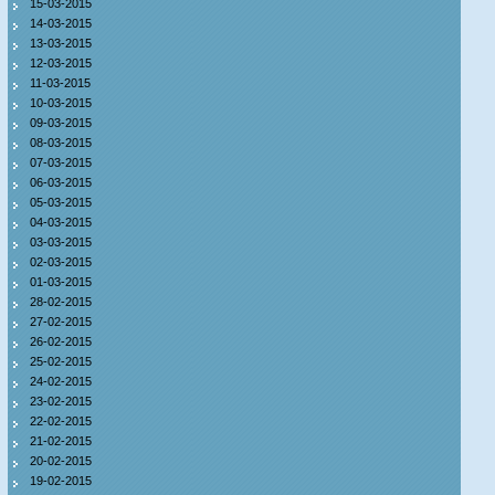
15-03-2015
14-03-2015
13-03-2015
12-03-2015
11-03-2015
10-03-2015
09-03-2015
08-03-2015
07-03-2015
06-03-2015
05-03-2015
04-03-2015
03-03-2015
02-03-2015
01-03-2015
28-02-2015
27-02-2015
26-02-2015
25-02-2015
24-02-2015
23-02-2015
22-02-2015
21-02-2015
20-02-2015
19-02-2015