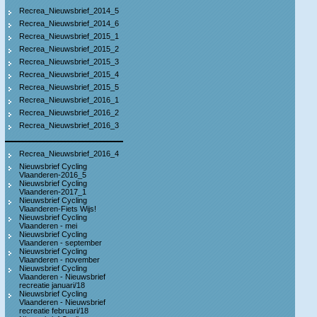
Recrea_Nieuwsbrief_2014_5
Recrea_Nieuwsbrief_2014_6
Recrea_Nieuwsbrief_2015_1
Recrea_Nieuwsbrief_2015_2
Recrea_Nieuwsbrief_2015_3
Recrea_Nieuwsbrief_2015_4
Recrea_Nieuwsbrief_2015_5
Recrea_Nieuwsbrief_2016_1
Recrea_Nieuwsbrief_2016_2
Recrea_Nieuwsbrief_2016_3
Recrea_Nieuwsbrief_2016_4
Nieuwsbrief Cycling
Vlaanderen-2016_5
Nieuwsbrief Cycling
Vlaanderen-2017_1
Nieuwsbrief Cycling
Vlaanderen-Fiets Wijs!
Nieuwsbrief Cycling
Vlaanderen - mei
Nieuwsbrief Cycling
Vlaanderen - september
Nieuwsbrief Cycling
Vlaanderen - november
Nieuwsbrief Cycling
Vlaanderen - Nieuwsbrief
recreatie januari/18
Nieuwsbrief Cycling
Vlaanderen - Nieuwsbrief
recreatie februari/18