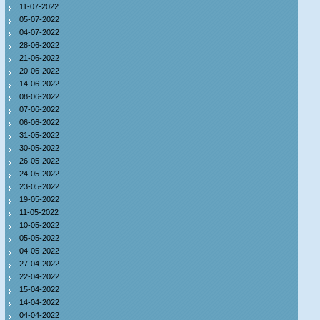
11-07-2022
05-07-2022
04-07-2022
28-06-2022
21-06-2022
20-06-2022
14-06-2022
08-06-2022
07-06-2022
06-06-2022
31-05-2022
30-05-2022
26-05-2022
24-05-2022
23-05-2022
19-05-2022
11-05-2022
10-05-2022
05-05-2022
04-05-2022
27-04-2022
22-04-2022
15-04-2022
14-04-2022
04-04-2022