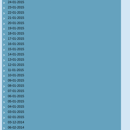
24-01-2015
23-01-2015
22-01-2015
21-01-2015
20-01-2015
19-01-2015
18-01-2015
17-01-2015
16-01-2015
15-01-2015
14-01-2015
13-01-2015
12-01-2015
11-01-2015
10-01-2015
09-01-2015
08-01-2015
07-01-2015
06-01-2015
05-01-2015
04-01-2015
03-01-2015
02-01-2015
03-12-2014
06-02-2014