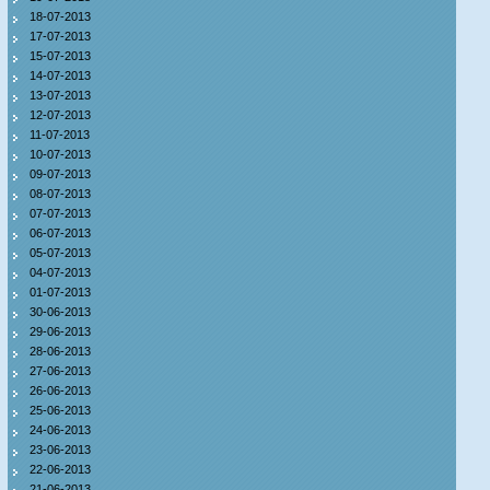
18-07-2013
17-07-2013
15-07-2013
14-07-2013
13-07-2013
12-07-2013
11-07-2013
10-07-2013
09-07-2013
08-07-2013
07-07-2013
06-07-2013
05-07-2013
04-07-2013
01-07-2013
30-06-2013
29-06-2013
28-06-2013
27-06-2013
26-06-2013
25-06-2013
24-06-2013
23-06-2013
22-06-2013
21-06-2013