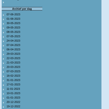
Archief per dag
07-06-2023
01-06-2023
30-05-2023
09-05-2023
08-05-2023
07-05-2023
24-04-2023
07-04-2023
06-04-2023
29-03-2023
22-03-2023
21-03-2023
20-03-2023
07-03-2023
16-02-2023
31-01-2023
17-01-2023
11-01-2023
10-01-2023
01-01-2023
20-12-2022
19-12-2022