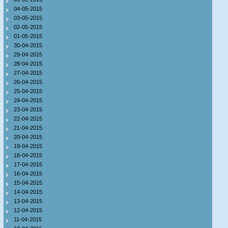
04-05-2015
03-05-2015
02-05-2015
01-05-2015
30-04-2015
29-04-2015
28-04-2015
27-04-2015
26-04-2015
25-04-2015
24-04-2015
23-04-2015
22-04-2015
21-04-2015
20-04-2015
19-04-2015
18-04-2015
17-04-2015
16-04-2015
15-04-2015
14-04-2015
13-04-2015
12-04-2015
11-04-2015