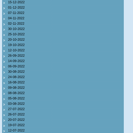
15-12-2022
01-12-2022
07-11-2022
04-11-2022
02-11-2022
30-10-2022
25-10-2022
20-10-2022
19-10-2022
12-10-2022
26-09-2022
14-09-2022
06-09-2022
30-08-2022
24-08-2022
16-08-2022
09-08-2022
08-08-2022
05-08-2022
03-08-2022
27-07-2022
26-07-2022
20-07-2022
19-07-2022
12-07-2022