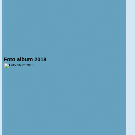
Foto album 2018