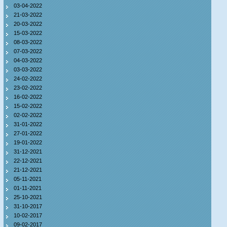
03-04-2022
21-03-2022
20-03-2022
15-03-2022
08-03-2022
07-03-2022
04-03-2022
03-03-2022
24-02-2022
23-02-2022
16-02-2022
15-02-2022
02-02-2022
31-01-2022
27-01-2022
19-01-2022
31-12-2021
22-12-2021
21-12-2021
05-11-2021
01-11-2021
25-10-2021
31-10-2017
10-02-2017
09-02-2017