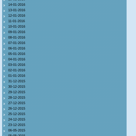
14-01-2016
13-01-2016
12-01-2016
11-01-2016
10-01-2016
09-01-2016
08-01-2016
07-01-2016
06-01-2016
05-01-2016
04-01-2016
03-01-2016
02-01-2016
01-01-2016
31-12-2015
30-12-2015
29-12-2015
28-12-2015
27-12-2015
26-12-2015
25-12-2015
24-12-2015
23-12-2015
06-05-2015
05-05-2015