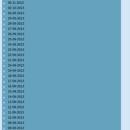
30-11-2013
02-10-2013
30-09-2013
29-09-2013
28-09-2013
27-09-2013
26-09-2013
25-09-2013
24-09-2013
23-09-2013
22-09-2013
21-09-2013
20-09-2013
19-09-2013
18-09-2013
17-09-2013
16-09-2013
15-09-2013
14-09-2013
13-09-2013
12-09-2013
11-09-2013
10-09-2013
09-09-2013
08-09-2013