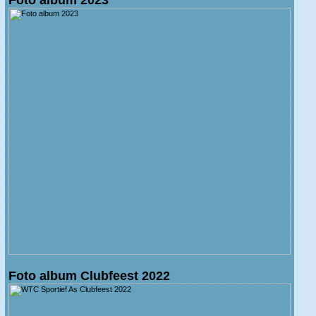
Foto album Clubfeest 2022