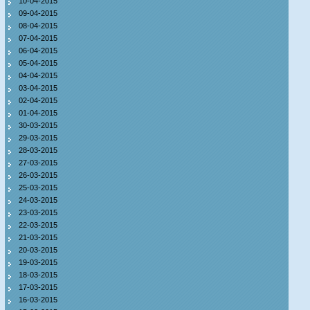
10-04-2015
09-04-2015
08-04-2015
07-04-2015
06-04-2015
05-04-2015
04-04-2015
03-04-2015
02-04-2015
01-04-2015
30-03-2015
29-03-2015
28-03-2015
27-03-2015
26-03-2015
25-03-2015
24-03-2015
23-03-2015
22-03-2015
21-03-2015
20-03-2015
19-03-2015
18-03-2015
17-03-2015
16-03-2015