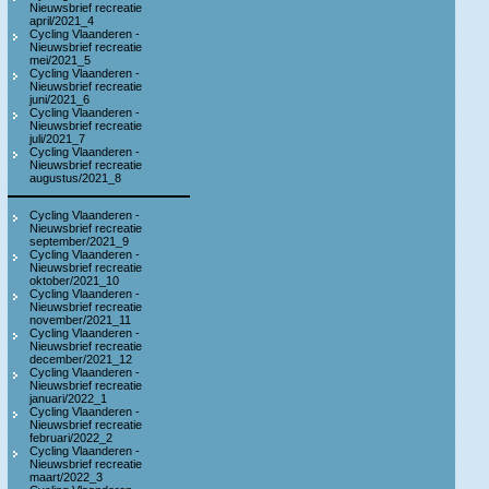
Nieuwsbrief recreatie
april/2021_4
Cycling Vlaanderen -
Nieuwsbrief recreatie
mei/2021_5
Cycling Vlaanderen -
Nieuwsbrief recreatie
juni/2021_6
Cycling Vlaanderen -
Nieuwsbrief recreatie
juli/2021_7
Cycling Vlaanderen -
Nieuwsbrief recreatie
augustus/2021_8
Cycling Vlaanderen -
Nieuwsbrief recreatie
september/2021_9
Cycling Vlaanderen -
Nieuwsbrief recreatie
oktober/2021_10
Cycling Vlaanderen -
Nieuwsbrief recreatie
november/2021_11
Cycling Vlaanderen -
Nieuwsbrief recreatie
december/2021_12
Cycling Vlaanderen -
Nieuwsbrief recreatie
januari/2022_1
Cycling Vlaanderen -
Nieuwsbrief recreatie
februari/2022_2
Cycling Vlaanderen -
Nieuwsbrief recreatie
maart/2022_3