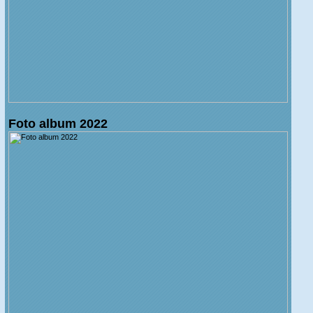
Foto album 2022