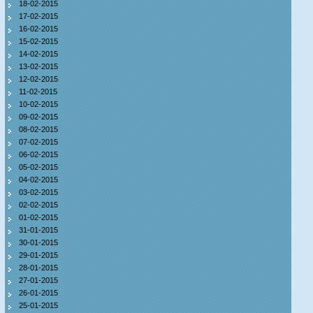
18-02-2015
17-02-2015
16-02-2015
15-02-2015
14-02-2015
13-02-2015
12-02-2015
11-02-2015
10-02-2015
09-02-2015
08-02-2015
07-02-2015
06-02-2015
05-02-2015
04-02-2015
03-02-2015
02-02-2015
01-02-2015
31-01-2015
30-01-2015
29-01-2015
28-01-2015
27-01-2015
26-01-2015
25-01-2015