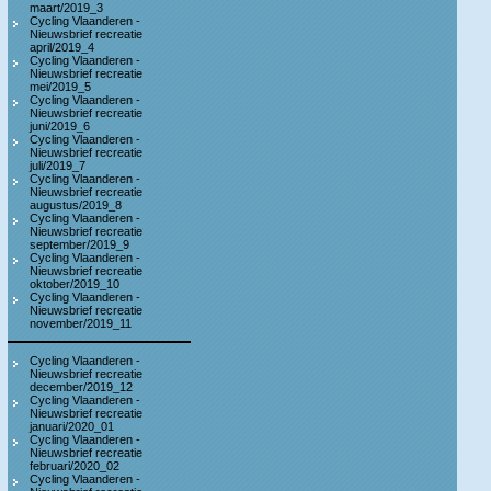
maart/2019_3
Cycling Vlaanderen -
Nieuwsbrief recreatie
april/2019_4
Cycling Vlaanderen -
Nieuwsbrief recreatie
mei/2019_5
Cycling Vlaanderen -
Nieuwsbrief recreatie
juni/2019_6
Cycling Vlaanderen -
Nieuwsbrief recreatie
juli/2019_7
Cycling Vlaanderen -
Nieuwsbrief recreatie
augustus/2019_8
Cycling Vlaanderen -
Nieuwsbrief recreatie
september/2019_9
Cycling Vlaanderen -
Nieuwsbrief recreatie
oktober/2019_10
Cycling Vlaanderen -
Nieuwsbrief recreatie
november/2019_11
Cycling Vlaanderen -
Nieuwsbrief recreatie
december/2019_12
Cycling Vlaanderen -
Nieuwsbrief recreatie
januari/2020_01
Cycling Vlaanderen -
Nieuwsbrief recreatie
februari/2020_02
Cycling Vlaanderen -