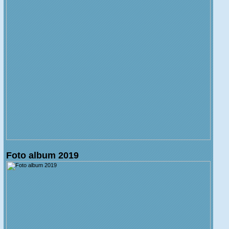
Foto album 2019