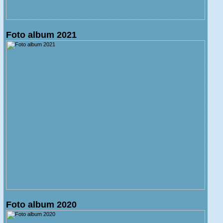
Foto album 2021
Foto album 2020