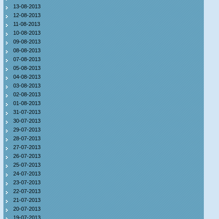
13-08-2013
12-08-2013
11-08-2013
10-08-2013
09-08-2013
08-08-2013
07-08-2013
05-08-2013
04-08-2013
03-08-2013
02-08-2013
01-08-2013
31-07-2013
30-07-2013
29-07-2013
28-07-2013
27-07-2013
26-07-2013
25-07-2013
24-07-2013
23-07-2013
22-07-2013
21-07-2013
20-07-2013
19-07-2013