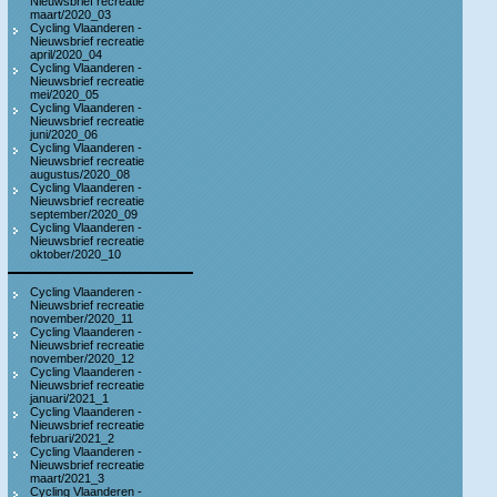
Nieuwsbrief recreatie
maart/2020_03
Cycling Vlaanderen -
Nieuwsbrief recreatie
april/2020_04
Cycling Vlaanderen -
Nieuwsbrief recreatie
mei/2020_05
Cycling Vlaanderen -
Nieuwsbrief recreatie
juni/2020_06
Cycling Vlaanderen -
Nieuwsbrief recreatie
augustus/2020_08
Cycling Vlaanderen -
Nieuwsbrief recreatie
september/2020_09
Cycling Vlaanderen -
Nieuwsbrief recreatie
oktober/2020_10
Cycling Vlaanderen -
Nieuwsbrief recreatie
november/2020_11
Cycling Vlaanderen -
Nieuwsbrief recreatie
november/2020_12
Cycling Vlaanderen -
Nieuwsbrief recreatie
januari/2021_1
Cycling Vlaanderen -
Nieuwsbrief recreatie
februari/2021_2
Cycling Vlaanderen -
Nieuwsbrief recreatie
maart/2021_3
Cycling Vlaanderen -