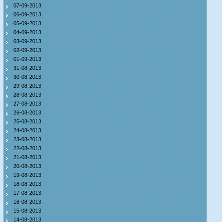
07-09-2013
06-09-2013
05-09-2013
04-09-2013
03-09-2013
02-09-2013
01-09-2013
31-08-2013
30-08-2013
29-08-2013
28-08-2013
27-08-2013
26-08-2013
25-08-2013
24-08-2013
23-08-2013
22-08-2013
21-08-2013
20-08-2013
19-08-2013
18-08-2013
17-08-2013
16-08-2013
15-08-2013
14-08-2013