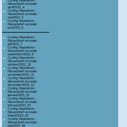
Cycling Vlaanderen -
Nieuwsbrief recreatie
april/2022_4
Cycling Vlaanderen -
Nieuwsbrief recreatie
mei/2022_5
Cycling Vlaanderen -
Nieuwsbrief recreatie
juni/2022_6
Cycling Vlaanderen -
Nieuwsbrief recreatie
juli/2022_7
Cycling Vlaanderen -
Nieuwsbrief recreatie
september/2022_9
Cycling Vlaanderen -
Nieuwsbrief recreatie
oktober/2022_10
Cycling Vlaanderen -
Nieuwsbrief recreatie
november/2022_11
Cycling Vlaanderen -
Nieuwsbrief recreatie
december/2022_12
Cycling Vlaanderen -
Nieuwsbrief recreatie
januari/2023_01
Cycling Vlaanderen -
Nieuwsbrief recreatie
februari/2023_02
Cycling Vlaanderen -
Nieuwsbrief recreatie
maart/2023_03
Cycling Vlaanderen -
Nieuwsbrief recreatie
mei/2023_05