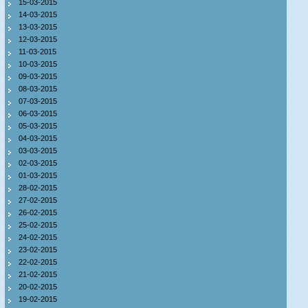
15-03-2015
14-03-2015
13-03-2015
12-03-2015
11-03-2015
10-03-2015
09-03-2015
08-03-2015
07-03-2015
06-03-2015
05-03-2015
04-03-2015
03-03-2015
02-03-2015
01-03-2015
28-02-2015
27-02-2015
26-02-2015
25-02-2015
24-02-2015
23-02-2015
22-02-2015
21-02-2015
20-02-2015
19-02-2015