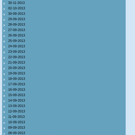
30-11-2013
02-10-2013
30-09-2013
29-09-2013
28-09-2013
27-09-2013
26-09-2013
25-09-2013
24-09-2013
23-09-2013
22-09-2013
21-09-2013
20-09-2013
19-09-2013
18-09-2013
17-09-2013
16-09-2013
15-09-2013
14-09-2013
13-09-2013
12-09-2013
11-09-2013
10-09-2013
09-09-2013
08-09-2013