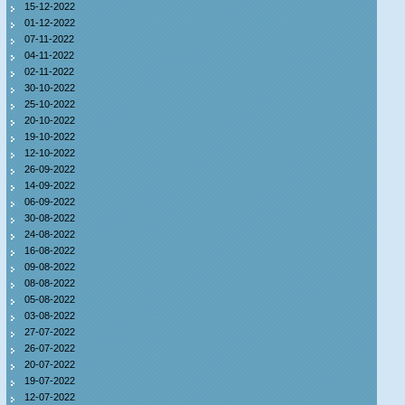
15-12-2022
01-12-2022
07-11-2022
04-11-2022
02-11-2022
30-10-2022
25-10-2022
20-10-2022
19-10-2022
12-10-2022
26-09-2022
14-09-2022
06-09-2022
30-08-2022
24-08-2022
16-08-2022
09-08-2022
08-08-2022
05-08-2022
03-08-2022
27-07-2022
26-07-2022
20-07-2022
19-07-2022
12-07-2022