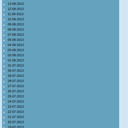
13-08-2013
12-08-2013
11-08-2013
10-08-2013
09-08-2013
08-08-2013
07-08-2013
05-08-2013
04-08-2013
03-08-2013
02-08-2013
01-08-2013
31-07-2013
30-07-2013
29-07-2013
28-07-2013
27-07-2013
26-07-2013
25-07-2013
24-07-2013
23-07-2013
22-07-2013
21-07-2013
20-07-2013
19-07-2013