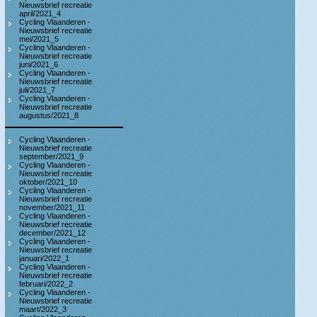
Nieuwsbrief recreatie
april/2021_4
Cycling Vlaanderen -
Nieuwsbrief recreatie
mei/2021_5
Cycling Vlaanderen -
Nieuwsbrief recreatie
juni/2021_6
Cycling Vlaanderen -
Nieuwsbrief recreatie
juli/2021_7
Cycling Vlaanderen -
Nieuwsbrief recreatie
augustus/2021_8
Cycling Vlaanderen -
Nieuwsbrief recreatie
september/2021_9
Cycling Vlaanderen -
Nieuwsbrief recreatie
oktober/2021_10
Cycling Vlaanderen -
Nieuwsbrief recreatie
november/2021_11
Cycling Vlaanderen -
Nieuwsbrief recreatie
december/2021_12
Cycling Vlaanderen -
Nieuwsbrief recreatie
januari/2022_1
Cycling Vlaanderen -
Nieuwsbrief recreatie
februari/2022_2
Cycling Vlaanderen -
Nieuwsbrief recreatie
maart/2022_3