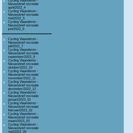
Cycling Vlaanderen -
Nieuwsbrief recreatie
april/2022_4
Cycling Vlaanderen -
Nieuwsbrief recreatie
mei/2022_5
Cycling Vlaanderen -
Nieuwsbrief recreatie
juni/2022_6
Cycling Vlaanderen -
Nieuwsbrief recreatie
juli/2022_7
Cycling Vlaanderen -
Nieuwsbrief recreatie
september/2022_9
Cycling Vlaanderen -
Nieuwsbrief recreatie
oktober/2022_10
Cycling Vlaanderen -
Nieuwsbrief recreatie
november/2022_11
Cycling Vlaanderen -
Nieuwsbrief recreatie
december/2022_12
Cycling Vlaanderen -
Nieuwsbrief recreatie
januari/2023_01
Cycling Vlaanderen -
Nieuwsbrief recreatie
februari/2023_02
Cycling Vlaanderen -
Nieuwsbrief recreatie
maart/2023_03
Cycling Vlaanderen -
Nieuwsbrief recreatie
mei/2023_05