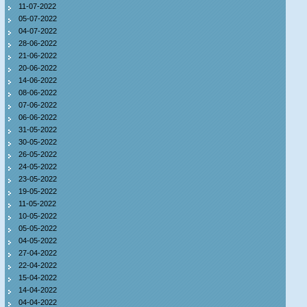
11-07-2022
05-07-2022
04-07-2022
28-06-2022
21-06-2022
20-06-2022
14-06-2022
08-06-2022
07-06-2022
06-06-2022
31-05-2022
30-05-2022
26-05-2022
24-05-2022
23-05-2022
19-05-2022
11-05-2022
10-05-2022
05-05-2022
04-05-2022
27-04-2022
22-04-2022
15-04-2022
14-04-2022
04-04-2022