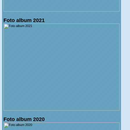
Foto album 2021
Foto album 2020