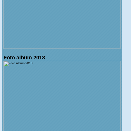
Foto album 2018