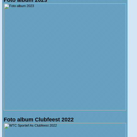
Foto album Clubfeest 2022