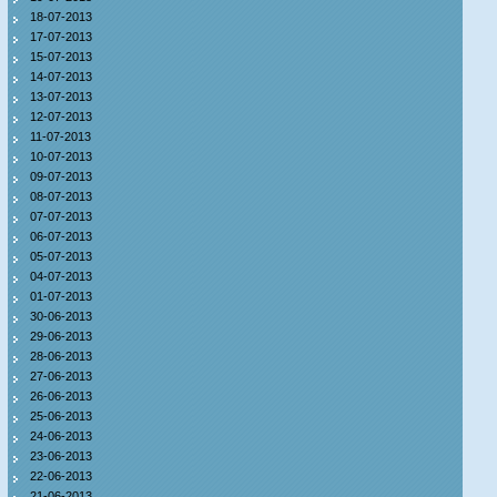
18-07-2013
17-07-2013
15-07-2013
14-07-2013
13-07-2013
12-07-2013
11-07-2013
10-07-2013
09-07-2013
08-07-2013
07-07-2013
06-07-2013
05-07-2013
04-07-2013
01-07-2013
30-06-2013
29-06-2013
28-06-2013
27-06-2013
26-06-2013
25-06-2013
24-06-2013
23-06-2013
22-06-2013
21-06-2013