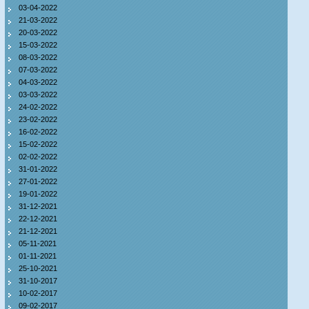
03-04-2022
21-03-2022
20-03-2022
15-03-2022
08-03-2022
07-03-2022
04-03-2022
03-03-2022
24-02-2022
23-02-2022
16-02-2022
15-02-2022
02-02-2022
31-01-2022
27-01-2022
19-01-2022
31-12-2021
22-12-2021
21-12-2021
05-11-2021
01-11-2021
25-10-2021
31-10-2017
10-02-2017
09-02-2017