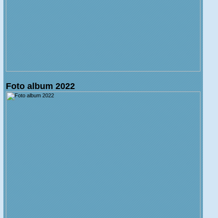
Foto album 2022