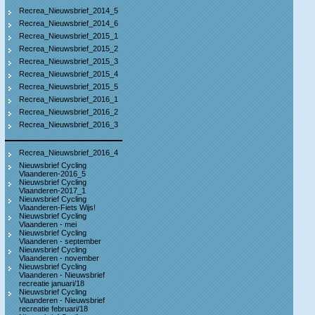
Recrea_Nieuwsbrief_2014_5
Recrea_Nieuwsbrief_2014_6
Recrea_Nieuwsbrief_2015_1
Recrea_Nieuwsbrief_2015_2
Recrea_Nieuwsbrief_2015_3
Recrea_Nieuwsbrief_2015_4
Recrea_Nieuwsbrief_2015_5
Recrea_Nieuwsbrief_2016_1
Recrea_Nieuwsbrief_2016_2
Recrea_Nieuwsbrief_2016_3
Recrea_Nieuwsbrief_2016_4
Nieuwsbrief Cycling
Vlaanderen-2016_5
Nieuwsbrief Cycling
Vlaanderen-2017_1
Nieuwsbrief Cycling
Vlaanderen-Fiets Wijs!
Nieuwsbrief Cycling
Vlaanderen - mei
Nieuwsbrief Cycling
Vlaanderen - september
Nieuwsbrief Cycling
Vlaanderen - november
Nieuwsbrief Cycling
Vlaanderen - Nieuwsbrief
recreatie januari/18
Nieuwsbrief Cycling
Vlaanderen - Nieuwsbrief
recreatie februari/18