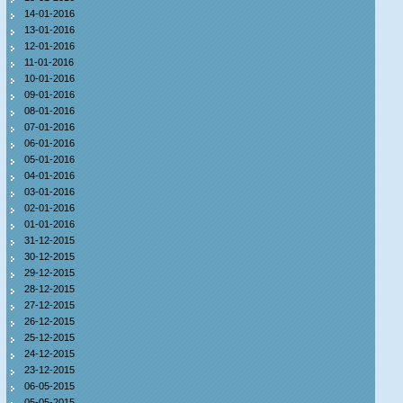
14-01-2016
13-01-2016
12-01-2016
11-01-2016
10-01-2016
09-01-2016
08-01-2016
07-01-2016
06-01-2016
05-01-2016
04-01-2016
03-01-2016
02-01-2016
01-01-2016
31-12-2015
30-12-2015
29-12-2015
28-12-2015
27-12-2015
26-12-2015
25-12-2015
24-12-2015
23-12-2015
06-05-2015
05-05-2015