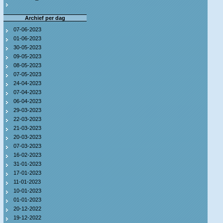
Archief per dag
07-06-2023
01-06-2023
30-05-2023
09-05-2023
08-05-2023
07-05-2023
24-04-2023
07-04-2023
06-04-2023
29-03-2023
22-03-2023
21-03-2023
20-03-2023
07-03-2023
16-02-2023
31-01-2023
17-01-2023
11-01-2023
10-01-2023
01-01-2023
20-12-2022
19-12-2022