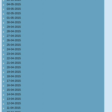
04-05-2015
03-05-2015
02-05-2015
01-05-2015
30-04-2015
29-04-2015
28-04-2015
27-04-2015
26-04-2015
25-04-2015
24-04-2015
23-04-2015
22-04-2015
21-04-2015
20-04-2015
19-04-2015
18-04-2015
17-04-2015
16-04-2015
15-04-2015
14-04-2015
13-04-2015
12-04-2015
11-04-2015