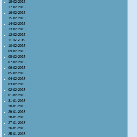
18-02-2015
17-02-2015
16-02-2015
15-02-2015
14-02-2015
13-02-2015
12-02-2015
11-02-2015
10-02-2015
09-02-2015
08-02-2015
07-02-2015
06-02-2015
05-02-2015
04-02-2015
03-02-2015
02-02-2015
01-02-2015
31-01-2015
30-01-2015
29-01-2015
28-01-2015
27-01-2015
26-01-2015
25-01-2015