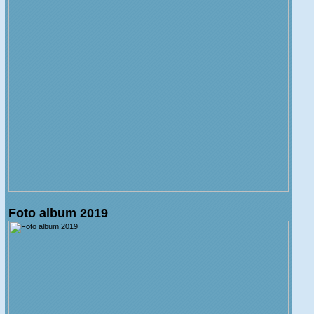
Foto album 2019