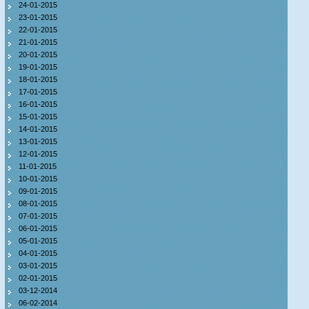
24-01-2015
23-01-2015
22-01-2015
21-01-2015
20-01-2015
19-01-2015
18-01-2015
17-01-2015
16-01-2015
15-01-2015
14-01-2015
13-01-2015
12-01-2015
11-01-2015
10-01-2015
09-01-2015
08-01-2015
07-01-2015
06-01-2015
05-01-2015
04-01-2015
03-01-2015
02-01-2015
03-12-2014
06-02-2014