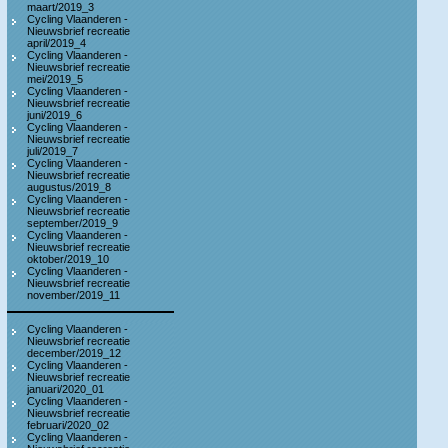
maart/2019_3
Cycling Vlaanderen -
Nieuwsbrief recreatie
april/2019_4
Cycling Vlaanderen -
Nieuwsbrief recreatie
mei/2019_5
Cycling Vlaanderen -
Nieuwsbrief recreatie
juni/2019_6
Cycling Vlaanderen -
Nieuwsbrief recreatie
juli/2019_7
Cycling Vlaanderen -
Nieuwsbrief recreatie
augustus/2019_8
Cycling Vlaanderen -
Nieuwsbrief recreatie
september/2019_9
Cycling Vlaanderen -
Nieuwsbrief recreatie
oktober/2019_10
Cycling Vlaanderen -
Nieuwsbrief recreatie
november/2019_11
Cycling Vlaanderen -
Nieuwsbrief recreatie
december/2019_12
Cycling Vlaanderen -
Nieuwsbrief recreatie
januari/2020_01
Cycling Vlaanderen -
Nieuwsbrief recreatie
februari/2020_02
Cycling Vlaanderen -