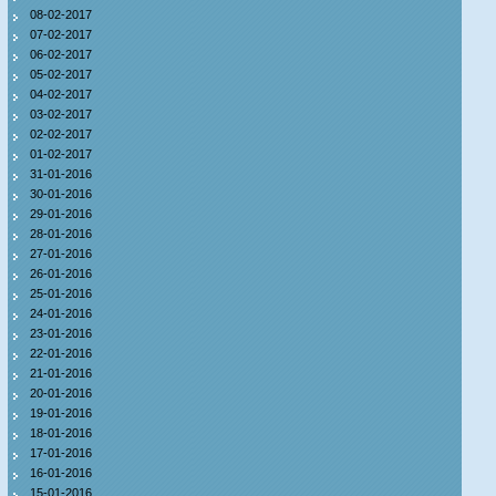
08-02-2017
07-02-2017
06-02-2017
05-02-2017
04-02-2017
03-02-2017
02-02-2017
01-02-2017
31-01-2016
30-01-2016
29-01-2016
28-01-2016
27-01-2016
26-01-2016
25-01-2016
24-01-2016
23-01-2016
22-01-2016
21-01-2016
20-01-2016
19-01-2016
18-01-2016
17-01-2016
16-01-2016
15-01-2016