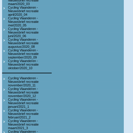
Nieuwsbrief recreatie
maart/2020_03
Cycling Vlaanderen -
Nieuwsbrief recreatie
april/2020_04
Cycling Vlaanderen -
Nieuwsbrief recreatie
mei/2020_05
Cycling Vlaanderen -
Nieuwsbrief recreatie
juni/2020_06
Cycling Vlaanderen -
Nieuwsbrief recreatie
augustus/2020_08
Cycling Vlaanderen -
Nieuwsbrief recreatie
september/2020_09
Cycling Vlaanderen -
Nieuwsbrief recreatie
oktober/2020_10
Cycling Vlaanderen -
Nieuwsbrief recreatie
november/2020_11
Cycling Vlaanderen -
Nieuwsbrief recreatie
november/2020_12
Cycling Vlaanderen -
Nieuwsbrief recreatie
januari/2021_1
Cycling Vlaanderen -
Nieuwsbrief recreatie
februari/2021_2
Cycling Vlaanderen -
Nieuwsbrief recreatie
maart/2021_3
Cycling Vlaanderen -