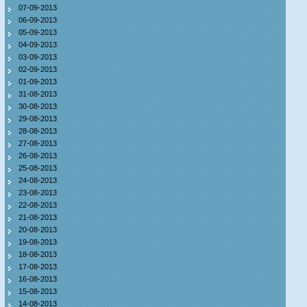
07-09-2013
06-09-2013
05-09-2013
04-09-2013
03-09-2013
02-09-2013
01-09-2013
31-08-2013
30-08-2013
29-08-2013
28-08-2013
27-08-2013
26-08-2013
25-08-2013
24-08-2013
23-08-2013
22-08-2013
21-08-2013
20-08-2013
19-08-2013
18-08-2013
17-08-2013
16-08-2013
15-08-2013
14-08-2013