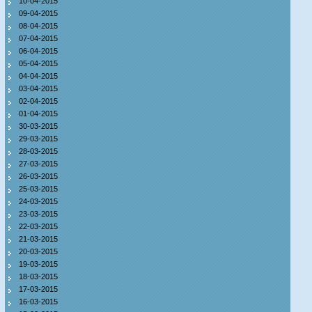
10-04-2015
09-04-2015
08-04-2015
07-04-2015
06-04-2015
05-04-2015
04-04-2015
03-04-2015
02-04-2015
01-04-2015
30-03-2015
29-03-2015
28-03-2015
27-03-2015
26-03-2015
25-03-2015
24-03-2015
23-03-2015
22-03-2015
21-03-2015
20-03-2015
19-03-2015
18-03-2015
17-03-2015
16-03-2015