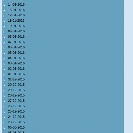
14-01-2016
13-01-2016
12-01-2016
11-01-2016
10-01-2016
09-01-2016
08-01-2016
07-01-2016
06-01-2016
05-01-2016
04-01-2016
03-01-2016
02-01-2016
01-01-2016
31-12-2015
30-12-2015
29-12-2015
28-12-2015
27-12-2015
26-12-2015
25-12-2015
24-12-2015
23-12-2015
06-05-2015
05-05-2015