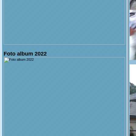
Foto album 2022