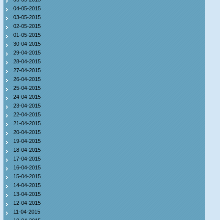
04-05-2015
03-05-2015
02-05-2015
01-05-2015
30-04-2015
29-04-2015
28-04-2015
27-04-2015
26-04-2015
25-04-2015
24-04-2015
23-04-2015
22-04-2015
21-04-2015
20-04-2015
19-04-2015
18-04-2015
17-04-2015
16-04-2015
15-04-2015
14-04-2015
13-04-2015
12-04-2015
11-04-2015