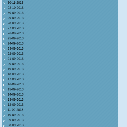
30-11-2013
02-10-2013
30-09-2013
29-09-2013
28-09-2013
27-09-2013
26-09-2013
25-09-2013
24-09-2013
23-09-2013
22-09-2013
21-09-2013
20-09-2013
19-09-2013
18-09-2013
17-09-2013
16-09-2013
15-09-2013
14-09-2013
13-09-2013
12-09-2013
11-09-2013
10-09-2013
09-09-2013
08-09-2013