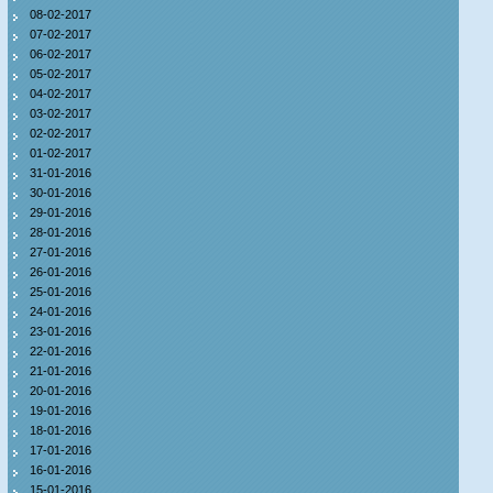
08-02-2017
07-02-2017
06-02-2017
05-02-2017
04-02-2017
03-02-2017
02-02-2017
01-02-2017
31-01-2016
30-01-2016
29-01-2016
28-01-2016
27-01-2016
26-01-2016
25-01-2016
24-01-2016
23-01-2016
22-01-2016
21-01-2016
20-01-2016
19-01-2016
18-01-2016
17-01-2016
16-01-2016
15-01-2016