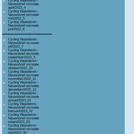
Cycling Vlaanderen -
Nieuwsbrief recreatie
april/2022_4
Cycling Vlaanderen -
Nieuwsbrief recreatie
mei/2022_5
Cycling Vlaanderen -
Nieuwsbrief recreatie
juni/2022_6
Cycling Vlaanderen -
Nieuwsbrief recreatie
juli/2022_7
Cycling Vlaanderen -
Nieuwsbrief recreatie
september/2022_9
Cycling Vlaanderen -
Nieuwsbrief recreatie
oktober/2022_10
Cycling Vlaanderen -
Nieuwsbrief recreatie
november/2022_11
Cycling Vlaanderen -
Nieuwsbrief recreatie
december/2022_12
Cycling Vlaanderen -
Nieuwsbrief recreatie
januari/2023_01
Cycling Vlaanderen -
Nieuwsbrief recreatie
februari/2023_02
Cycling Vlaanderen -
Nieuwsbrief recreatie
maart/2023_03
Cycling Vlaanderen -
Nieuwsbrief recreatie
mei/2023_05