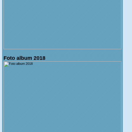
Foto album 2018