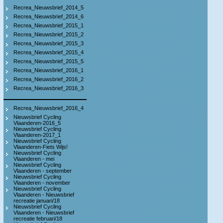
Recrea_Nieuwsbrief_2014_5
Recrea_Nieuwsbrief_2014_6
Recrea_Nieuwsbrief_2015_1
Recrea_Nieuwsbrief_2015_2
Recrea_Nieuwsbrief_2015_3
Recrea_Nieuwsbrief_2015_4
Recrea_Nieuwsbrief_2015_5
Recrea_Nieuwsbrief_2016_1
Recrea_Nieuwsbrief_2016_2
Recrea_Nieuwsbrief_2016_3
Recrea_Nieuwsbrief_2016_4
Nieuwsbrief Cycling
Vlaanderen-2016_5
Nieuwsbrief Cycling
Vlaanderen-2017_1
Nieuwsbrief Cycling
Vlaanderen-Fiets Wijs!
Nieuwsbrief Cycling
Vlaanderen - mei
Nieuwsbrief Cycling
Vlaanderen - september
Nieuwsbrief Cycling
Vlaanderen - november
Nieuwsbrief Cycling
Vlaanderen - Nieuwsbrief
recreatie januari/18
Nieuwsbrief Cycling
Vlaanderen - Nieuwsbrief
recreatie februari/18