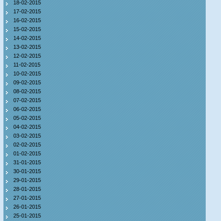
18-02-2015
17-02-2015
16-02-2015
15-02-2015
14-02-2015
13-02-2015
12-02-2015
11-02-2015
10-02-2015
09-02-2015
08-02-2015
07-02-2015
06-02-2015
05-02-2015
04-02-2015
03-02-2015
02-02-2015
01-02-2015
31-01-2015
30-01-2015
29-01-2015
28-01-2015
27-01-2015
26-01-2015
25-01-2015