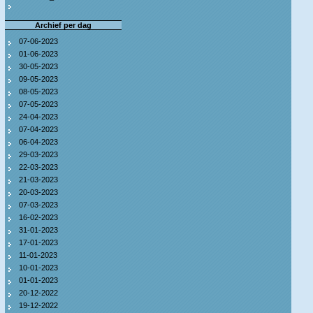
Archief per dag
07-06-2023
01-06-2023
30-05-2023
09-05-2023
08-05-2023
07-05-2023
24-04-2023
07-04-2023
06-04-2023
29-03-2023
22-03-2023
21-03-2023
20-03-2023
07-03-2023
16-02-2023
31-01-2023
17-01-2023
11-01-2023
10-01-2023
01-01-2023
20-12-2022
19-12-2022