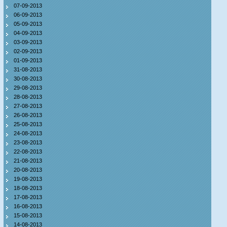
07-09-2013
06-09-2013
05-09-2013
04-09-2013
03-09-2013
02-09-2013
01-09-2013
31-08-2013
30-08-2013
29-08-2013
28-08-2013
27-08-2013
26-08-2013
25-08-2013
24-08-2013
23-08-2013
22-08-2013
21-08-2013
20-08-2013
19-08-2013
18-08-2013
17-08-2013
16-08-2013
15-08-2013
14-08-2013