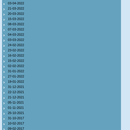
03-04-2022
21-03-2022
20-03-2022
15-03-2022
08-03-2022
07-03-2022
04-03-2022
03-03-2022
24-02-2022
23-02-2022
16-02-2022
15-02-2022
02-02-2022
31-01-2022
27-01-2022
19-01-2022
31-12-2021
22-12-2021
21-12-2021
05-11-2021
01-11-2021
25-10-2021
31-10-2017
10-02-2017
09-02-2017