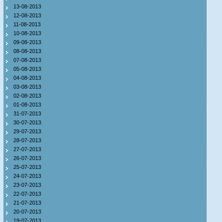
13-08-2013
12-08-2013
11-08-2013
10-08-2013
09-08-2013
08-08-2013
07-08-2013
05-08-2013
04-08-2013
03-08-2013
02-08-2013
01-08-2013
31-07-2013
30-07-2013
29-07-2013
28-07-2013
27-07-2013
26-07-2013
25-07-2013
24-07-2013
23-07-2013
22-07-2013
21-07-2013
20-07-2013
19-07-2013