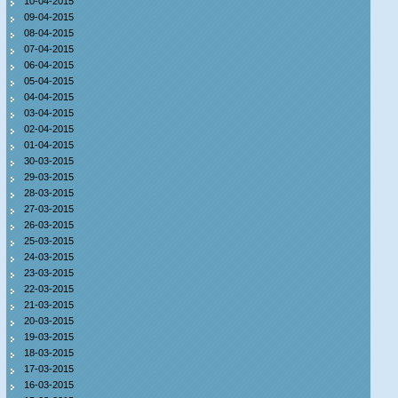
10-04-2015
09-04-2015
08-04-2015
07-04-2015
06-04-2015
05-04-2015
04-04-2015
03-04-2015
02-04-2015
01-04-2015
30-03-2015
29-03-2015
28-03-2015
27-03-2015
26-03-2015
25-03-2015
24-03-2015
23-03-2015
22-03-2015
21-03-2015
20-03-2015
19-03-2015
18-03-2015
17-03-2015
16-03-2015