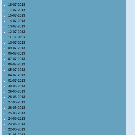
18-07-2013
17-07-2013
15-07-2013
14-07-2013
13-07-2013
12-07-2013
11-07-2013
10-07-2013
09-07-2013
08-07-2013
07-07-2013
06-07-2013
05-07-2013
04-07-2013
01-07-2013
30-06-2013
29-06-2013
28-06-2013
27-06-2013
26-06-2013
25-06-2013
24-06-2013
23-06-2013
22-06-2013
21-06-2013