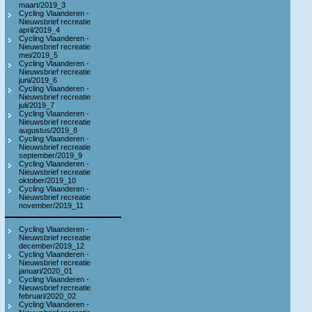
maart/2019_3
Cycling Vlaanderen -
Nieuwsbrief recreatie
april/2019_4
Cycling Vlaanderen -
Nieuwsbrief recreatie
mei/2019_5
Cycling Vlaanderen -
Nieuwsbrief recreatie
juni/2019_6
Cycling Vlaanderen -
Nieuwsbrief recreatie
juli/2019_7
Cycling Vlaanderen -
Nieuwsbrief recreatie
augustus/2019_8
Cycling Vlaanderen -
Nieuwsbrief recreatie
september/2019_9
Cycling Vlaanderen -
Nieuwsbrief recreatie
oktober/2019_10
Cycling Vlaanderen -
Nieuwsbrief recreatie
november/2019_11
Cycling Vlaanderen -
Nieuwsbrief recreatie
december/2019_12
Cycling Vlaanderen -
Nieuwsbrief recreatie
januari/2020_01
Cycling Vlaanderen -
Nieuwsbrief recreatie
februari/2020_02
Cycling Vlaanderen -