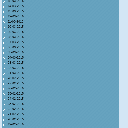
15-03-2015
14-03-2015
13-03-2015
12-03-2015
11-03-2015
10-03-2015
09-03-2015
08-03-2015
07-03-2015
06-03-2015
05-03-2015
04-03-2015
03-03-2015
02-03-2015
01-03-2015
28-02-2015
27-02-2015
26-02-2015
25-02-2015
24-02-2015
23-02-2015
22-02-2015
21-02-2015
20-02-2015
19-02-2015