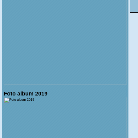
Foto album 2019