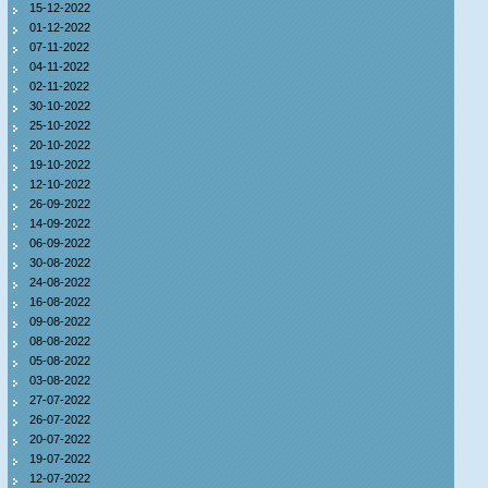
15-12-2022
01-12-2022
07-11-2022
04-11-2022
02-11-2022
30-10-2022
25-10-2022
20-10-2022
19-10-2022
12-10-2022
26-09-2022
14-09-2022
06-09-2022
30-08-2022
24-08-2022
16-08-2022
09-08-2022
08-08-2022
05-08-2022
03-08-2022
27-07-2022
26-07-2022
20-07-2022
19-07-2022
12-07-2022