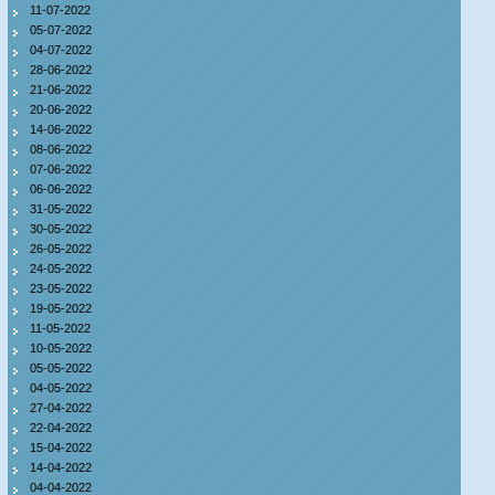
11-07-2022
05-07-2022
04-07-2022
28-06-2022
21-06-2022
20-06-2022
14-06-2022
08-06-2022
07-06-2022
06-06-2022
31-05-2022
30-05-2022
26-05-2022
24-05-2022
23-05-2022
19-05-2022
11-05-2022
10-05-2022
05-05-2022
04-05-2022
27-04-2022
22-04-2022
15-04-2022
14-04-2022
04-04-2022