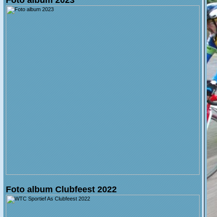
Foto album Clubfeest 2022