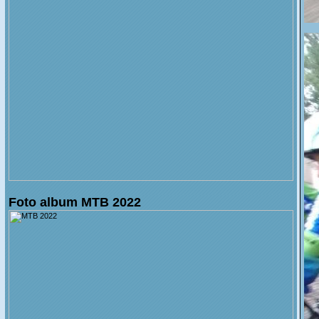
Foto album MTB 2022