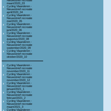
Nieuwsbrief recreatie
maart/2020_03
Cycling Vlaanderen -
Nieuwsbrief recreatie
april/2020_04
Cycling Vlaanderen -
Nieuwsbrief recreatie
mei/2020_05
Cycling Vlaanderen -
Nieuwsbrief recreatie
juni/2020_06
Cycling Vlaanderen -
Nieuwsbrief recreatie
augustus/2020_08
Cycling Vlaanderen -
Nieuwsbrief recreatie
september/2020_09
Cycling Vlaanderen -
Nieuwsbrief recreatie
oktober/2020_10
Cycling Vlaanderen -
Nieuwsbrief recreatie
november/2020_11
Cycling Vlaanderen -
Nieuwsbrief recreatie
november/2020_12
Cycling Vlaanderen -
Nieuwsbrief recreatie
januari/2021_1
Cycling Vlaanderen -
Nieuwsbrief recreatie
februari/2021_2
Cycling Vlaanderen -
Nieuwsbrief recreatie
maart/2021_3
Cycling Vlaanderen -