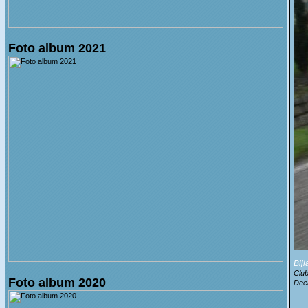
Foto album 2021
Bij
Clu
Foto album 2020
Dee