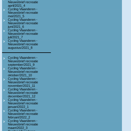
Nieuwsbrief recreatie
april/2021_4
Cycling Vlaanderen -
Nieuwsbrief recreatie
mei/2021_5
Cycling Vlaanderen -
Nieuwsbrief recreatie
juni/2021_6
Cycling Vlaanderen -
Nieuwsbrief recreatie
juli/2021_7
Cycling Vlaanderen -
Nieuwsbrief recreatie
augustus/2021_8
Cycling Vlaanderen -
Nieuwsbrief recreatie
september/2021_9
Cycling Vlaanderen -
Nieuwsbrief recreatie
oktober/2021_10
Cycling Vlaanderen -
Nieuwsbrief recreatie
november/2021_11
Cycling Vlaanderen -
Nieuwsbrief recreatie
december/2021_12
Cycling Vlaanderen -
Nieuwsbrief recreatie
januari/2022_1
Cycling Vlaanderen -
Nieuwsbrief recreatie
februari/2022_2
Cycling Vlaanderen -
Nieuwsbrief recreatie
maart/2022_3