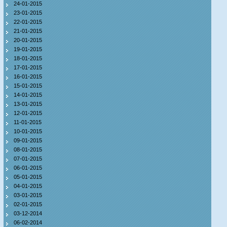
24-01-2015
23-01-2015
22-01-2015
21-01-2015
20-01-2015
19-01-2015
18-01-2015
17-01-2015
16-01-2015
15-01-2015
14-01-2015
13-01-2015
12-01-2015
11-01-2015
10-01-2015
09-01-2015
08-01-2015
07-01-2015
06-01-2015
05-01-2015
04-01-2015
03-01-2015
02-01-2015
03-12-2014
06-02-2014