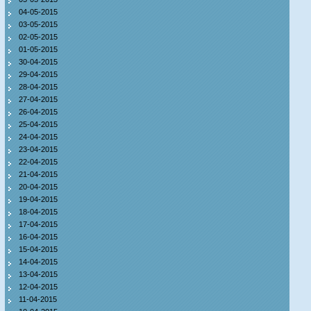
04-05-2015
03-05-2015
02-05-2015
01-05-2015
30-04-2015
29-04-2015
28-04-2015
27-04-2015
26-04-2015
25-04-2015
24-04-2015
23-04-2015
22-04-2015
21-04-2015
20-04-2015
19-04-2015
18-04-2015
17-04-2015
16-04-2015
15-04-2015
14-04-2015
13-04-2015
12-04-2015
11-04-2015