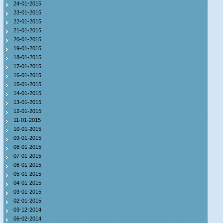
24-01-2015
23-01-2015
22-01-2015
21-01-2015
20-01-2015
19-01-2015
18-01-2015
17-01-2015
16-01-2015
15-01-2015
14-01-2015
13-01-2015
12-01-2015
11-01-2015
10-01-2015
09-01-2015
08-01-2015
07-01-2015
06-01-2015
05-01-2015
04-01-2015
03-01-2015
02-01-2015
03-12-2014
06-02-2014