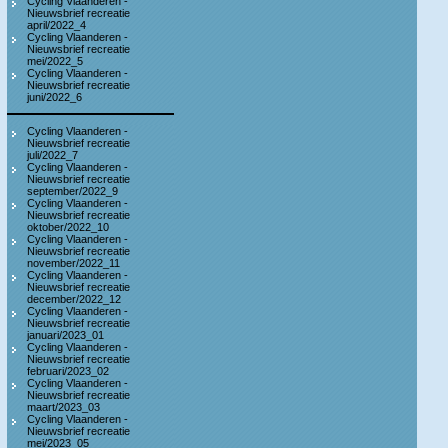
Cycling Vlaanderen -
Nieuwsbrief recreatie
april/2022_4
Cycling Vlaanderen -
Nieuwsbrief recreatie
mei/2022_5
Cycling Vlaanderen -
Nieuwsbrief recreatie
juni/2022_6
Cycling Vlaanderen -
Nieuwsbrief recreatie
juli/2022_7
Cycling Vlaanderen -
Nieuwsbrief recreatie
september/2022_9
Cycling Vlaanderen -
Nieuwsbrief recreatie
oktober/2022_10
Cycling Vlaanderen -
Nieuwsbrief recreatie
november/2022_11
Cycling Vlaanderen -
Nieuwsbrief recreatie
december/2022_12
Cycling Vlaanderen -
Nieuwsbrief recreatie
januari/2023_01
Cycling Vlaanderen -
Nieuwsbrief recreatie
februari/2023_02
Cycling Vlaanderen -
Nieuwsbrief recreatie
maart/2023_03
Cycling Vlaanderen -
Nieuwsbrief recreatie
mei/2023_05