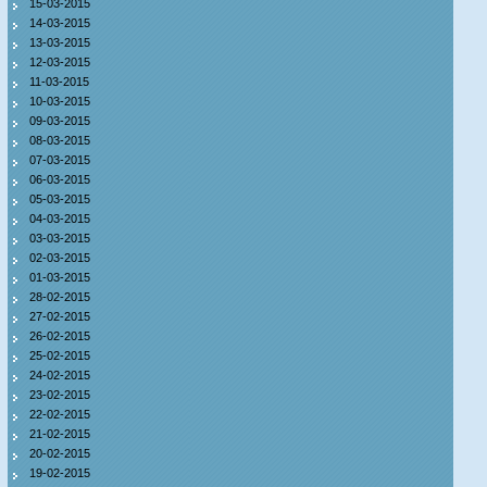
15-03-2015
14-03-2015
13-03-2015
12-03-2015
11-03-2015
10-03-2015
09-03-2015
08-03-2015
07-03-2015
06-03-2015
05-03-2015
04-03-2015
03-03-2015
02-03-2015
01-03-2015
28-02-2015
27-02-2015
26-02-2015
25-02-2015
24-02-2015
23-02-2015
22-02-2015
21-02-2015
20-02-2015
19-02-2015