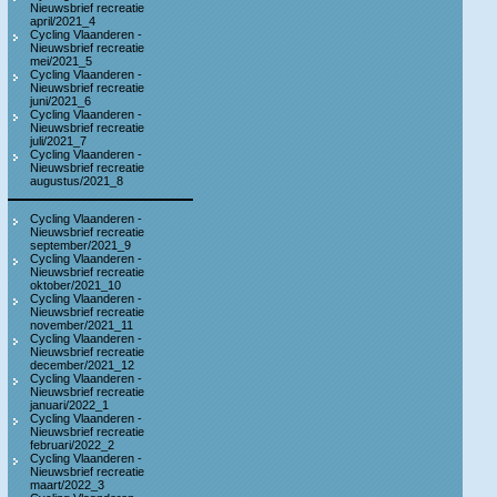
Nieuwsbrief recreatie
april/2021_4
Cycling Vlaanderen -
Nieuwsbrief recreatie
mei/2021_5
Cycling Vlaanderen -
Nieuwsbrief recreatie
juni/2021_6
Cycling Vlaanderen -
Nieuwsbrief recreatie
juli/2021_7
Cycling Vlaanderen -
Nieuwsbrief recreatie
augustus/2021_8
Cycling Vlaanderen -
Nieuwsbrief recreatie
september/2021_9
Cycling Vlaanderen -
Nieuwsbrief recreatie
oktober/2021_10
Cycling Vlaanderen -
Nieuwsbrief recreatie
november/2021_11
Cycling Vlaanderen -
Nieuwsbrief recreatie
december/2021_12
Cycling Vlaanderen -
Nieuwsbrief recreatie
januari/2022_1
Cycling Vlaanderen -
Nieuwsbrief recreatie
februari/2022_2
Cycling Vlaanderen -
Nieuwsbrief recreatie
maart/2022_3