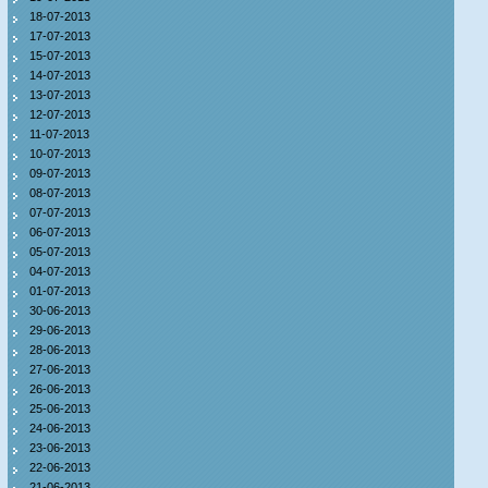
18-07-2013
17-07-2013
15-07-2013
14-07-2013
13-07-2013
12-07-2013
11-07-2013
10-07-2013
09-07-2013
08-07-2013
07-07-2013
06-07-2013
05-07-2013
04-07-2013
01-07-2013
30-06-2013
29-06-2013
28-06-2013
27-06-2013
26-06-2013
25-06-2013
24-06-2013
23-06-2013
22-06-2013
21-06-2013