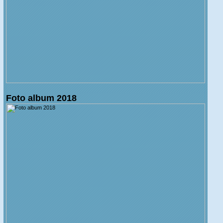
Foto album 2018