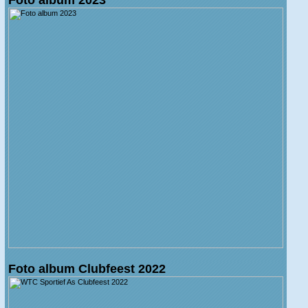
Foto album Clubfeest 2022