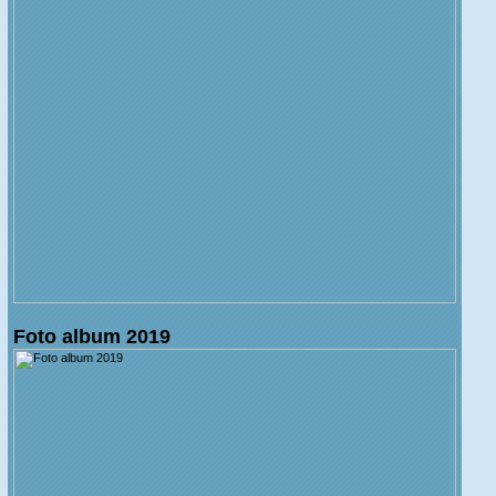
Foto album 2019