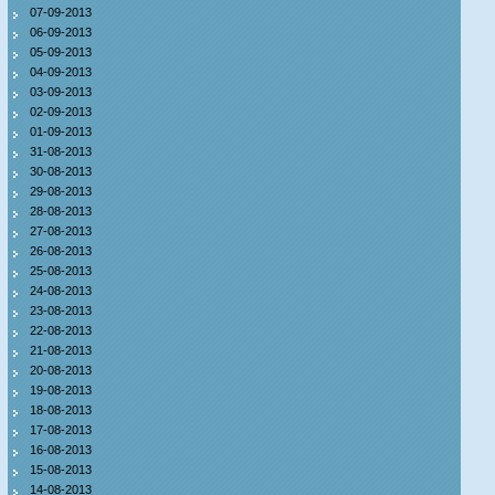
07-09-2013
06-09-2013
05-09-2013
04-09-2013
03-09-2013
02-09-2013
01-09-2013
31-08-2013
30-08-2013
29-08-2013
28-08-2013
27-08-2013
26-08-2013
25-08-2013
24-08-2013
23-08-2013
22-08-2013
21-08-2013
20-08-2013
19-08-2013
18-08-2013
17-08-2013
16-08-2013
15-08-2013
14-08-2013