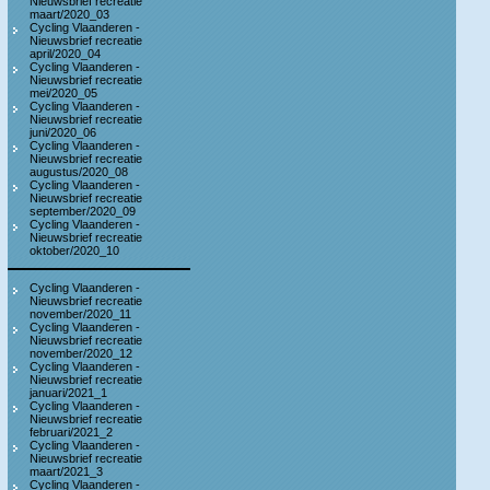
Nieuwsbrief recreatie
maart/2020_03
Cycling Vlaanderen -
Nieuwsbrief recreatie
april/2020_04
Cycling Vlaanderen -
Nieuwsbrief recreatie
mei/2020_05
Cycling Vlaanderen -
Nieuwsbrief recreatie
juni/2020_06
Cycling Vlaanderen -
Nieuwsbrief recreatie
augustus/2020_08
Cycling Vlaanderen -
Nieuwsbrief recreatie
september/2020_09
Cycling Vlaanderen -
Nieuwsbrief recreatie
oktober/2020_10
Cycling Vlaanderen -
Nieuwsbrief recreatie
november/2020_11
Cycling Vlaanderen -
Nieuwsbrief recreatie
november/2020_12
Cycling Vlaanderen -
Nieuwsbrief recreatie
januari/2021_1
Cycling Vlaanderen -
Nieuwsbrief recreatie
februari/2021_2
Cycling Vlaanderen -
Nieuwsbrief recreatie
maart/2021_3
Cycling Vlaanderen -