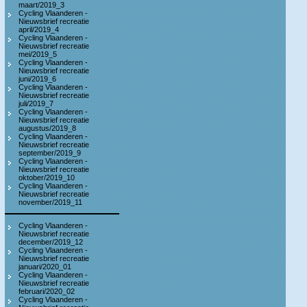
maart/2019_3
Cycling Vlaanderen -
Nieuwsbrief recreatie
april/2019_4
Cycling Vlaanderen -
Nieuwsbrief recreatie
mei/2019_5
Cycling Vlaanderen -
Nieuwsbrief recreatie
juni/2019_6
Cycling Vlaanderen -
Nieuwsbrief recreatie
juli/2019_7
Cycling Vlaanderen -
Nieuwsbrief recreatie
augustus/2019_8
Cycling Vlaanderen -
Nieuwsbrief recreatie
september/2019_9
Cycling Vlaanderen -
Nieuwsbrief recreatie
oktober/2019_10
Cycling Vlaanderen -
Nieuwsbrief recreatie
november/2019_11
Cycling Vlaanderen -
Nieuwsbrief recreatie
december/2019_12
Cycling Vlaanderen -
Nieuwsbrief recreatie
januari/2020_01
Cycling Vlaanderen -
Nieuwsbrief recreatie
februari/2020_02
Cycling Vlaanderen -