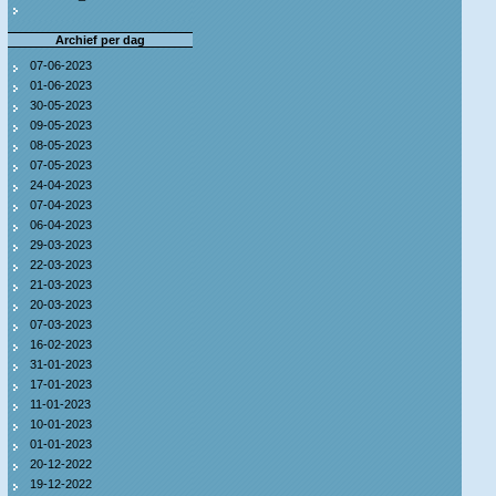
Archief per dag
07-06-2023
01-06-2023
30-05-2023
09-05-2023
08-05-2023
07-05-2023
24-04-2023
07-04-2023
06-04-2023
29-03-2023
22-03-2023
21-03-2023
20-03-2023
07-03-2023
16-02-2023
31-01-2023
17-01-2023
11-01-2023
10-01-2023
01-01-2023
20-12-2022
19-12-2022