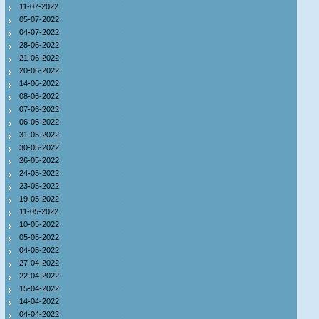
11-07-2022
05-07-2022
04-07-2022
28-06-2022
21-06-2022
20-06-2022
14-06-2022
08-06-2022
07-06-2022
06-06-2022
31-05-2022
30-05-2022
26-05-2022
24-05-2022
23-05-2022
19-05-2022
11-05-2022
10-05-2022
05-05-2022
04-05-2022
27-04-2022
22-04-2022
15-04-2022
14-04-2022
04-04-2022