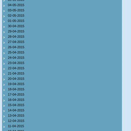
04-05-2015
03-05-2015
02-05-2015
01-05-2015
30-04-2015
29-04-2015
28-04-2015
27-04-2015
26-04-2015
25-04-2015
24-04-2015
23-04-2015
22-04-2015
21-04-2015
20-04-2015
19-04-2015
18-04-2015
17-04-2015
16-04-2015
15-04-2015
14-04-2015
13-04-2015
12-04-2015
11-04-2015