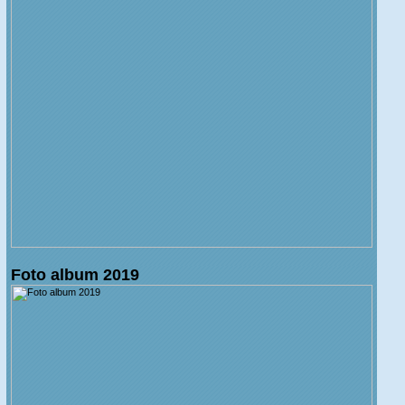
Foto album 2019