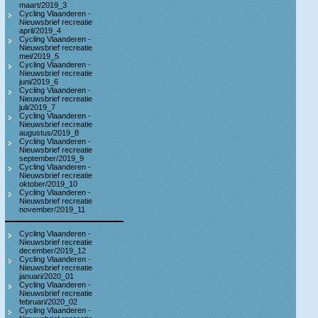
maart/2019_3
Cycling Vlaanderen -
Nieuwsbrief recreatie
april/2019_4
Cycling Vlaanderen -
Nieuwsbrief recreatie
mei/2019_5
Cycling Vlaanderen -
Nieuwsbrief recreatie
juni/2019_6
Cycling Vlaanderen -
Nieuwsbrief recreatie
juli/2019_7
Cycling Vlaanderen -
Nieuwsbrief recreatie
augustus/2019_8
Cycling Vlaanderen -
Nieuwsbrief recreatie
september/2019_9
Cycling Vlaanderen -
Nieuwsbrief recreatie
oktober/2019_10
Cycling Vlaanderen -
Nieuwsbrief recreatie
november/2019_11
Cycling Vlaanderen -
Nieuwsbrief recreatie
december/2019_12
Cycling Vlaanderen -
Nieuwsbrief recreatie
januari/2020_01
Cycling Vlaanderen -
Nieuwsbrief recreatie
februari/2020_02
Cycling Vlaanderen -