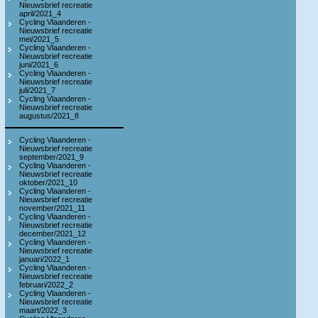
Nieuwsbrief recreatie
april/2021_4
Cycling Vlaanderen -
Nieuwsbrief recreatie
mei/2021_5
Cycling Vlaanderen -
Nieuwsbrief recreatie
juni/2021_6
Cycling Vlaanderen -
Nieuwsbrief recreatie
juli/2021_7
Cycling Vlaanderen -
Nieuwsbrief recreatie
augustus/2021_8
Cycling Vlaanderen -
Nieuwsbrief recreatie
september/2021_9
Cycling Vlaanderen -
Nieuwsbrief recreatie
oktober/2021_10
Cycling Vlaanderen -
Nieuwsbrief recreatie
november/2021_11
Cycling Vlaanderen -
Nieuwsbrief recreatie
december/2021_12
Cycling Vlaanderen -
Nieuwsbrief recreatie
januari/2022_1
Cycling Vlaanderen -
Nieuwsbrief recreatie
februari/2022_2
Cycling Vlaanderen -
Nieuwsbrief recreatie
maart/2022_3