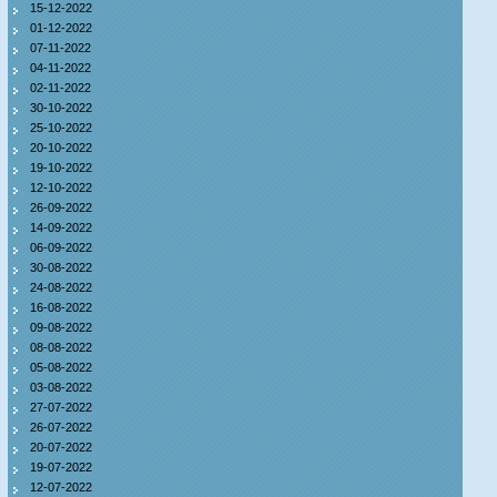
15-12-2022
01-12-2022
07-11-2022
04-11-2022
02-11-2022
30-10-2022
25-10-2022
20-10-2022
19-10-2022
12-10-2022
26-09-2022
14-09-2022
06-09-2022
30-08-2022
24-08-2022
16-08-2022
09-08-2022
08-08-2022
05-08-2022
03-08-2022
27-07-2022
26-07-2022
20-07-2022
19-07-2022
12-07-2022