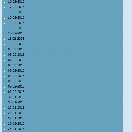
18-02-2015
17-02-2015
16-02-2015
15-02-2015
14-02-2015
13-02-2015
12-02-2015
11-02-2015
10-02-2015
09-02-2015
08-02-2015
07-02-2015
06-02-2015
05-02-2015
04-02-2015
03-02-2015
02-02-2015
01-02-2015
31-01-2015
30-01-2015
29-01-2015
28-01-2015
27-01-2015
26-01-2015
25-01-2015