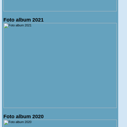
Foto album 2021
Foto album 2020