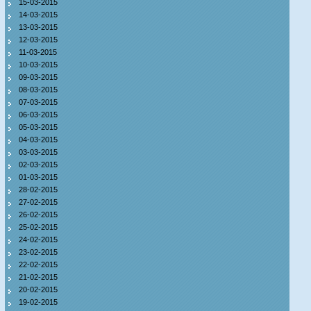
15-03-2015
14-03-2015
13-03-2015
12-03-2015
11-03-2015
10-03-2015
09-03-2015
08-03-2015
07-03-2015
06-03-2015
05-03-2015
04-03-2015
03-03-2015
02-03-2015
01-03-2015
28-02-2015
27-02-2015
26-02-2015
25-02-2015
24-02-2015
23-02-2015
22-02-2015
21-02-2015
20-02-2015
19-02-2015