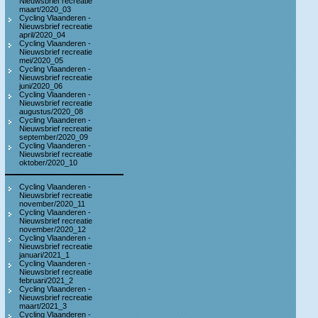
Nieuwsbrief recreatie
maart/2020_03
Cycling Vlaanderen -
Nieuwsbrief recreatie
april/2020_04
Cycling Vlaanderen -
Nieuwsbrief recreatie
mei/2020_05
Cycling Vlaanderen -
Nieuwsbrief recreatie
juni/2020_06
Cycling Vlaanderen -
Nieuwsbrief recreatie
augustus/2020_08
Cycling Vlaanderen -
Nieuwsbrief recreatie
september/2020_09
Cycling Vlaanderen -
Nieuwsbrief recreatie
oktober/2020_10
Cycling Vlaanderen -
Nieuwsbrief recreatie
november/2020_11
Cycling Vlaanderen -
Nieuwsbrief recreatie
november/2020_12
Cycling Vlaanderen -
Nieuwsbrief recreatie
januari/2021_1
Cycling Vlaanderen -
Nieuwsbrief recreatie
februari/2021_2
Cycling Vlaanderen -
Nieuwsbrief recreatie
maart/2021_3
Cycling Vlaanderen -