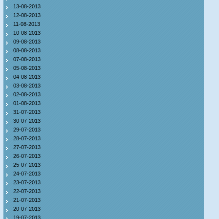
13-08-2013
12-08-2013
11-08-2013
10-08-2013
09-08-2013
08-08-2013
07-08-2013
05-08-2013
04-08-2013
03-08-2013
02-08-2013
01-08-2013
31-07-2013
30-07-2013
29-07-2013
28-07-2013
27-07-2013
26-07-2013
25-07-2013
24-07-2013
23-07-2013
22-07-2013
21-07-2013
20-07-2013
19-07-2013