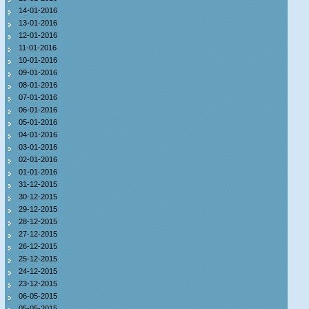
14-01-2016
13-01-2016
12-01-2016
11-01-2016
10-01-2016
09-01-2016
08-01-2016
07-01-2016
06-01-2016
05-01-2016
04-01-2016
03-01-2016
02-01-2016
01-01-2016
31-12-2015
30-12-2015
29-12-2015
28-12-2015
27-12-2015
26-12-2015
25-12-2015
24-12-2015
23-12-2015
06-05-2015
05-05-2015