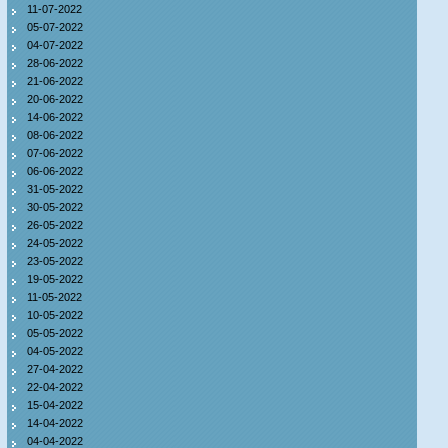
11-07-2022
05-07-2022
04-07-2022
28-06-2022
21-06-2022
20-06-2022
14-06-2022
08-06-2022
07-06-2022
06-06-2022
31-05-2022
30-05-2022
26-05-2022
24-05-2022
23-05-2022
19-05-2022
11-05-2022
10-05-2022
05-05-2022
04-05-2022
27-04-2022
22-04-2022
15-04-2022
14-04-2022
04-04-2022