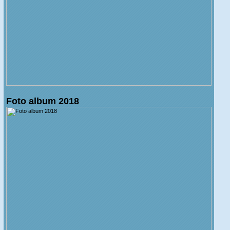
Foto album 2018