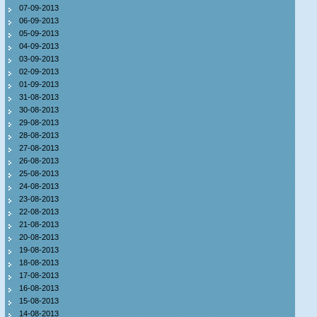
07-09-2013
06-09-2013
05-09-2013
04-09-2013
03-09-2013
02-09-2013
01-09-2013
31-08-2013
30-08-2013
29-08-2013
28-08-2013
27-08-2013
26-08-2013
25-08-2013
24-08-2013
23-08-2013
22-08-2013
21-08-2013
20-08-2013
19-08-2013
18-08-2013
17-08-2013
16-08-2013
15-08-2013
14-08-2013