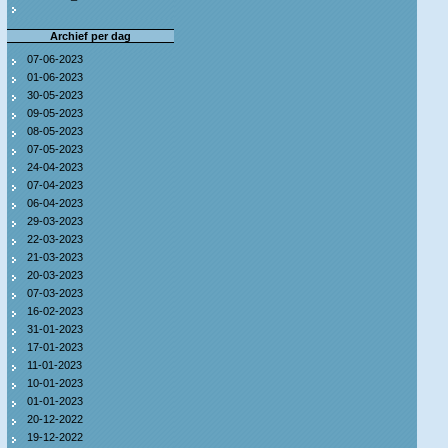
Archief per dag
07-06-2023
01-06-2023
30-05-2023
09-05-2023
08-05-2023
07-05-2023
24-04-2023
07-04-2023
06-04-2023
29-03-2023
22-03-2023
21-03-2023
20-03-2023
07-03-2023
16-02-2023
31-01-2023
17-01-2023
11-01-2023
10-01-2023
01-01-2023
20-12-2022
19-12-2022