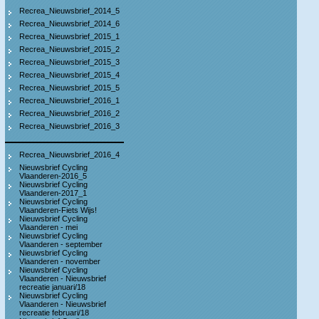
Recrea_Nieuwsbrief_2014_5
Recrea_Nieuwsbrief_2014_6
Recrea_Nieuwsbrief_2015_1
Recrea_Nieuwsbrief_2015_2
Recrea_Nieuwsbrief_2015_3
Recrea_Nieuwsbrief_2015_4
Recrea_Nieuwsbrief_2015_5
Recrea_Nieuwsbrief_2016_1
Recrea_Nieuwsbrief_2016_2
Recrea_Nieuwsbrief_2016_3
Recrea_Nieuwsbrief_2016_4
Nieuwsbrief Cycling
Vlaanderen-2016_5
Nieuwsbrief Cycling
Vlaanderen-2017_1
Nieuwsbrief Cycling
Vlaanderen-Fiets Wijs!
Nieuwsbrief Cycling
Vlaanderen - mei
Nieuwsbrief Cycling
Vlaanderen - september
Nieuwsbrief Cycling
Vlaanderen - november
Nieuwsbrief Cycling
Vlaanderen - Nieuwsbrief
recreatie januari/18
Nieuwsbrief Cycling
Vlaanderen - Nieuwsbrief
recreatie februari/18