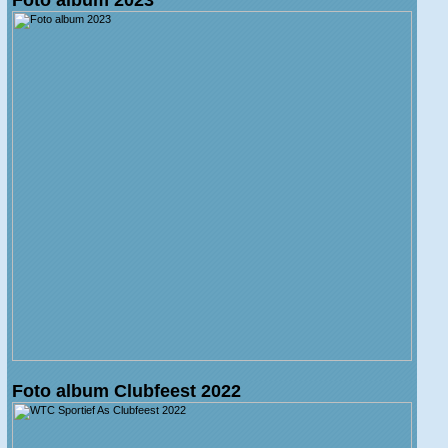
Foto album Clubfeest 2022