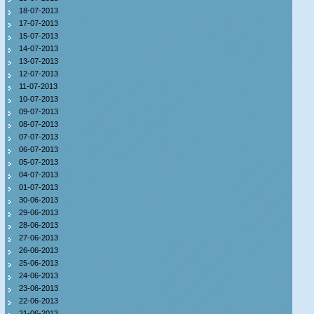
18-07-2013
17-07-2013
15-07-2013
14-07-2013
13-07-2013
12-07-2013
11-07-2013
10-07-2013
09-07-2013
08-07-2013
07-07-2013
06-07-2013
05-07-2013
04-07-2013
01-07-2013
30-06-2013
29-06-2013
28-06-2013
27-06-2013
26-06-2013
25-06-2013
24-06-2013
23-06-2013
22-06-2013
21-06-2013