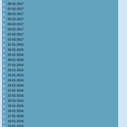
08-02-2017
07-02-2017
06-02-2017
05-02-2017
04-02-2017
03-02-2017
02-02-2017
01-02-2017
31-01-2016
30-01-2016
29-01-2016
28-01-2016
27-01-2016
26-01-2016
25-01-2016
24-01-2016
23-01-2016
22-01-2016
21-01-2016
20-01-2016
19-01-2016
18-01-2016
17-01-2016
16-01-2016
15-01-2016