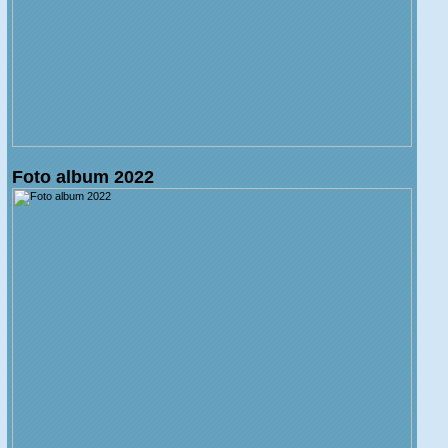
Foto album 2022