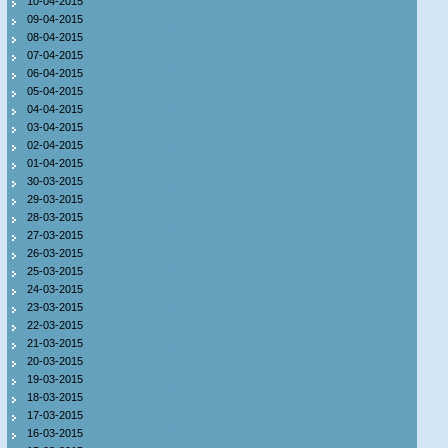
10-04-2015
09-04-2015
08-04-2015
07-04-2015
06-04-2015
05-04-2015
04-04-2015
03-04-2015
02-04-2015
01-04-2015
30-03-2015
29-03-2015
28-03-2015
27-03-2015
26-03-2015
25-03-2015
24-03-2015
23-03-2015
22-03-2015
21-03-2015
20-03-2015
19-03-2015
18-03-2015
17-03-2015
16-03-2015