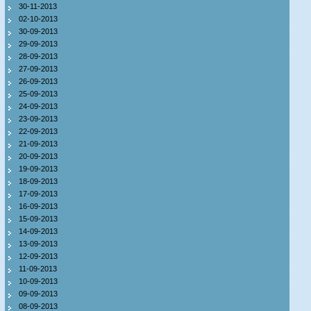
30-11-2013
02-10-2013
30-09-2013
29-09-2013
28-09-2013
27-09-2013
26-09-2013
25-09-2013
24-09-2013
23-09-2013
22-09-2013
21-09-2013
20-09-2013
19-09-2013
18-09-2013
17-09-2013
16-09-2013
15-09-2013
14-09-2013
13-09-2013
12-09-2013
11-09-2013
10-09-2013
09-09-2013
08-09-2013