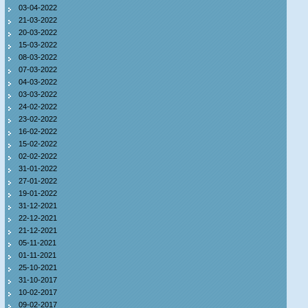
03-04-2022
21-03-2022
20-03-2022
15-03-2022
08-03-2022
07-03-2022
04-03-2022
03-03-2022
24-02-2022
23-02-2022
16-02-2022
15-02-2022
02-02-2022
31-01-2022
27-01-2022
19-01-2022
31-12-2021
22-12-2021
21-12-2021
05-11-2021
01-11-2021
25-10-2021
31-10-2017
10-02-2017
09-02-2017