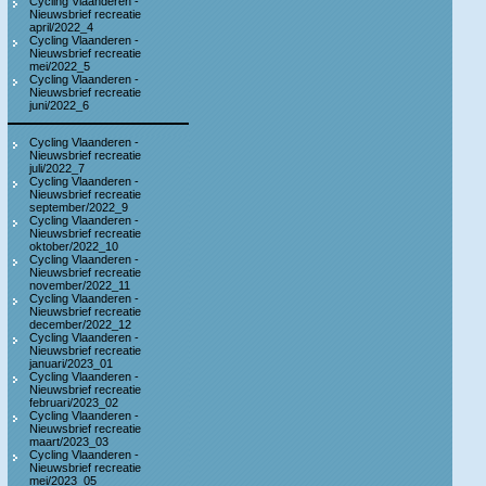
Cycling Vlaanderen -
Nieuwsbrief recreatie
april/2022_4
Cycling Vlaanderen -
Nieuwsbrief recreatie
mei/2022_5
Cycling Vlaanderen -
Nieuwsbrief recreatie
juni/2022_6
Cycling Vlaanderen -
Nieuwsbrief recreatie
juli/2022_7
Cycling Vlaanderen -
Nieuwsbrief recreatie
september/2022_9
Cycling Vlaanderen -
Nieuwsbrief recreatie
oktober/2022_10
Cycling Vlaanderen -
Nieuwsbrief recreatie
november/2022_11
Cycling Vlaanderen -
Nieuwsbrief recreatie
december/2022_12
Cycling Vlaanderen -
Nieuwsbrief recreatie
januari/2023_01
Cycling Vlaanderen -
Nieuwsbrief recreatie
februari/2023_02
Cycling Vlaanderen -
Nieuwsbrief recreatie
maart/2023_03
Cycling Vlaanderen -
Nieuwsbrief recreatie
mei/2023_05