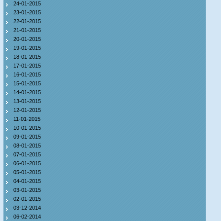
24-01-2015
23-01-2015
22-01-2015
21-01-2015
20-01-2015
19-01-2015
18-01-2015
17-01-2015
16-01-2015
15-01-2015
14-01-2015
13-01-2015
12-01-2015
11-01-2015
10-01-2015
09-01-2015
08-01-2015
07-01-2015
06-01-2015
05-01-2015
04-01-2015
03-01-2015
02-01-2015
03-12-2014
06-02-2014