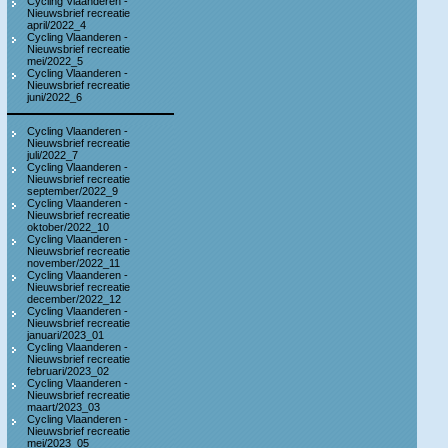
Cycling Vlaanderen -
Nieuwsbrief recreatie
april/2022_4
Cycling Vlaanderen -
Nieuwsbrief recreatie
mei/2022_5
Cycling Vlaanderen -
Nieuwsbrief recreatie
juni/2022_6
Cycling Vlaanderen -
Nieuwsbrief recreatie
juli/2022_7
Cycling Vlaanderen -
Nieuwsbrief recreatie
september/2022_9
Cycling Vlaanderen -
Nieuwsbrief recreatie
oktober/2022_10
Cycling Vlaanderen -
Nieuwsbrief recreatie
november/2022_11
Cycling Vlaanderen -
Nieuwsbrief recreatie
december/2022_12
Cycling Vlaanderen -
Nieuwsbrief recreatie
januari/2023_01
Cycling Vlaanderen -
Nieuwsbrief recreatie
februari/2023_02
Cycling Vlaanderen -
Nieuwsbrief recreatie
maart/2023_03
Cycling Vlaanderen -
Nieuwsbrief recreatie
mei/2023_05