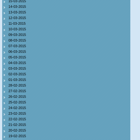
15-03-2015
14-03-2015
13-03-2015
12-03-2015
11-03-2015
10-03-2015
09-03-2015
08-03-2015
07-03-2015
06-03-2015
05-03-2015
04-03-2015
03-03-2015
02-03-2015
01-03-2015
28-02-2015
27-02-2015
26-02-2015
25-02-2015
24-02-2015
23-02-2015
22-02-2015
21-02-2015
20-02-2015
19-02-2015