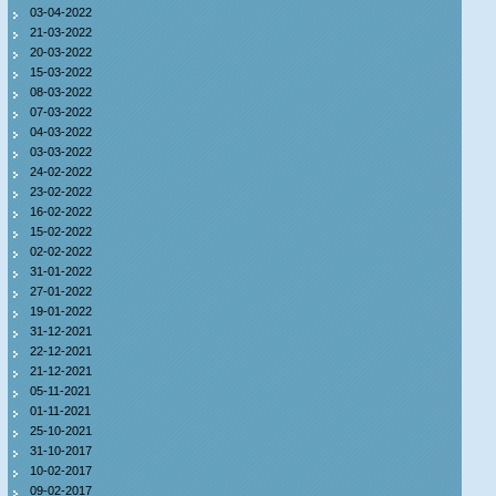
03-04-2022
21-03-2022
20-03-2022
15-03-2022
08-03-2022
07-03-2022
04-03-2022
03-03-2022
24-02-2022
23-02-2022
16-02-2022
15-02-2022
02-02-2022
31-01-2022
27-01-2022
19-01-2022
31-12-2021
22-12-2021
21-12-2021
05-11-2021
01-11-2021
25-10-2021
31-10-2017
10-02-2017
09-02-2017