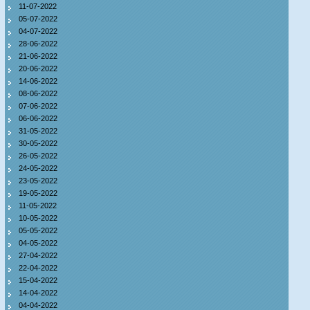
11-07-2022
05-07-2022
04-07-2022
28-06-2022
21-06-2022
20-06-2022
14-06-2022
08-06-2022
07-06-2022
06-06-2022
31-05-2022
30-05-2022
26-05-2022
24-05-2022
23-05-2022
19-05-2022
11-05-2022
10-05-2022
05-05-2022
04-05-2022
27-04-2022
22-04-2022
15-04-2022
14-04-2022
04-04-2022