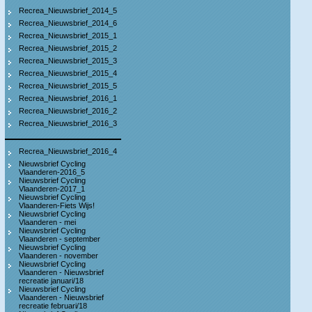
Recrea_Nieuwsbrief_2014_5
Recrea_Nieuwsbrief_2014_6
Recrea_Nieuwsbrief_2015_1
Recrea_Nieuwsbrief_2015_2
Recrea_Nieuwsbrief_2015_3
Recrea_Nieuwsbrief_2015_4
Recrea_Nieuwsbrief_2015_5
Recrea_Nieuwsbrief_2016_1
Recrea_Nieuwsbrief_2016_2
Recrea_Nieuwsbrief_2016_3
Recrea_Nieuwsbrief_2016_4
Nieuwsbrief Cycling
Vlaanderen-2016_5
Nieuwsbrief Cycling
Vlaanderen-2017_1
Nieuwsbrief Cycling
Vlaanderen-Fiets Wijs!
Nieuwsbrief Cycling
Vlaanderen - mei
Nieuwsbrief Cycling
Vlaanderen - september
Nieuwsbrief Cycling
Vlaanderen - november
Nieuwsbrief Cycling
Vlaanderen - Nieuwsbrief
recreatie januari/18
Nieuwsbrief Cycling
Vlaanderen - Nieuwsbrief
recreatie februari/18