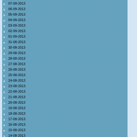
07-09-2013
06-09-2013
05-09-2013
04-09-2013
03-09-2013
02-09-2013
01-09-2013
31-08-2013
30-08-2013
29-08-2013
28-08-2013
27-08-2013
26-08-2013
25-08-2013
24-08-2013
23-08-2013
22-08-2013
21-08-2013
20-08-2013
19-08-2013
18-08-2013
17-08-2013
16-08-2013
15-08-2013
14-08-2013