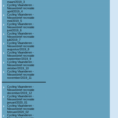
maart/2019_3
Cycling Vlaanderen -
Nieuwsbrief recreatie
april/2019_4
Cycling Vlaanderen -
Nieuwsbrief recreatie
mei/2019_5
Cycling Vlaanderen -
Nieuwsbrief recreatie
juni/2019_6
Cycling Vlaanderen -
Nieuwsbrief recreatie
juli/2019_7
Cycling Vlaanderen -
Nieuwsbrief recreatie
augustus/2019_8
Cycling Vlaanderen -
Nieuwsbrief recreatie
september/2019_9
Cycling Vlaanderen -
Nieuwsbrief recreatie
oktober/2019_10
Cycling Vlaanderen -
Nieuwsbrief recreatie
november/2019_11
Cycling Vlaanderen -
Nieuwsbrief recreatie
december/2019_12
Cycling Vlaanderen -
Nieuwsbrief recreatie
januari/2020_01
Cycling Vlaanderen -
Nieuwsbrief recreatie
februari/2020_02
Cycling Vlaanderen -