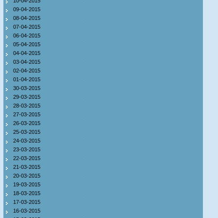
10-04-2015
09-04-2015
08-04-2015
07-04-2015
06-04-2015
05-04-2015
04-04-2015
03-04-2015
02-04-2015
01-04-2015
30-03-2015
29-03-2015
28-03-2015
27-03-2015
26-03-2015
25-03-2015
24-03-2015
23-03-2015
22-03-2015
21-03-2015
20-03-2015
19-03-2015
18-03-2015
17-03-2015
16-03-2015