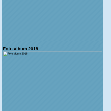
Foto album 2018