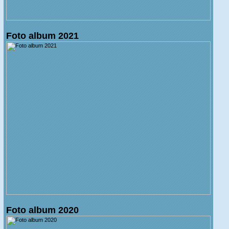
Foto album 2021
Foto album 2020