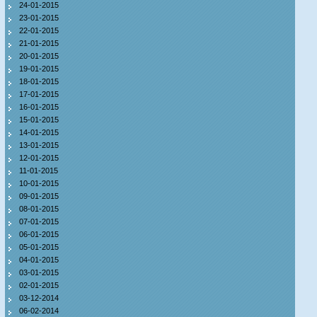
24-01-2015
23-01-2015
22-01-2015
21-01-2015
20-01-2015
19-01-2015
18-01-2015
17-01-2015
16-01-2015
15-01-2015
14-01-2015
13-01-2015
12-01-2015
11-01-2015
10-01-2015
09-01-2015
08-01-2015
07-01-2015
06-01-2015
05-01-2015
04-01-2015
03-01-2015
02-01-2015
03-12-2014
06-02-2014