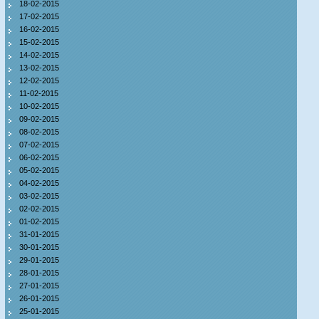
18-02-2015
17-02-2015
16-02-2015
15-02-2015
14-02-2015
13-02-2015
12-02-2015
11-02-2015
10-02-2015
09-02-2015
08-02-2015
07-02-2015
06-02-2015
05-02-2015
04-02-2015
03-02-2015
02-02-2015
01-02-2015
31-01-2015
30-01-2015
29-01-2015
28-01-2015
27-01-2015
26-01-2015
25-01-2015