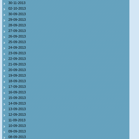
30-11-2013
02-10-2013
30-09-2013
29-09-2013
28-09-2013
27-09-2013
26-09-2013
25-09-2013
24-09-2013
23-09-2013
22-09-2013
21-09-2013
20-09-2013
19-09-2013
18-09-2013
17-09-2013
16-09-2013
15-09-2013
14-09-2013
13-09-2013
12-09-2013
11-09-2013
10-09-2013
09-09-2013
08-09-2013