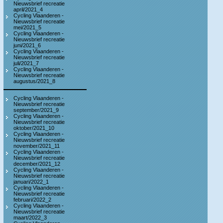
Nieuwsbrief recreatie
april/2021_4
Cycling Vlaanderen -
Nieuwsbrief recreatie
mei/2021_5
Cycling Vlaanderen -
Nieuwsbrief recreatie
juni/2021_6
Cycling Vlaanderen -
Nieuwsbrief recreatie
juli/2021_7
Cycling Vlaanderen -
Nieuwsbrief recreatie
augustus/2021_8
Cycling Vlaanderen -
Nieuwsbrief recreatie
september/2021_9
Cycling Vlaanderen -
Nieuwsbrief recreatie
oktober/2021_10
Cycling Vlaanderen -
Nieuwsbrief recreatie
november/2021_11
Cycling Vlaanderen -
Nieuwsbrief recreatie
december/2021_12
Cycling Vlaanderen -
Nieuwsbrief recreatie
januari/2022_1
Cycling Vlaanderen -
Nieuwsbrief recreatie
februari/2022_2
Cycling Vlaanderen -
Nieuwsbrief recreatie
maart/2022_3