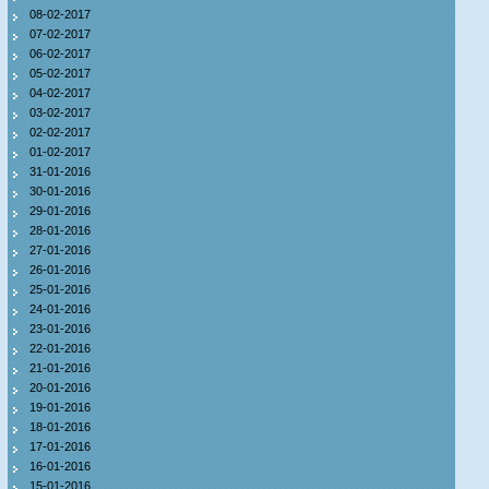
08-02-2017
07-02-2017
06-02-2017
05-02-2017
04-02-2017
03-02-2017
02-02-2017
01-02-2017
31-01-2016
30-01-2016
29-01-2016
28-01-2016
27-01-2016
26-01-2016
25-01-2016
24-01-2016
23-01-2016
22-01-2016
21-01-2016
20-01-2016
19-01-2016
18-01-2016
17-01-2016
16-01-2016
15-01-2016