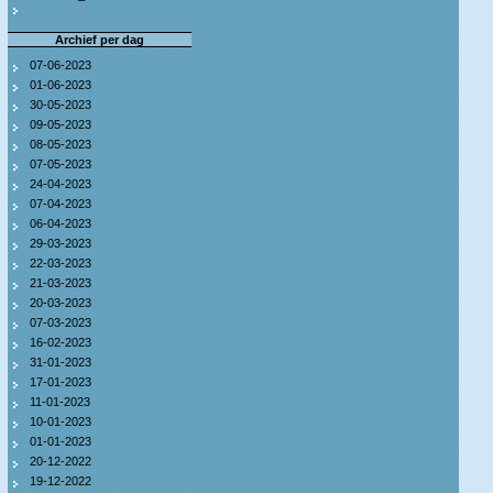
Archief per dag
07-06-2023
01-06-2023
30-05-2023
09-05-2023
08-05-2023
07-05-2023
24-04-2023
07-04-2023
06-04-2023
29-03-2023
22-03-2023
21-03-2023
20-03-2023
07-03-2023
16-02-2023
31-01-2023
17-01-2023
11-01-2023
10-01-2023
01-01-2023
20-12-2022
19-12-2022