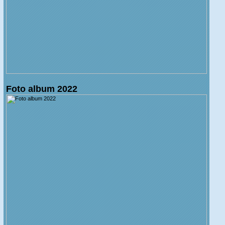
Foto album 2022