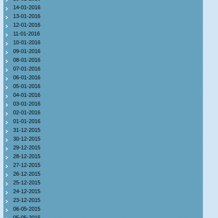
14-01-2016
13-01-2016
12-01-2016
11-01-2016
10-01-2016
09-01-2016
08-01-2016
07-01-2016
06-01-2016
05-01-2016
04-01-2016
03-01-2016
02-01-2016
01-01-2016
31-12-2015
30-12-2015
29-12-2015
28-12-2015
27-12-2015
26-12-2015
25-12-2015
24-12-2015
23-12-2015
06-05-2015
05-05-2015