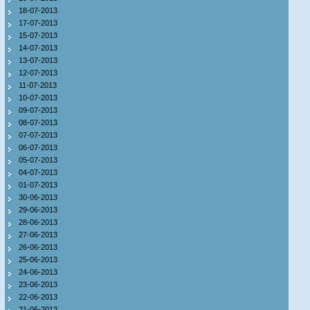
18-07-2013
17-07-2013
15-07-2013
14-07-2013
13-07-2013
12-07-2013
11-07-2013
10-07-2013
09-07-2013
08-07-2013
07-07-2013
06-07-2013
05-07-2013
04-07-2013
01-07-2013
30-06-2013
29-06-2013
28-06-2013
27-06-2013
26-06-2013
25-06-2013
24-06-2013
23-06-2013
22-06-2013
21-06-2013