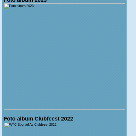
Foto album Clubfeest 2022