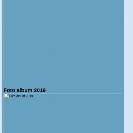
Foto album 2019