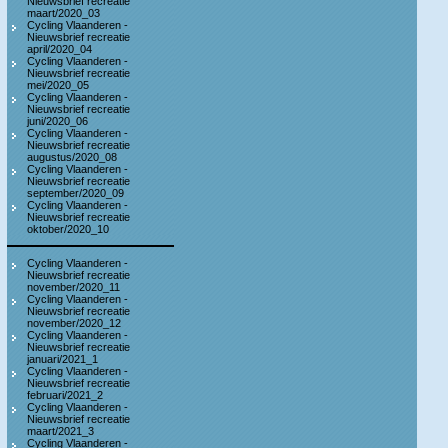
Nieuwsbrief recreatie
maart/2020_03
Cycling Vlaanderen -
Nieuwsbrief recreatie
april/2020_04
Cycling Vlaanderen -
Nieuwsbrief recreatie
mei/2020_05
Cycling Vlaanderen -
Nieuwsbrief recreatie
juni/2020_06
Cycling Vlaanderen -
Nieuwsbrief recreatie
augustus/2020_08
Cycling Vlaanderen -
Nieuwsbrief recreatie
september/2020_09
Cycling Vlaanderen -
Nieuwsbrief recreatie
oktober/2020_10
Cycling Vlaanderen -
Nieuwsbrief recreatie
november/2020_11
Cycling Vlaanderen -
Nieuwsbrief recreatie
november/2020_12
Cycling Vlaanderen -
Nieuwsbrief recreatie
januari/2021_1
Cycling Vlaanderen -
Nieuwsbrief recreatie
februari/2021_2
Cycling Vlaanderen -
Nieuwsbrief recreatie
maart/2021_3
Cycling Vlaanderen -