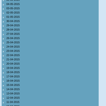
04-05-2015
03-05-2015
02-05-2015
01-05-2015
30-04-2015
29-04-2015
28-04-2015
27-04-2015
26-04-2015
25-04-2015
24-04-2015
23-04-2015
22-04-2015
21-04-2015
20-04-2015
19-04-2015
18-04-2015
17-04-2015
16-04-2015
15-04-2015
14-04-2015
13-04-2015
12-04-2015
11-04-2015