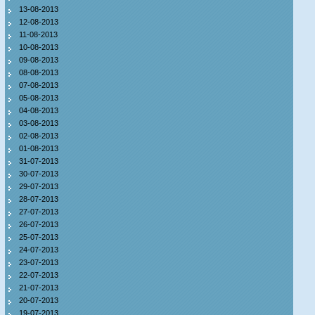
13-08-2013
12-08-2013
11-08-2013
10-08-2013
09-08-2013
08-08-2013
07-08-2013
05-08-2013
04-08-2013
03-08-2013
02-08-2013
01-08-2013
31-07-2013
30-07-2013
29-07-2013
28-07-2013
27-07-2013
26-07-2013
25-07-2013
24-07-2013
23-07-2013
22-07-2013
21-07-2013
20-07-2013
19-07-2013