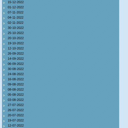
15-12-2022
01-12-2022
07-11-2022
04-11-2022
02-11-2022
30-10-2022
25-10-2022
20-10-2022
19-10-2022
12-10-2022
26-09-2022
14-09-2022
06-09-2022
30-08-2022
24-08-2022
16-08-2022
09-08-2022
08-08-2022
05-08-2022
03-08-2022
27-07-2022
26-07-2022
20-07-2022
19-07-2022
12-07-2022