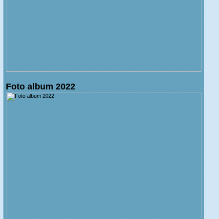
Foto album 2022