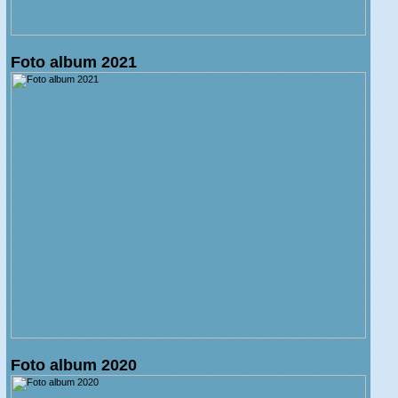
Foto album 2021
Foto album 2020