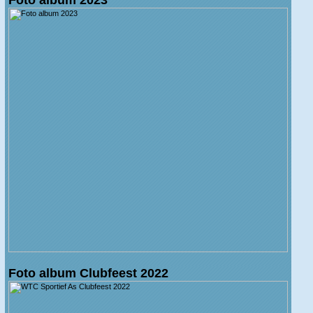
Foto album Clubfeest 2022