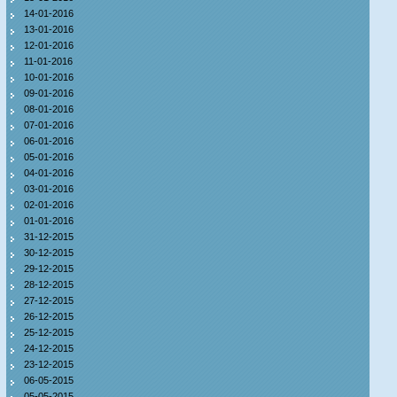
14-01-2016
13-01-2016
12-01-2016
11-01-2016
10-01-2016
09-01-2016
08-01-2016
07-01-2016
06-01-2016
05-01-2016
04-01-2016
03-01-2016
02-01-2016
01-01-2016
31-12-2015
30-12-2015
29-12-2015
28-12-2015
27-12-2015
26-12-2015
25-12-2015
24-12-2015
23-12-2015
06-05-2015
05-05-2015