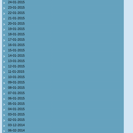
24-01-2015
23-01-2015
22-01-2015
21-01-2015
20-01-2015
19-01-2015
18-01-2015
17-01-2015
16-01-2015
15-01-2015
14-01-2015
13-01-2015
12-01-2015
11-01-2015
10-01-2015
09-01-2015
08-01-2015
07-01-2015
06-01-2015
05-01-2015
04-01-2015
03-01-2015
02-01-2015
03-12-2014
06-02-2014