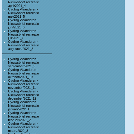
Nieuwsbrief recreatie
april/2021_4
Cycling Vlaanderen -
Nieuwsbrief recreatie
mei/2021_5
Cycling Vlaanderen -
Nieuwsbrief recreatie
juni/2021_6
Cycling Vlaanderen -
Nieuwsbrief recreatie
juli/2021_7
Cycling Vlaanderen -
Nieuwsbrief recreatie
augustus/2021_8
Cycling Vlaanderen -
Nieuwsbrief recreatie
september/2021_9
Cycling Vlaanderen -
Nieuwsbrief recreatie
oktober/2021_10
Cycling Vlaanderen -
Nieuwsbrief recreatie
november/2021_11
Cycling Vlaanderen -
Nieuwsbrief recreatie
december/2021_12
Cycling Vlaanderen -
Nieuwsbrief recreatie
januari/2022_1
Cycling Vlaanderen -
Nieuwsbrief recreatie
februari/2022_2
Cycling Vlaanderen -
Nieuwsbrief recreatie
maart/2022_3