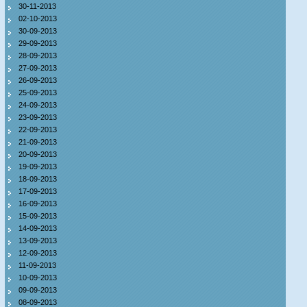
30-11-2013
02-10-2013
30-09-2013
29-09-2013
28-09-2013
27-09-2013
26-09-2013
25-09-2013
24-09-2013
23-09-2013
22-09-2013
21-09-2013
20-09-2013
19-09-2013
18-09-2013
17-09-2013
16-09-2013
15-09-2013
14-09-2013
13-09-2013
12-09-2013
11-09-2013
10-09-2013
09-09-2013
08-09-2013