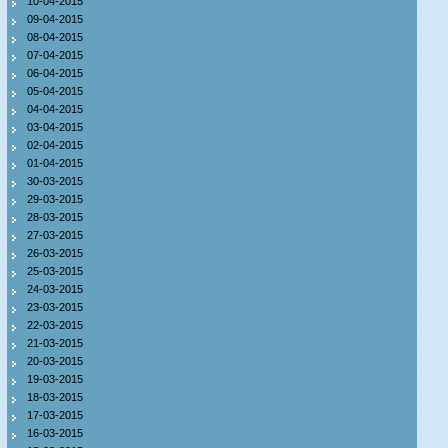
10-04-2015
09-04-2015
08-04-2015
07-04-2015
06-04-2015
05-04-2015
04-04-2015
03-04-2015
02-04-2015
01-04-2015
30-03-2015
29-03-2015
28-03-2015
27-03-2015
26-03-2015
25-03-2015
24-03-2015
23-03-2015
22-03-2015
21-03-2015
20-03-2015
19-03-2015
18-03-2015
17-03-2015
16-03-2015