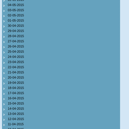
04-05-2015
03-05-2015
02-05-2015
01-05-2015
30-04-2015
29-04-2015
28-04-2015
27-04-2015
26-04-2015
25-04-2015
24-04-2015
23-04-2015
22-04-2015
21-04-2015
20-04-2015
19-04-2015
18-04-2015
17-04-2015
16-04-2015
15-04-2015
14-04-2015
13-04-2015
12-04-2015
11-04-2015