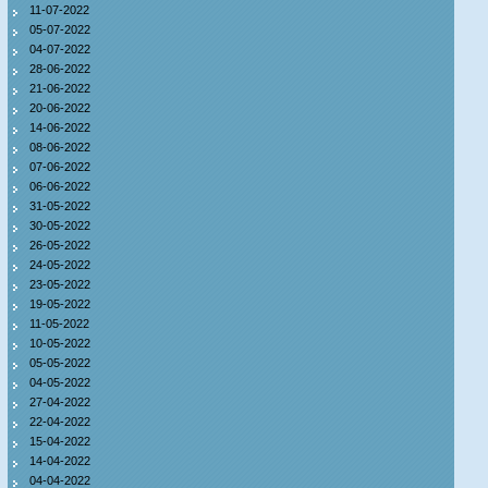
11-07-2022
05-07-2022
04-07-2022
28-06-2022
21-06-2022
20-06-2022
14-06-2022
08-06-2022
07-06-2022
06-06-2022
31-05-2022
30-05-2022
26-05-2022
24-05-2022
23-05-2022
19-05-2022
11-05-2022
10-05-2022
05-05-2022
04-05-2022
27-04-2022
22-04-2022
15-04-2022
14-04-2022
04-04-2022