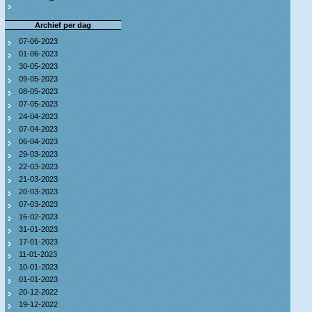
Archief per dag
07-06-2023
01-06-2023
30-05-2023
09-05-2023
08-05-2023
07-05-2023
24-04-2023
07-04-2023
06-04-2023
29-03-2023
22-03-2023
21-03-2023
20-03-2023
07-03-2023
16-02-2023
31-01-2023
17-01-2023
11-01-2023
10-01-2023
01-01-2023
20-12-2022
19-12-2022