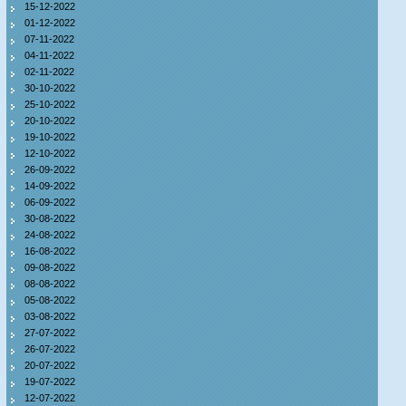
15-12-2022
01-12-2022
07-11-2022
04-11-2022
02-11-2022
30-10-2022
25-10-2022
20-10-2022
19-10-2022
12-10-2022
26-09-2022
14-09-2022
06-09-2022
30-08-2022
24-08-2022
16-08-2022
09-08-2022
08-08-2022
05-08-2022
03-08-2022
27-07-2022
26-07-2022
20-07-2022
19-07-2022
12-07-2022