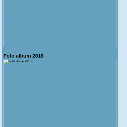
Foto album 2018