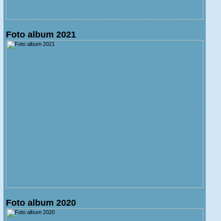
Foto album 2021
Foto album 2020