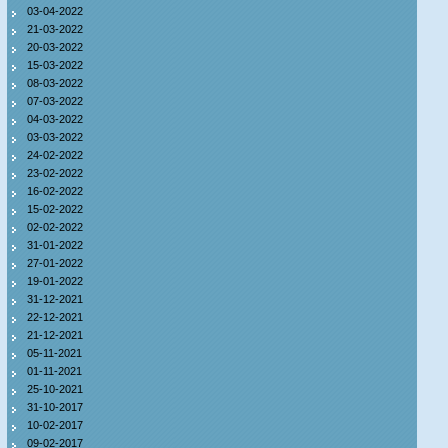
03-04-2022
21-03-2022
20-03-2022
15-03-2022
08-03-2022
07-03-2022
04-03-2022
03-03-2022
24-02-2022
23-02-2022
16-02-2022
15-02-2022
02-02-2022
31-01-2022
27-01-2022
19-01-2022
31-12-2021
22-12-2021
21-12-2021
05-11-2021
01-11-2021
25-10-2021
31-10-2017
10-02-2017
09-02-2017