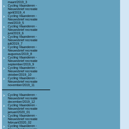
maart/2019_3
Cycling Vlaanderen -
Nieuwsbrief recreatie
april/2019_4
Cycling Vlaanderen -
Nieuwsbrief recreatie
mei/2019_5
Cycling Vlaanderen -
Nieuwsbrief recreatie
juni/2019_6
Cycling Vlaanderen -
Nieuwsbrief recreatie
juli/2019_7
Cycling Vlaanderen -
Nieuwsbrief recreatie
augustus/2019_8
Cycling Vlaanderen -
Nieuwsbrief recreatie
september/2019_9
Cycling Vlaanderen -
Nieuwsbrief recreatie
oktober/2019_10
Cycling Vlaanderen -
Nieuwsbrief recreatie
november/2019_11
Cycling Vlaanderen -
Nieuwsbrief recreatie
december/2019_12
Cycling Vlaanderen -
Nieuwsbrief recreatie
januari/2020_01
Cycling Vlaanderen -
Nieuwsbrief recreatie
februari/2020_02
Cycling Vlaanderen -