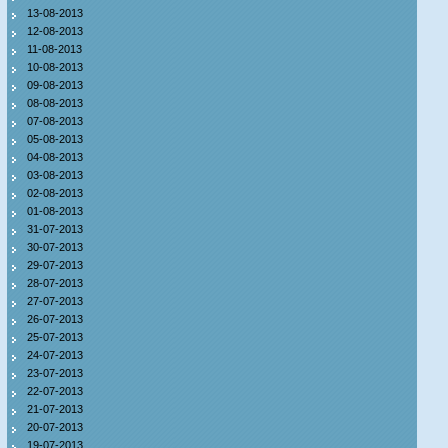
13-08-2013
12-08-2013
11-08-2013
10-08-2013
09-08-2013
08-08-2013
07-08-2013
05-08-2013
04-08-2013
03-08-2013
02-08-2013
01-08-2013
31-07-2013
30-07-2013
29-07-2013
28-07-2013
27-07-2013
26-07-2013
25-07-2013
24-07-2013
23-07-2013
22-07-2013
21-07-2013
20-07-2013
19-07-2013