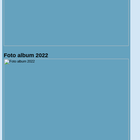
Foto album 2022