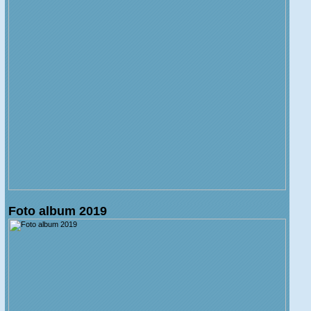
Foto album 2019