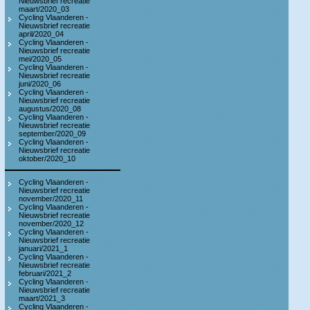
Nieuwsbrief recreatie
maart/2020_03
Cycling Vlaanderen -
Nieuwsbrief recreatie
april/2020_04
Cycling Vlaanderen -
Nieuwsbrief recreatie
mei/2020_05
Cycling Vlaanderen -
Nieuwsbrief recreatie
juni/2020_06
Cycling Vlaanderen -
Nieuwsbrief recreatie
augustus/2020_08
Cycling Vlaanderen -
Nieuwsbrief recreatie
september/2020_09
Cycling Vlaanderen -
Nieuwsbrief recreatie
oktober/2020_10
Cycling Vlaanderen -
Nieuwsbrief recreatie
november/2020_11
Cycling Vlaanderen -
Nieuwsbrief recreatie
november/2020_12
Cycling Vlaanderen -
Nieuwsbrief recreatie
januari/2021_1
Cycling Vlaanderen -
Nieuwsbrief recreatie
februari/2021_2
Cycling Vlaanderen -
Nieuwsbrief recreatie
maart/2021_3
Cycling Vlaanderen -