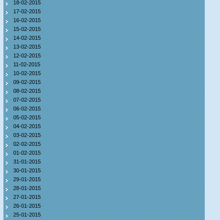
18-02-2015
17-02-2015
16-02-2015
15-02-2015
14-02-2015
13-02-2015
12-02-2015
11-02-2015
10-02-2015
09-02-2015
08-02-2015
07-02-2015
06-02-2015
05-02-2015
04-02-2015
03-02-2015
02-02-2015
01-02-2015
31-01-2015
30-01-2015
29-01-2015
28-01-2015
27-01-2015
26-01-2015
25-01-2015