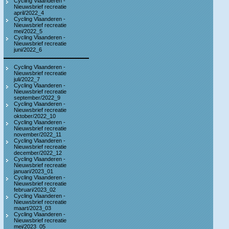
Cycling Vlaanderen -
Nieuwsbrief recreatie
april/2022_4
Cycling Vlaanderen -
Nieuwsbrief recreatie
mei/2022_5
Cycling Vlaanderen -
Nieuwsbrief recreatie
juni/2022_6
Cycling Vlaanderen -
Nieuwsbrief recreatie
juli/2022_7
Cycling Vlaanderen -
Nieuwsbrief recreatie
september/2022_9
Cycling Vlaanderen -
Nieuwsbrief recreatie
oktober/2022_10
Cycling Vlaanderen -
Nieuwsbrief recreatie
november/2022_11
Cycling Vlaanderen -
Nieuwsbrief recreatie
december/2022_12
Cycling Vlaanderen -
Nieuwsbrief recreatie
januari/2023_01
Cycling Vlaanderen -
Nieuwsbrief recreatie
februari/2023_02
Cycling Vlaanderen -
Nieuwsbrief recreatie
maart/2023_03
Cycling Vlaanderen -
Nieuwsbrief recreatie
mei/2023_05