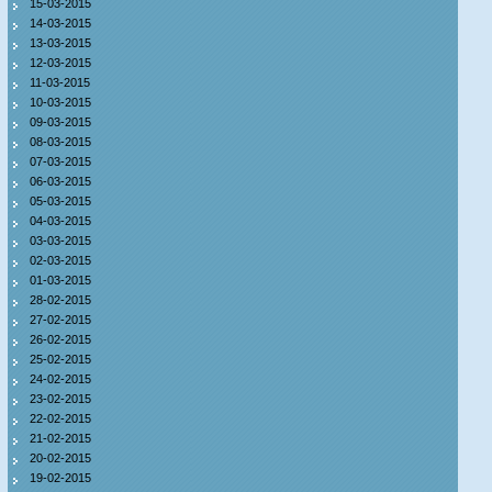
15-03-2015
14-03-2015
13-03-2015
12-03-2015
11-03-2015
10-03-2015
09-03-2015
08-03-2015
07-03-2015
06-03-2015
05-03-2015
04-03-2015
03-03-2015
02-03-2015
01-03-2015
28-02-2015
27-02-2015
26-02-2015
25-02-2015
24-02-2015
23-02-2015
22-02-2015
21-02-2015
20-02-2015
19-02-2015