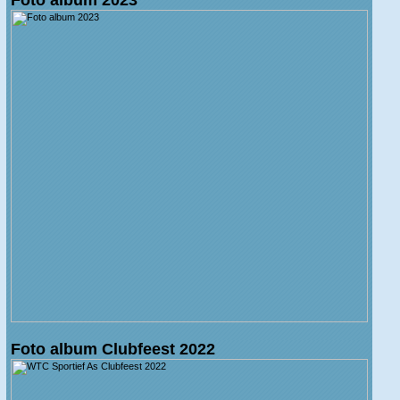
Foto album Clubfeest 2022