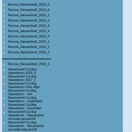
Recrea_Nieuwsbrief_2014_5
Recrea_Nieuwsbrief_2014_6
Recrea_Nieuwsbrief_2015_1
Recrea_Nieuwsbrief_2015_2
Recrea_Nieuwsbrief_2015_3
Recrea_Nieuwsbrief_2015_4
Recrea_Nieuwsbrief_2015_5
Recrea_Nieuwsbrief_2016_1
Recrea_Nieuwsbrief_2016_2
Recrea_Nieuwsbrief_2016_3
Recrea_Nieuwsbrief_2016_4
Nieuwsbrief Cycling
Vlaanderen-2016_5
Nieuwsbrief Cycling
Vlaanderen-2017_1
Nieuwsbrief Cycling
Vlaanderen-Fiets Wijs!
Nieuwsbrief Cycling
Vlaanderen - mei
Nieuwsbrief Cycling
Vlaanderen - september
Nieuwsbrief Cycling
Vlaanderen - november
Nieuwsbrief Cycling
Vlaanderen - Nieuwsbrief
recreatie januari/18
Nieuwsbrief Cycling
Vlaanderen - Nieuwsbrief
recreatie februari/18