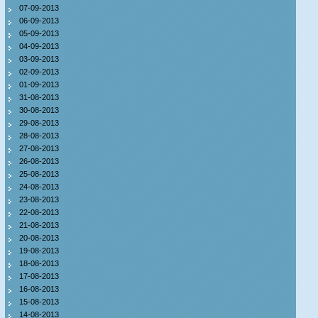
07-09-2013
06-09-2013
05-09-2013
04-09-2013
03-09-2013
02-09-2013
01-09-2013
31-08-2013
30-08-2013
29-08-2013
28-08-2013
27-08-2013
26-08-2013
25-08-2013
24-08-2013
23-08-2013
22-08-2013
21-08-2013
20-08-2013
19-08-2013
18-08-2013
17-08-2013
16-08-2013
15-08-2013
14-08-2013