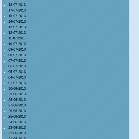
18-07-2013
17-07-2013
15-07-2013
14-07-2013
13-07-2013
12-07-2013
11-07-2013
10-07-2013
09-07-2013
08-07-2013
07-07-2013
06-07-2013
05-07-2013
04-07-2013
01-07-2013
30-06-2013
29-06-2013
28-06-2013
27-06-2013
26-06-2013
25-06-2013
24-06-2013
23-06-2013
22-06-2013
21-06-2013