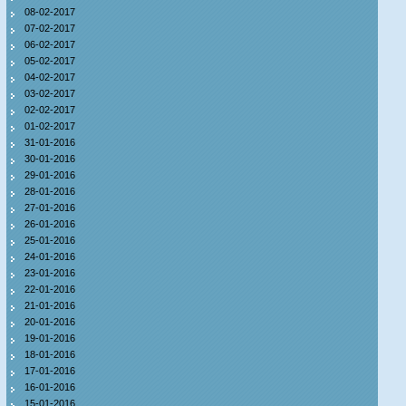
08-02-2017
07-02-2017
06-02-2017
05-02-2017
04-02-2017
03-02-2017
02-02-2017
01-02-2017
31-01-2016
30-01-2016
29-01-2016
28-01-2016
27-01-2016
26-01-2016
25-01-2016
24-01-2016
23-01-2016
22-01-2016
21-01-2016
20-01-2016
19-01-2016
18-01-2016
17-01-2016
16-01-2016
15-01-2016