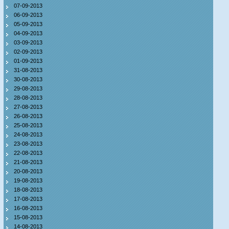
07-09-2013
06-09-2013
05-09-2013
04-09-2013
03-09-2013
02-09-2013
01-09-2013
31-08-2013
30-08-2013
29-08-2013
28-08-2013
27-08-2013
26-08-2013
25-08-2013
24-08-2013
23-08-2013
22-08-2013
21-08-2013
20-08-2013
19-08-2013
18-08-2013
17-08-2013
16-08-2013
15-08-2013
14-08-2013