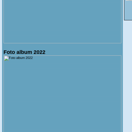
Foto album 2022