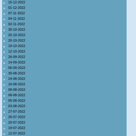
15-12-2022
01-12-2022
07-11-2022
04-11-2022
02-11-2022
30-10-2022
25-10-2022
20-10-2022
19-10-2022
12-10-2022
26-09-2022
14-09-2022
06-09-2022
30-08-2022
24-08-2022
16-08-2022
09-08-2022
08-08-2022
05-08-2022
03-08-2022
27-07-2022
26-07-2022
20-07-2022
19-07-2022
12-07-2022