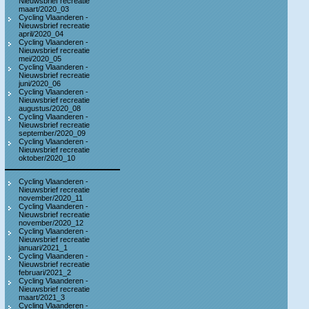
Nieuwsbrief recreatie
maart/2020_03
Cycling Vlaanderen -
Nieuwsbrief recreatie
april/2020_04
Cycling Vlaanderen -
Nieuwsbrief recreatie
mei/2020_05
Cycling Vlaanderen -
Nieuwsbrief recreatie
juni/2020_06
Cycling Vlaanderen -
Nieuwsbrief recreatie
augustus/2020_08
Cycling Vlaanderen -
Nieuwsbrief recreatie
september/2020_09
Cycling Vlaanderen -
Nieuwsbrief recreatie
oktober/2020_10
Cycling Vlaanderen -
Nieuwsbrief recreatie
november/2020_11
Cycling Vlaanderen -
Nieuwsbrief recreatie
november/2020_12
Cycling Vlaanderen -
Nieuwsbrief recreatie
januari/2021_1
Cycling Vlaanderen -
Nieuwsbrief recreatie
februari/2021_2
Cycling Vlaanderen -
Nieuwsbrief recreatie
maart/2021_3
Cycling Vlaanderen -