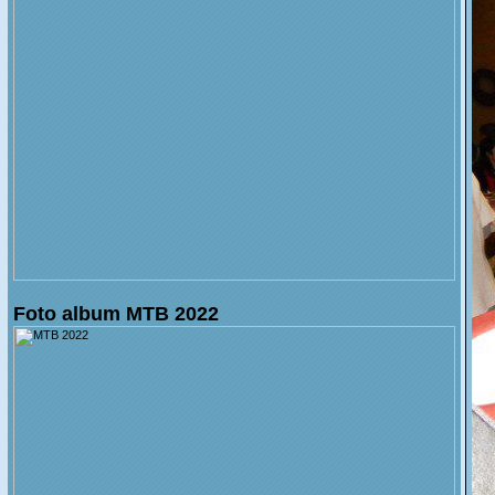
Foto album MTB 2022