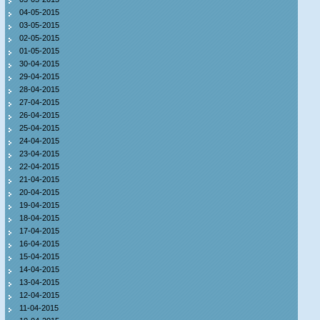
04-05-2015
03-05-2015
02-05-2015
01-05-2015
30-04-2015
29-04-2015
28-04-2015
27-04-2015
26-04-2015
25-04-2015
24-04-2015
23-04-2015
22-04-2015
21-04-2015
20-04-2015
19-04-2015
18-04-2015
17-04-2015
16-04-2015
15-04-2015
14-04-2015
13-04-2015
12-04-2015
11-04-2015