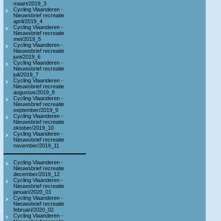
maart/2019_3
Cycling Vlaanderen -
Nieuwsbrief recreatie
april/2019_4
Cycling Vlaanderen -
Nieuwsbrief recreatie
mei/2019_5
Cycling Vlaanderen -
Nieuwsbrief recreatie
juni/2019_6
Cycling Vlaanderen -
Nieuwsbrief recreatie
juli/2019_7
Cycling Vlaanderen -
Nieuwsbrief recreatie
augustus/2019_8
Cycling Vlaanderen -
Nieuwsbrief recreatie
september/2019_9
Cycling Vlaanderen -
Nieuwsbrief recreatie
oktober/2019_10
Cycling Vlaanderen -
Nieuwsbrief recreatie
november/2019_11
Cycling Vlaanderen -
Nieuwsbrief recreatie
december/2019_12
Cycling Vlaanderen -
Nieuwsbrief recreatie
januari/2020_01
Cycling Vlaanderen -
Nieuwsbrief recreatie
februari/2020_02
Cycling Vlaanderen -