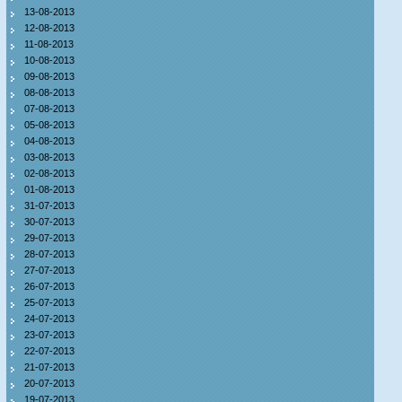
13-08-2013
12-08-2013
11-08-2013
10-08-2013
09-08-2013
08-08-2013
07-08-2013
05-08-2013
04-08-2013
03-08-2013
02-08-2013
01-08-2013
31-07-2013
30-07-2013
29-07-2013
28-07-2013
27-07-2013
26-07-2013
25-07-2013
24-07-2013
23-07-2013
22-07-2013
21-07-2013
20-07-2013
19-07-2013