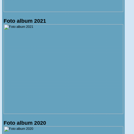
Foto album 2021
Foto album 2020