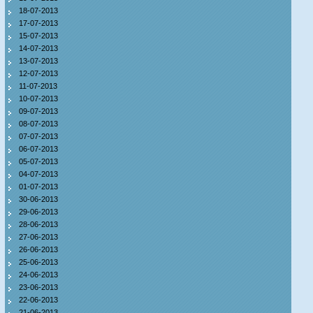
18-07-2013
17-07-2013
15-07-2013
14-07-2013
13-07-2013
12-07-2013
11-07-2013
10-07-2013
09-07-2013
08-07-2013
07-07-2013
06-07-2013
05-07-2013
04-07-2013
01-07-2013
30-06-2013
29-06-2013
28-06-2013
27-06-2013
26-06-2013
25-06-2013
24-06-2013
23-06-2013
22-06-2013
21-06-2013