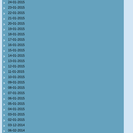
24-01-2015
23-01-2015
22-01-2015
21-01-2015
20-01-2015
19-01-2015
18-01-2015
17-01-2015
16-01-2015
15-01-2015
14-01-2015
13-01-2015
12-01-2015
11-01-2015
10-01-2015
09-01-2015
08-01-2015
07-01-2015
06-01-2015
05-01-2015
04-01-2015
03-01-2015
02-01-2015
03-12-2014
06-02-2014