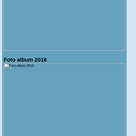
Foto album 2018