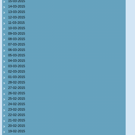
15-03-2015
14-03-2015
13-03-2015
12-03-2015
11-03-2015
10-03-2015
09-03-2015
08-03-2015
07-03-2015
06-03-2015
05-03-2015
04-03-2015
03-03-2015
02-03-2015
01-03-2015
28-02-2015
27-02-2015
26-02-2015
25-02-2015
24-02-2015
23-02-2015
22-02-2015
21-02-2015
20-02-2015
19-02-2015