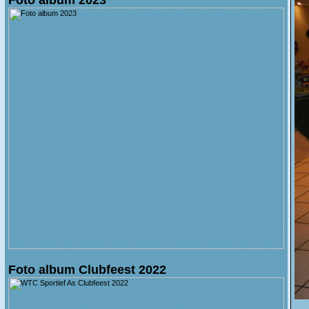
Foto album Clubfeest 2022