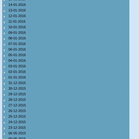
14-01-2016
13-01-2016
12-01-2016
11-01-2016
10-01-2016
09-01-2016
08-01-2016
07-01-2016
06-01-2016
05-01-2016
04-01-2016
03-01-2016
02-01-2016
01-01-2016
31-12-2015
30-12-2015
29-12-2015
28-12-2015
27-12-2015
26-12-2015
25-12-2015
24-12-2015
23-12-2015
06-05-2015
05-05-2015