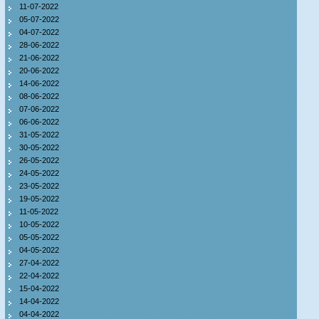
11-07-2022
05-07-2022
04-07-2022
28-06-2022
21-06-2022
20-06-2022
14-06-2022
08-06-2022
07-06-2022
06-06-2022
31-05-2022
30-05-2022
26-05-2022
24-05-2022
23-05-2022
19-05-2022
11-05-2022
10-05-2022
05-05-2022
04-05-2022
27-04-2022
22-04-2022
15-04-2022
14-04-2022
04-04-2022