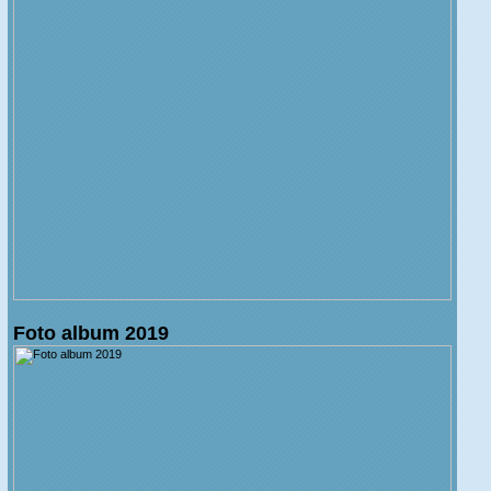
Foto album 2019