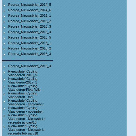
Recrea_Nieuwsbrief_2014_5
Recrea_Nieuwsbrief_2014_6
Recrea_Nieuwsbrief_2015_1
Recrea_Nieuwsbrief_2015_2
Recrea_Nieuwsbrief_2015_3
Recrea_Nieuwsbrief_2015_4
Recrea_Nieuwsbrief_2015_5
Recrea_Nieuwsbrief_2016_1
Recrea_Nieuwsbrief_2016_2
Recrea_Nieuwsbrief_2016_3
Recrea_Nieuwsbrief_2016_4
Nieuwsbrief Cycling
Vlaanderen-2016_5
Nieuwsbrief Cycling
Vlaanderen-2017_1
Nieuwsbrief Cycling
Vlaanderen-Fiets Wijs!
Nieuwsbrief Cycling
Vlaanderen - mei
Nieuwsbrief Cycling
Vlaanderen - september
Nieuwsbrief Cycling
Vlaanderen - november
Nieuwsbrief Cycling
Vlaanderen - Nieuwsbrief
recreatie januari/18
Nieuwsbrief Cycling
Vlaanderen - Nieuwsbrief
recreatie februari/18