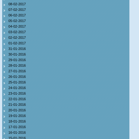
08-02-2017
07-02-2017
06-02-2017
05-02-2017
04-02-2017
03-02-2017
02-02-2017
01-02-2017
31-01-2016
30-01-2016
29-01-2016
28-01-2016
27-01-2016
26-01-2016
25-01-2016
24-01-2016
23-01-2016
22-01-2016
21-01-2016
20-01-2016
19-01-2016
18-01-2016
17-01-2016
16-01-2016
15-01-2016