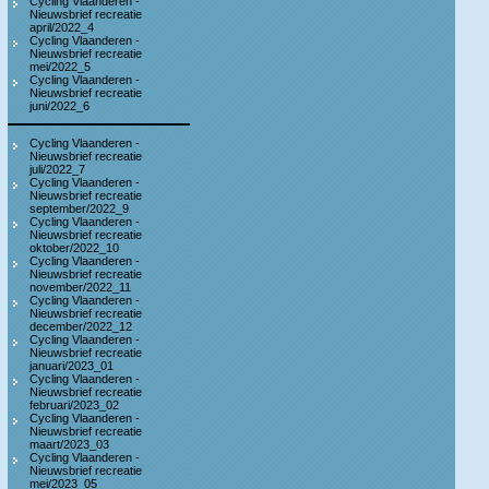
Cycling Vlaanderen -
Nieuwsbrief recreatie
april/2022_4
Cycling Vlaanderen -
Nieuwsbrief recreatie
mei/2022_5
Cycling Vlaanderen -
Nieuwsbrief recreatie
juni/2022_6
Cycling Vlaanderen -
Nieuwsbrief recreatie
juli/2022_7
Cycling Vlaanderen -
Nieuwsbrief recreatie
september/2022_9
Cycling Vlaanderen -
Nieuwsbrief recreatie
oktober/2022_10
Cycling Vlaanderen -
Nieuwsbrief recreatie
november/2022_11
Cycling Vlaanderen -
Nieuwsbrief recreatie
december/2022_12
Cycling Vlaanderen -
Nieuwsbrief recreatie
januari/2023_01
Cycling Vlaanderen -
Nieuwsbrief recreatie
februari/2023_02
Cycling Vlaanderen -
Nieuwsbrief recreatie
maart/2023_03
Cycling Vlaanderen -
Nieuwsbrief recreatie
mei/2023_05