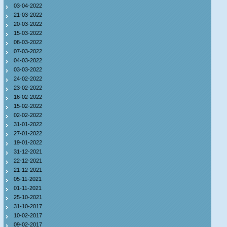
03-04-2022
21-03-2022
20-03-2022
15-03-2022
08-03-2022
07-03-2022
04-03-2022
03-03-2022
24-02-2022
23-02-2022
16-02-2022
15-02-2022
02-02-2022
31-01-2022
27-01-2022
19-01-2022
31-12-2021
22-12-2021
21-12-2021
05-11-2021
01-11-2021
25-10-2021
31-10-2017
10-02-2017
09-02-2017