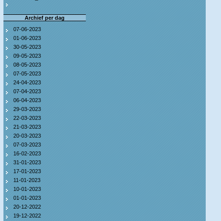
Archief per dag
07-06-2023
01-06-2023
30-05-2023
09-05-2023
08-05-2023
07-05-2023
24-04-2023
07-04-2023
06-04-2023
29-03-2023
22-03-2023
21-03-2023
20-03-2023
07-03-2023
16-02-2023
31-01-2023
17-01-2023
11-01-2023
10-01-2023
01-01-2023
20-12-2022
19-12-2022