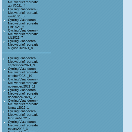
Nieuwsbrief recreatie
april/2021_4
Cycling Vlaanderen -
Nieuwsbrief recreatie
mei/2021_5
Cycling Vlaanderen -
Nieuwsbrief recreatie
juni/2021_6
Cycling Vlaanderen -
Nieuwsbrief recreatie
juli/2021_7
Cycling Vlaanderen -
Nieuwsbrief recreatie
augustus/2021_8
Cycling Vlaanderen -
Nieuwsbrief recreatie
september/2021_9
Cycling Vlaanderen -
Nieuwsbrief recreatie
oktober/2021_10
Cycling Vlaanderen -
Nieuwsbrief recreatie
november/2021_11
Cycling Vlaanderen -
Nieuwsbrief recreatie
december/2021_12
Cycling Vlaanderen -
Nieuwsbrief recreatie
januari/2022_1
Cycling Vlaanderen -
Nieuwsbrief recreatie
februari/2022_2
Cycling Vlaanderen -
Nieuwsbrief recreatie
maart/2022_3