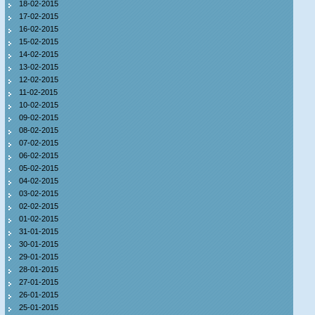
18-02-2015
17-02-2015
16-02-2015
15-02-2015
14-02-2015
13-02-2015
12-02-2015
11-02-2015
10-02-2015
09-02-2015
08-02-2015
07-02-2015
06-02-2015
05-02-2015
04-02-2015
03-02-2015
02-02-2015
01-02-2015
31-01-2015
30-01-2015
29-01-2015
28-01-2015
27-01-2015
26-01-2015
25-01-2015