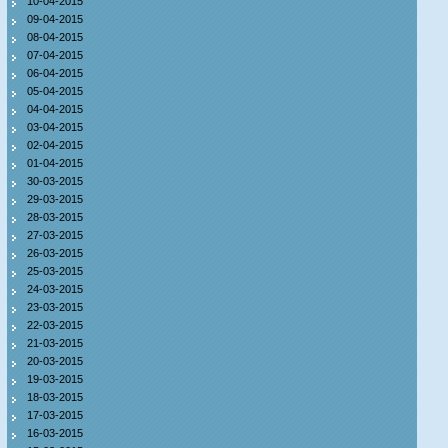
10-04-2015
09-04-2015
08-04-2015
07-04-2015
06-04-2015
05-04-2015
04-04-2015
03-04-2015
02-04-2015
01-04-2015
30-03-2015
29-03-2015
28-03-2015
27-03-2015
26-03-2015
25-03-2015
24-03-2015
23-03-2015
22-03-2015
21-03-2015
20-03-2015
19-03-2015
18-03-2015
17-03-2015
16-03-2015