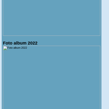
Foto album 2022