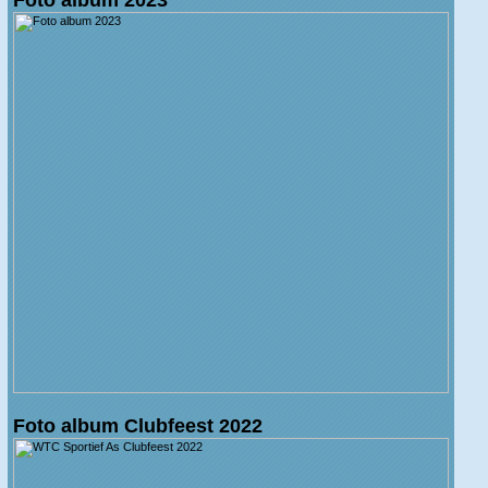
Foto album Clubfeest 2022