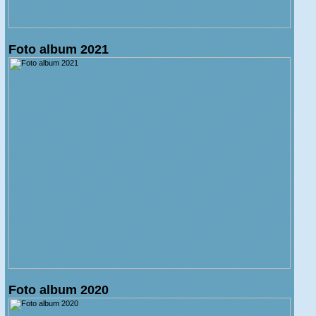
Foto album 2021
Foto album 2020