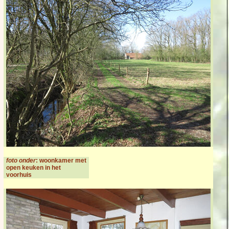
foto onder
: woonkamer met
open keuken in het
voorhuis