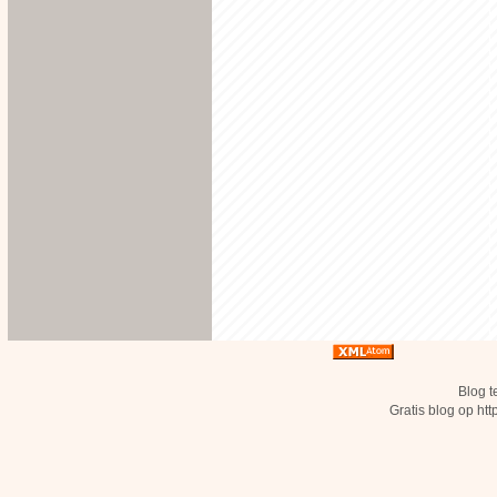
Blog t
Gratis blog op ht