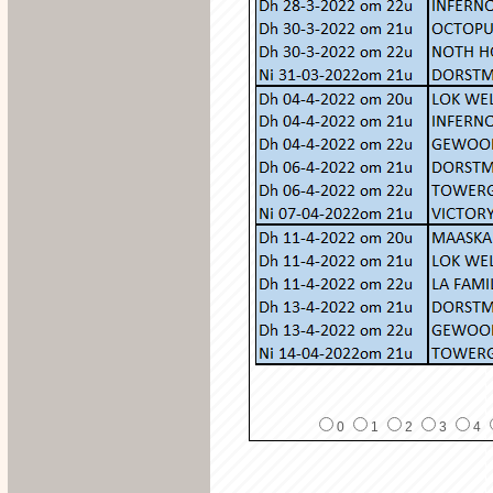
0
1
2
3
4