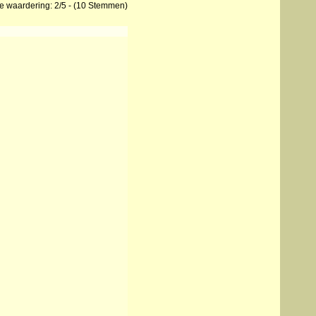
e waardering: 2/5 - (10 Stemmen)