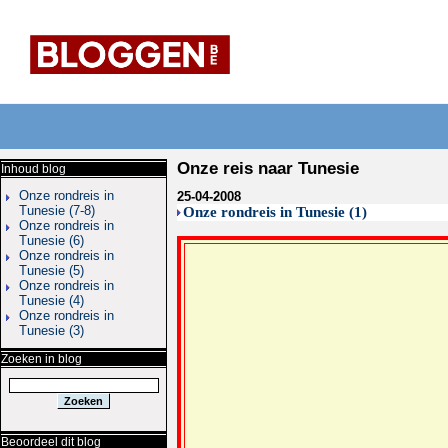
Onze reis naar Tunesie
Inhoud blog
Onze rondreis in
25-04-2008
Tunesie (7-8)
Onze rondreis in Tunesie (1)
Onze rondreis in
Tunesie (6)
Onze rondreis in
Tunesie (5)
Onze rondreis in
Tunesie (4)
Onze rondreis in
Tunesie (3)
Zoeken in blog
Beoordeel dit blog