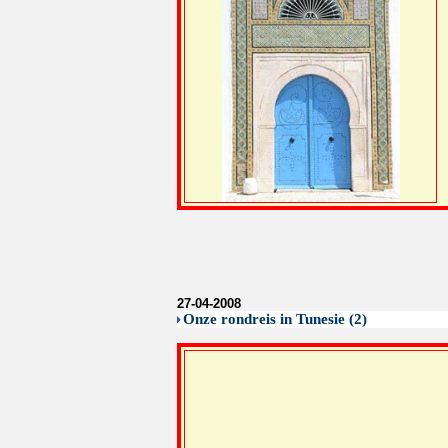
27-04-2008
Onze rondreis in Tunesie (2)