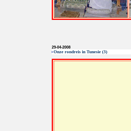
29-04-2008
Onze rondreis in Tunesie (3)