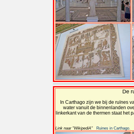
De r
In Carthago zijn we bij de ruïnes
water vanuit de binnenlanden over
linkerkant van de thermen staat het 
Link naar "WikipediA"
Ruines in Carthago.