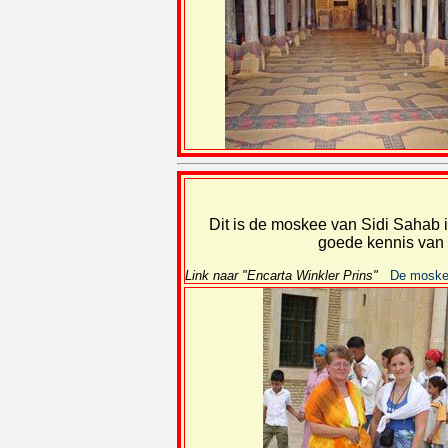
Dit is de moskee van Sidi Sahab 
goede kennis van
Link naar "Encarta Winkler Prins"
De moskee 