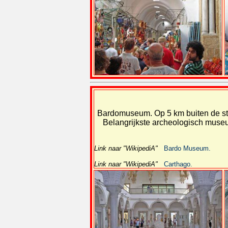
Bardomuseum. Op 5 km buiten de stad
Belangrijkste archeologisch muse
Link naar "WikipediA"
Bardo Museum.
Link naar "WikipediA"
Carthago.