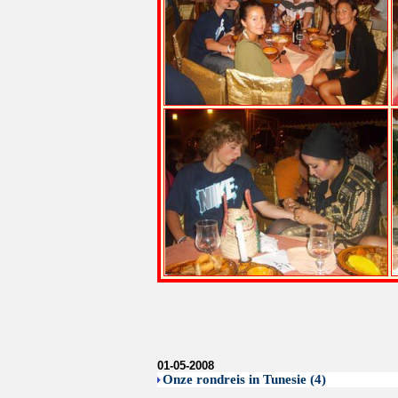
01-05-2008
Onze rondreis in Tunesie (4)