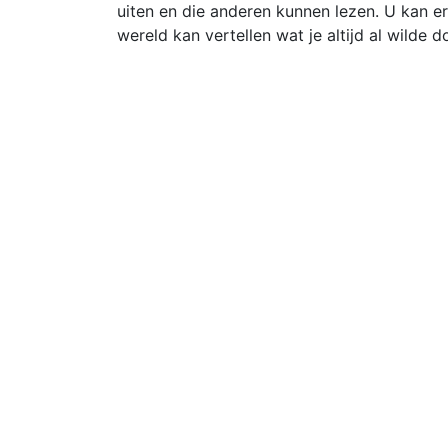
uiten en die anderen kunnen lezen. U kan er
wereld kan vertellen wat je altijd al wilde 