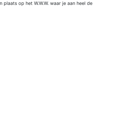
en plaats op het W.W.W. waar je aan heel de