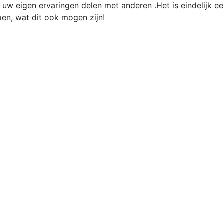
 uw eigen ervaringen delen met anderen .Het is eindelijk e
doen, wat dit ook mogen zijn!