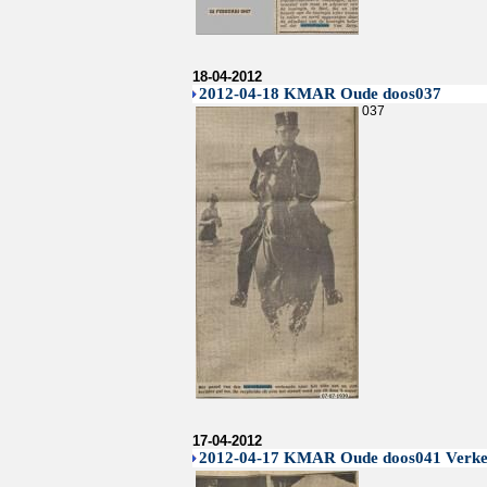
18-04-2012
2012-04-18 KMAR Oude doos037
037
17-04-2012
2012-04-17 KMAR Oude doos041 Verke