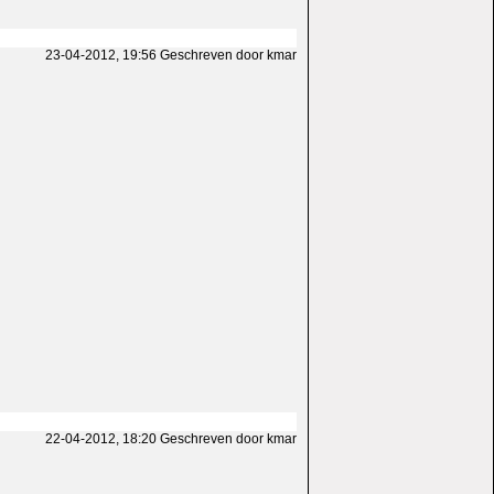
23-04-2012, 19:56 Geschreven door kmar
22-04-2012, 18:20 Geschreven door kmar