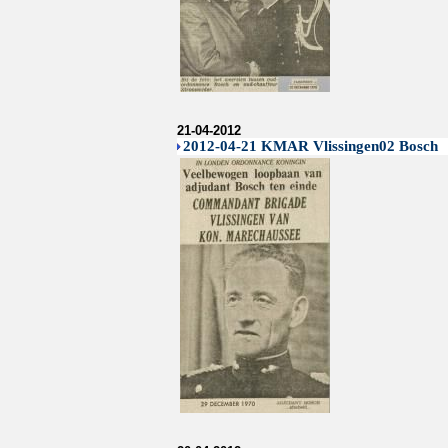
21-04-2012
2012-04-21 KMAR Vlissingen02 Bosch