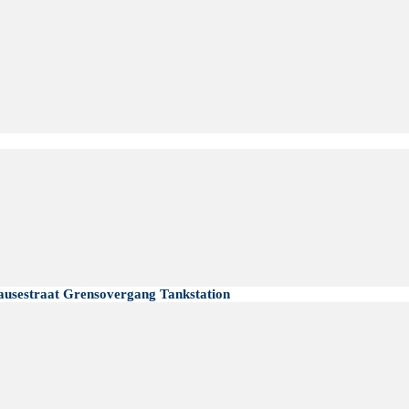
sestraat Grensovergang Tankstation