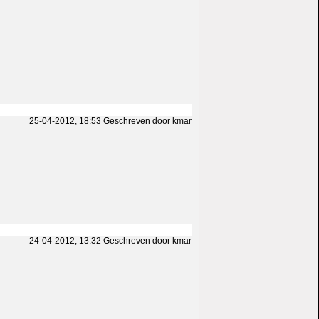
25-04-2012, 18:53 Geschreven door kmar
24-04-2012, 13:32 Geschreven door kmar