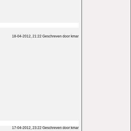
18-04-2012, 21:22 Geschreven door kmar
17-04-2012, 23:22 Geschreven door kmar