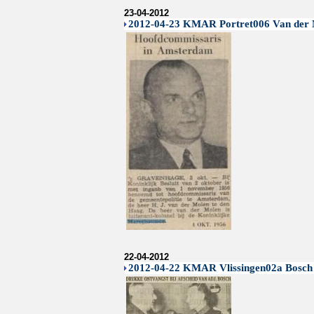
23-04-2012
2012-04-23 KMAR Portret006 Van der
22-04-2012
2012-04-22 KMAR Vlissingen02a Bosch