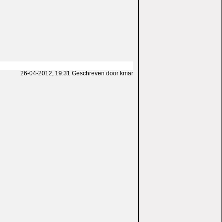
26-04-2012, 19:31 Geschreven door kmar