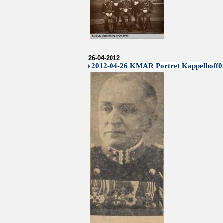
26-04-2012
2012-04-26 KMAR Portret Kappelhoff0