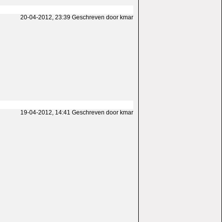
20-04-2012, 23:39 Geschreven door kmar
19-04-2012, 14:41 Geschreven door kmar