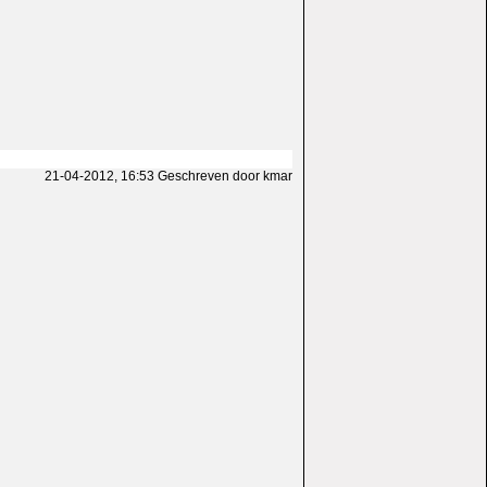
21-04-2012, 16:53 Geschreven door kmar