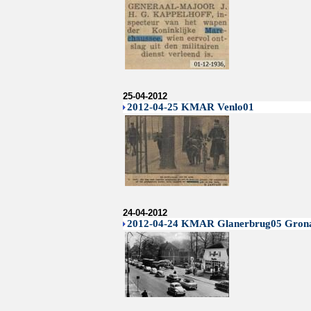
25-04-2012
2012-04-25 KMAR Venlo01
24-04-2012
2012-04-24 KMAR Glanerbrug05 Gronau