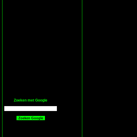
Zoeken met Google