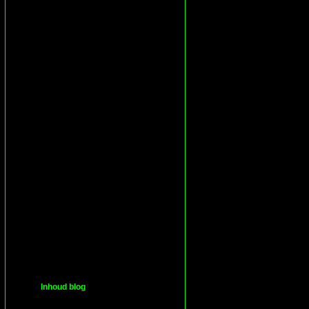
Inhoud blog